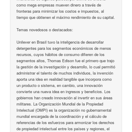
como mega empresas mueven dinero a través de
fronteras para minimizar los costos e impuestos, al
tiempo que obtienen el máximo rendimiento de su capital.
Temas novedosos o destacados:
Unilever en Brasil tuvo la inteligencia de desarrollar
detergentes para los segmentos económicos de menos
recursos, cuyos hábitos de consumo difieren de los
segmentos altos, Thomas Edison fue el primero que trajo
la gestión de la investigación y desarrollo, lo cual permitió
administrar el talento de muchos individuos, la invención
aporta una idea en realidad tangible que incorpora como
un producto o sistema, en cambio, una innovación
convierte una nueva idea en ingresos y beneficios. Los
gobiernos han creado innovación al invertir en sus áreas
militares. La Organización Mundial de la Propiedad
Intelectual (OMPI) es la organización no gubernamental
mundial encargada de la coordinación y el cálculo de
referencias de los esfuerzos para armonizar los derechos
de propiedad intelectual entre los países y regiones, el