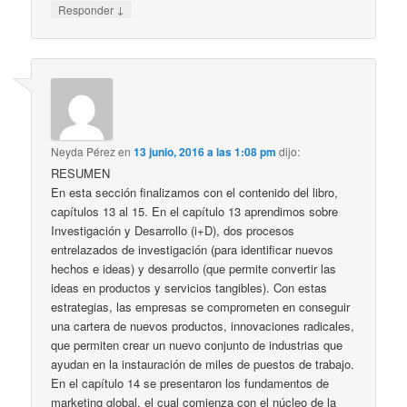
↓
Responder
Neyda Pérez
en
13 junio, 2016 a las 1:08 pm
dijo:
RESUMEN
En esta sección finalizamos con el contenido del libro,
capítulos 13 al 15. En el capítulo 13 aprendimos sobre
Investigación y Desarrollo (i+D), dos procesos
entrelazados de investigación (para identificar nuevos
hechos e ideas) y desarrollo (que permite convertir las
ideas en productos y servicios tangibles). Con estas
estrategias, las empresas se comprometen en conseguir
una cartera de nuevos productos, innovaciones radicales,
que permiten crear un nuevo conjunto de industrias que
ayudan en la instauración de miles de puestos de trabajo.
En el capítulo 14 se presentaron los fundamentos de
marketing global, el cual comienza con el núcleo de la