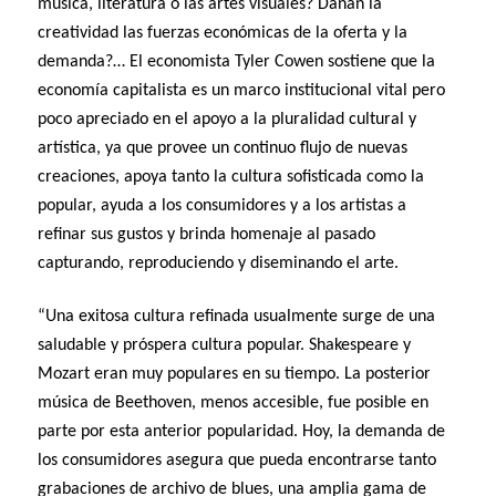
música, literatura o las artes visuales? Dañan la
creatividad las fuerzas económicas de la oferta y la
demanda?… El economista Tyler Cowen sostiene que la
economía capitalista es un marco institucional vital pero
poco apreciado en el apoyo a la pluralidad cultural y
artística, ya que provee un continuo flujo de nuevas
creaciones, apoya tanto la cultura sofisticada como la
popular, ayuda a los consumidores y a los artistas a
refinar sus gustos y brinda homenaje al pasado
capturando, reproduciendo y diseminando el arte.
“Una exitosa cultura refinada usualmente surge de una
saludable y próspera cultura popular. Shakespeare y
Mozart eran muy populares en su tiempo. La posterior
música de Beethoven, menos accesible, fue posible en
parte por esta anterior popularidad. Hoy, la demanda de
los consumidores asegura que pueda encontrarse tanto
grabaciones de archivo de blues, una amplia gama de