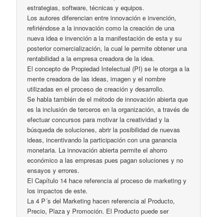
estrategias, software, técnicas y equipos.
Los autores diferencian entre innovación e invención,
refiriéndose a la innovación como la creación de una
nueva idea e invención a la manifestación de esta y su
posterior comercialización, la cual le permite obtener una
rentabilidad a la empresa creadora de la idea.
El concepto de Propiedad Intelectual (PI) se le otorga a la
mente creadora de las ideas, imagen y el nombre
utilizadas en el proceso de creación y desarrollo.
Se habla también de el método de innovación abierta que
es la inclusión de terceros en la organización, a través de
efectuar concursos para motivar la creatividad y la
búsqueda de soluciones, abrir la posibilidad de nuevas
ideas, incentivando la participación con una ganancia
monetaria. La innovación abierta permite el ahorro
económico a las empresas pues pagan soluciones y no
ensayos y errores.
El Capítulo 14 hace referencia al proceso de marketing y
los impactos de este.
La 4 P´s del Marketing hacen referencia al Producto,
Precio, Plaza y Promoción. El Producto puede ser