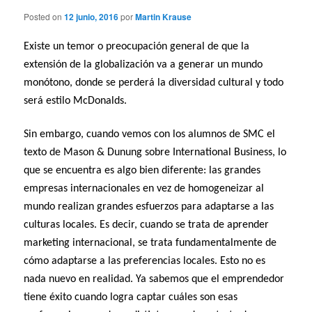
Posted on
12 junio, 2016
por
Martin Krause
Existe un temor o preocupación general de que la
extensión de la globalización va a generar un mundo
monótono, donde se perderá la diversidad cultural y todo
será estilo McDonalds.
Sin embargo, cuando vemos con los alumnos de SMC el
texto de Mason & Dunung sobre International Business, lo
que se encuentra es algo bien diferente: las grandes
empresas internacionales en vez de homogeneizar al
mundo realizan grandes esfuerzos para adaptarse a las
culturas locales. Es decir, cuando se trata de aprender
marketing internacional, se trata fundamentalmente de
cómo adaptarse a las preferencias locales. Esto no es
nada nuevo en realidad. Ya sabemos que el emprendedor
tiene éxito cuando logra captar cuáles son esas