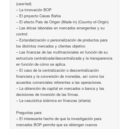
(user-led)
– La innovación BOP
– El proyecto Casas Bahia
– El efecto Pais de Origen (Made in) (Country-of-Origin)
– Las éticas laborales en mercados emergentes y su
control
– Estandarización o personalización de productos para
los distintos mercados y clientes objetivo
– Las finanzas de las multinacionales en función de su
estructura centralizada/descentralizada y la transparencia
en función de cómo se aplica.
– El caso de la centralización o descentralización
financiera y la conversión de monedas, así como los
acuerdos comerciales referentes a las operaciones.
– La obtención de capital en mercados o banca y las
decisiones de inversión de las firmas.
– La casuística islámica en finanzas (sharia)
Preguntas para
– El interesante hecho de que la investigación para
mercados BOP permite que se obtengan nuevos