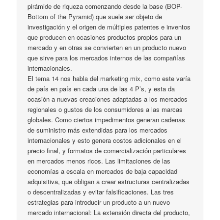
pirámide de riqueza comenzando desde la base (BOP-
Bottom of the Pyramid) que suele ser objeto de
investigación y el origen de múltiples patentes e inventos
que producen en ocasiones productos propios para un
mercado y en otras se convierten en un producto nuevo
que sirve para los mercados internos de las compañías
internacionales.
El tema 14 nos habla del marketing mix, como este varía
de país en país en cada una de las 4 P’s, y esta da
ocasión a nuevas creaciones adaptadas a los mercados
regionales o gustos de los consumidores a las marcas
globales. Como ciertos impedimentos generan cadenas
de suministro más extendidas para los mercados
internacionales y esto genera costos adicionales en el
precio final, y formatos de comercialización particulares
en mercados menos ricos. Las limitaciones de las
economías a escala en mercados de baja capacidad
adquisitiva, que obligan a crear estructuras centralizadas
o descentralizadas y evitar falsificaciones. Las tres
estrategias para introducir un producto a un nuevo
mercado internacional: La extensión directa del producto,