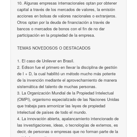
10. Algunas empresas internacionales optan por obtener
capital a través de los mercados de valores, la emisión
acciones en bolsas de valores nacionales o extranjeros.
Otros optan por la deuda de financiación a través de
bancos o mercados de bonos con el fin de no dar
participación en la propiedad de la empresa.
TEMAS NOVEDOSOS O DESTACADOS
1. El caso de Unilever en Brasil.
2. Edison fue el primero en llevar la disciplina de gestión
de I + D, la cual habilitó un método mucho más potente
de la invención mediante el aprovechamiento de manera
sistemática del talento de muchas personas.
3. La Organización Mundial de la Propiedad Intelectual
(OMPI), organismo especializado de las Naciones Unidas
que trabaja para armonizar las leyes de propiedad
intelectual de países de todo el mundo.
4. La innovación abierta, apalancamiento intencionado de
las investigaciones, ideas, o tecnologías de externos, es
decir, de personas o empresas que no forman parte de la