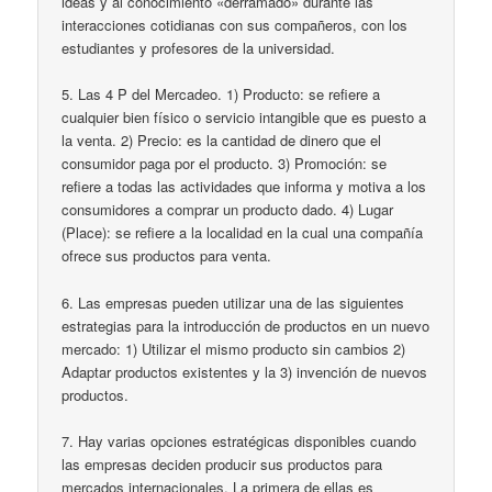
ideas y al conocimiento «derramado» durante las
interacciones cotidianas con sus compañeros, con los
estudiantes y profesores de la universidad.
5. Las 4 P del Mercadeo. 1) Producto: se refiere a
cualquier bien físico o servicio intangible que es puesto a
la venta. 2) Precio: es la cantidad de dinero que el
consumidor paga por el producto. 3) Promoción: se
refiere a todas las actividades que informa y motiva a los
consumidores a comprar un producto dado. 4) Lugar
(Place): se refiere a la localidad en la cual una compañía
ofrece sus productos para venta.
6. Las empresas pueden utilizar una de las siguientes
estrategias para la introducción de productos en un nuevo
mercado: 1) Utilizar el mismo producto sin cambios 2)
Adaptar productos existentes y la 3) invención de nuevos
productos.
7. Hay varias opciones estratégicas disponibles cuando
las empresas deciden producir sus productos para
mercados internacionales. La primera de ellas es