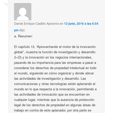
Daniel Enrique Castillo Apolonio
en
12 junio, 2016 a las 6:54
pm
dijo:
a. Resumen:
El capítulo 13, “Aprovechando el motor de la innovación
global”, muestra la función de investigación y desarrollo
(I+D) y la innovación en los negocios internacionales,
pasando de su importancia para las empresas a pasar a
considerar los derechos de propiedad intelectual en todo
el mundo, siguiendo en cómo organizar y donde ubicar
las actividades de investigación y desarrollo. Las
comunicaciones y otras tecnologías están aplanando el
mundo en lo que respecta a la innovación, permitiendo a
las actividades de innovación que se encuentran en
cualquier lugar, mientras que la ausencia de protección
legal de los derechos de propiedad en algunas áreas de
trabajo en contra de este aplanador, por otra parte se