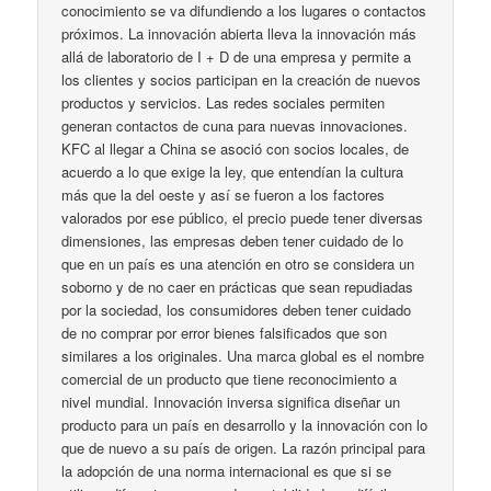
conocimiento se va difundiendo a los lugares o contactos
próximos. La innovación abierta lleva la innovación más
allá de laboratorio de I + D de una empresa y permite a
los clientes y socios participan en la creación de nuevos
productos y servicios. Las redes sociales permiten
generan contactos de cuna para nuevas innovaciones.
KFC al llegar a China se asoció con socios locales, de
acuerdo a lo que exige la ley, que entendían la cultura
más que la del oeste y así se fueron a los factores
valorados por ese público, el precio puede tener diversas
dimensiones, las empresas deben tener cuidado de lo
que en un país es una atención en otro se considera un
soborno y de no caer en prácticas que sean repudiadas
por la sociedad, los consumidores deben tener cuidado
de no comprar por error bienes falsificados que son
similares a los originales. Una marca global es el nombre
comercial de un producto que tiene reconocimiento a
nivel mundial. Innovación inversa significa diseñar un
producto para un país en desarrollo y la innovación con lo
que de nuevo a su país de origen. La razón principal para
la adopción de una norma internacional es que si se