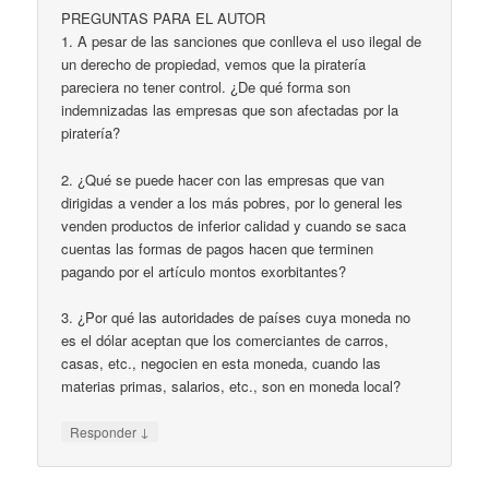
PREGUNTAS PARA EL AUTOR
1. A pesar de las sanciones que conlleva el uso ilegal de
un derecho de propiedad, vemos que la piratería
pareciera no tener control. ¿De qué forma son
indemnizadas las empresas que son afectadas por la
piratería?
2. ¿Qué se puede hacer con las empresas que van
dirigidas a vender a los más pobres, por lo general les
venden productos de inferior calidad y cuando se saca
cuentas las formas de pagos hacen que terminen
pagando por el artículo montos exorbitantes?
3. ¿Por qué las autoridades de países cuya moneda no
es el dólar aceptan que los comerciantes de carros,
casas, etc., negocien en esta moneda, cuando las
materias primas, salarios, etc., son en moneda local?
↓
Responder