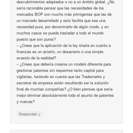
descubrimientos adaptados o no a un ámbito global. ¿No
sería razonable pensar que las necesidades de los
mercados BOP son mucho más primigenias que las de
un mercado desarrollado y esto facilita que sea una
necesidad pura, por denominarlo de algún modo, y en
muchos casos se pueda trasladar a todo el mundo
puesto que son puras?
– ¿Crees que la aplicación de la ley sharia en cuanto a
finanzas es un acierto, un desacierto o una simple
evasión de la realidad?
– ¿Crees que debería crearse un modelo diferente para
gestionar patentes sin requerirse tanto capital para
vigilarlas, teniendo en cuenta que las Trademarks y
secretos de empresa están resultando ser la solución
final de muchas compañías? ¿O bien piensas que sería
mejor eliminar absolutamente todo el asunto de patentes
y marcas?
↓
Responder