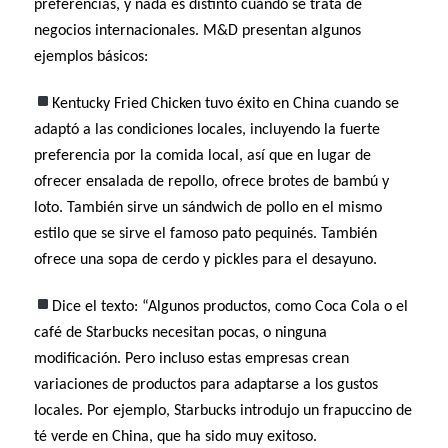
preferencias, y nada es distinto cuando se trata de
negocios internacionales. M&D presentan algunos
ejemplos básicos:
Kentucky Fried Chicken tuvo éxito en China cuando se
adaptó a las condiciones locales, incluyendo la fuerte
preferencia por la comida local, así que en lugar de
ofrecer ensalada de repollo, ofrece brotes de bambú y
loto. También sirve un sándwich de pollo en el mismo
estilo que se sirve el famoso pato pequinés. También
ofrece una sopa de cerdo y pickles para el desayuno.
Dice el texto: “Algunos productos, como Coca Cola o el
café de Starbucks necesitan pocas, o ninguna
modificación. Pero incluso estas empresas crean
variaciones de productos para adaptarse a los gustos
locales. Por ejemplo, Starbucks introdujo un frapuccino de
té verde en China, que ha sido muy exitoso.