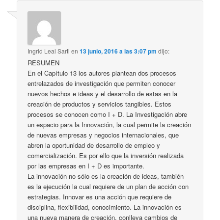
Ingrid Leal Sarti
en
13 junio, 2016 a las 3:07 pm
dijo:
RESUMEN
En el Capítulo 13 los autores plantean dos procesos
entrelazados de investigación que permiten conocer
nuevos hechos e ideas y el desarrollo de estas en la
creación de productos y servicios tangibles. Estos
procesos se conocen como I + D. La Investigación abre
un espacio para la Innovación, la cual permite la creación
de nuevas empresas y negocios internacionales, que
abren la oportunidad de desarrollo de empleo y
comercialización. Es por ello que la inversión realizada
por las empresas en I + D es importante.
La innovación no sólo es la creación de ideas, también
es la ejecución la cual requiere de un plan de acción con
estrategias. Innovar es una acción que requiere de
disciplina, flexibilidad, conocimiento. La innovación es
una nueva manera de creación, conlleva cambios de