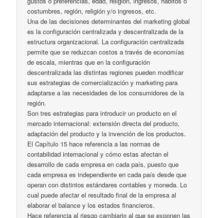
gustos o preferencias, edad, religión, ingresos, hábitos o
costumbres, región, religión y/o ingresos, etc.
Una de las decisiones determinantes del marketing global
es la configuración centralizada y descentralizada de la
estructura organizacional. La configuración centralizada
permite que se reduzcan costos a través de economías
de escala, mientras que en la configuración
descentralizada las distintas regiones pueden modificar
sus estrategias de comercialización y marketing para
adaptarse a las necesidades de los consumidores de la
región.
Son tres estrategias para introducir un producto en el
mercado internacional: extensión directa del producto,
adaptación del producto y la invención de los productos.
El Capítulo 15 hace referencia a las normas de
contabilidad internacional y cómo estas afectan el
desarrollo de cada empresa en cada país, puesto que
cada empresa es independiente en cada país desde que
operan con distintos estándares contables y moneda. Lo
cual puede afectar el resultado final de la empresa al
elaborar el balance y los estados financieros.
Hace referencia al riesgo cambiario al que se exponen las