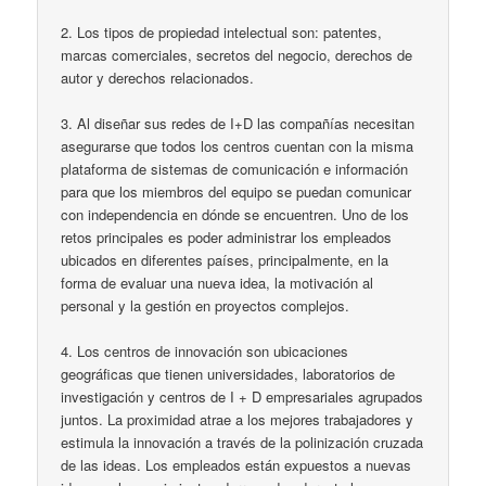
2. Los tipos de propiedad intelectual son: patentes,
marcas comerciales, secretos del negocio, derechos de
autor y derechos relacionados.
3. Al diseñar sus redes de I+D las compañías necesitan
asegurarse que todos los centros cuentan con la misma
plataforma de sistemas de comunicación e información
para que los miembros del equipo se puedan comunicar
con independencia en dónde se encuentren. Uno de los
retos principales es poder administrar los empleados
ubicados en diferentes países, principalmente, en la
forma de evaluar una nueva idea, la motivación al
personal y la gestión en proyectos complejos.
4. Los centros de innovación son ubicaciones
geográficas que tienen universidades, laboratorios de
investigación y centros de I + D empresariales agrupados
juntos. La proximidad atrae a los mejores trabajadores y
estimula la innovación a través de la polinización cruzada
de las ideas. Los empleados están expuestos a nuevas