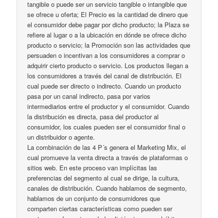
tangible o puede ser un servicio tangible o intangible que
se ofrece u oferta; El Precio es la cantidad de dinero que
el consumidor debe pagar por dicho producto; la Plaza se
refiere al lugar o a la ubicación en dónde se ofrece dicho
producto o servicio; la Promoción son las actividades que
persuaden o incentivan a los consumidores a comprar o
adquirir cierto producto o servicio. Los productos llegan a
los consumidores a través del canal de distribución. El
cual puede ser directo o indirecto. Cuando un producto
pasa por un canal indirecto, pasa por varios
intermediarios entre el productor y el consumidor. Cuando
la distribución es directa, pasa del productor al
consumidor, los cuales pueden ser el consumidor final o
un distribuidor o agente.
La combinación de las 4 P´s genera el Marketing Mix, el
cual promueve la venta directa a través de plataformas o
sitios web. En este proceso van implícitas las
preferencias del segmento al cual se dirige, la cultura,
canales de distribución. Cuando hablamos de segmento,
hablamos de un conjunto de consumidores que
comparten ciertas características como pueden ser