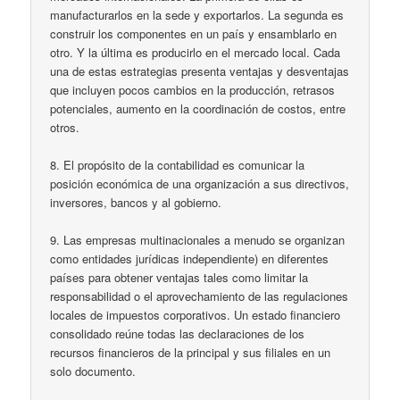
manufacturarlos en la sede y exportarlos. La segunda es
construir los componentes en un país y ensamblarlo en
otro. Y la última es producirlo en el mercado local. Cada
una de estas estrategias presenta ventajas y desventajas
que incluyen pocos cambios en la producción, retrasos
potenciales, aumento en la coordinación de costos, entre
otros.
8. El propósito de la contabilidad es comunicar la
posición económica de una organización a sus directivos,
inversores, bancos y al gobierno.
9. Las empresas multinacionales a menudo se organizan
como entidades jurídicas independiente) en diferentes
países para obtener ventajas tales como limitar la
responsabilidad o el aprovechamiento de las regulaciones
locales de impuestos corporativos. Un estado financiero
consolidado reúne todas las declaraciones de los
recursos financieros de la principal y sus filiales en un
solo documento.