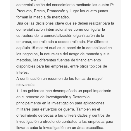
comercialización del conocimiento mediante las cuatro P:
Producto, Precio, Promoción y Lugar los cuatro juntos
forman la mezcla de mercadeo.
Una de las decisiones clave que se deben realizar para la
comercialización internacional es cómo configurar la
estructura de la comercialización organización de la
empresa, centralizada o descentralizada. Por último el
capítulo 15 mostró cual es el papel de la contabilidad en
los negocios, la naturaleza del riesgo de moneda y sus
métodos, las diferentes fuentes de financiamiento
disponibles para las empresas, entre otros tópicos de
interés.
A continuación un resumen de los temas de mayor
relevancia:
1. Los gobiernos han desempeñado un papel importante
en el proceso de Investigación y Desarrollo,
principalmente en la investigación para aplicaciones
militares para esfuerzos de guerra. También en el
ofrecimiento de becas a las universidades y centros de
investigación u ofreciendo contratos a las empresas para
llevar a cabo la investigación en un área específica.