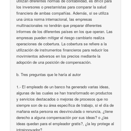
utilizan diferentes normas de contabilidad, es difícil para
los inversores o prestamistas para comparar la salud
financiera de ambas compañías. Además, si se utiliza
una única norma internacional, las empresas
multinacionales no tendrán que preparar diferentes
informes de los diferentes países en los que operan. Las
empresas pueden mitigar el riesgo cambiario realiza
operaciones de cobertura. La cobertura se refiere a la
utilización de instrumentos financieros para reducir los
movimientos adversos en los precios mediante la
adopción de una posición de compensación.
b. Tres preguntas que le haría al autor
1.- El empleado de un banco ha generado varias ideas,
algunas de las cuales se han transformado en productos
y servicios destacados o mejoras de procesos que no
siempre son de su área específica de trabajo, si el día de
mañana esta persona es desvinculada o renuncia, ¿tiene
derecho a alguna compensación por sus ideas? o ¿las
ideas quedan para el empleador gratis?, ¿la ley protege al
intrainnovador?.