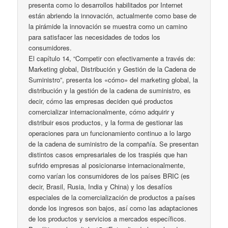
presenta como lo desarrollos habilitados por Internet
están abriendo la innovación, actualmente como base de
la pirámide la innovación se muestra como un camino
para satisfacer las necesidades de todos los
consumidores.
El capítulo 14, “Competir con efectivamente a través de:
Marketing global, Distribución y Gestión de la Cadena de
Suministro”, presenta los «cómo» del marketing global, la
distribución y la gestión de la cadena de suministro, es
decir, cómo las empresas deciden qué productos
comercializar internacionalmente, cómo adquirir y
distribuir esos productos, y la forma de gestionar las
operaciones para un funcionamiento continuo a lo largo
de la cadena de suministro de la compañía. Se presentan
distintos casos empresariales de los traspiés que han
sufrido empresas al posicionarse internacionalmente,
como varían los consumidores de los países BRIC (es
decir, Brasil, Rusia, India y China) y los desafíos
especiales de la comercialización de productos a países
donde los ingresos son bajos, así como las adaptaciones
de los productos y servicios a mercados específicos.