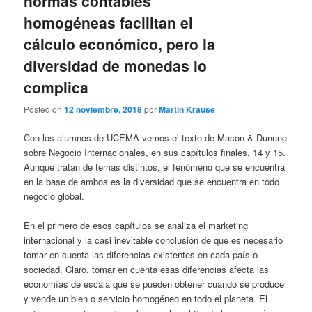
normas contables
homogéneas facilitan el
cálculo económico, pero la
diversidad de monedas lo
complica
Posted on
12 noviembre, 2018
por
Martin Krause
Con los alumnos de UCEMA vemos el texto de Mason & Dunung
sobre Negocio Internacionales, en sus capítulos finales, 14 y 15.
Aunque tratan de temas distintos, el fenómeno que se encuentra
en la base de ambos es la diversidad que se encuentra en todo
negocio global.
En el primero de esos capítulos se analiza el marketing
internacional y la casi inevitable conclusión de que es necesario
tomar en cuenta las diferencias existentes en cada país o
sociedad. Claro, tomar en cuenta esas diferencias afecta las
economías de escala que se pueden obtener cuando se produce
y vende un bien o servicio homogéneo en todo el planeta. El