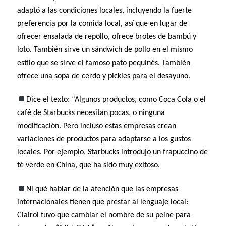
adaptó a las condiciones locales, incluyendo la fuerte
preferencia por la comida local, así que en lugar de
ofrecer ensalada de repollo, ofrece brotes de bambú y
loto. También sirve un sándwich de pollo en el mismo
estilo que se sirve el famoso pato pequinés. También
ofrece una sopa de cerdo y pickles para el desayuno.
Dice el texto: “Algunos productos, como Coca Cola o el
café de Starbucks necesitan pocas, o ninguna
modificación. Pero incluso estas empresas crean
variaciones de productos para adaptarse a los gustos
locales. Por ejemplo, Starbucks introdujo un frapuccino de
té verde en China, que ha sido muy exitoso.
Ni qué hablar de la atención que las empresas
internacionales tienen que prestar al lenguaje local:
Clairol tuvo que cambiar el nombre de su peine para