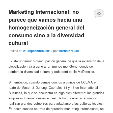
Marketing Internacional: no
40
parece que vamos hacia una
homogeneización general del
consumo sino a la diversidad
cultural
Posted on
21 septiembre, 2019
por
Martin Krause
Existe un temor o preocupación general de que la extensión de la
globalización va a generar un mundo monótono, donde se
perderá la diversidad cultural y todo será estilo McDonalds.
Sin embargo, cuando vemos con los alumnos de UCEMA el
texto de Mason & Dunung, Capítulos 14 y 15 de International
Business, lo que se encuentra es algo bien diferente: las grandes
empresas internacionales en vez de homogeneizar al mundo
realizan grandes esfuerzos para adaptarse a las culturas locales.
Es decir, cuando se trata de aprender marketing internacional, se