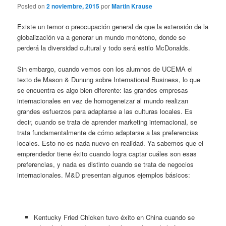
Posted on
2 noviembre, 2015
por
Martin Krause
Existe un temor o preocupación general de que la extensión de la
globalización va a generar un mundo monótono, donde se
perderá la diversidad cultural y todo será estilo McDonalds.
Sin embargo, cuando vemos con los alumnos de UCEMA el
texto de Mason & Dunung sobre International Business, lo que
se encuentra es algo bien diferente: las grandes empresas
internacionales en vez de homogeneizar al mundo realizan
grandes esfuerzos para adaptarse a las culturas locales. Es
decir, cuando se trata de aprender marketing internacional, se
trata fundamentalmente de cómo adaptarse a las preferencias
locales. Esto no es nada nuevo en realidad. Ya sabemos que el
emprendedor tiene éxito cuando logra captar cuáles son esas
preferencias, y nada es distinto cuando se trata de negocios
internacionales. M&D presentan algunos ejemplos básicos:
Kentucky Fried Chicken tuvo éxito en China cuando se