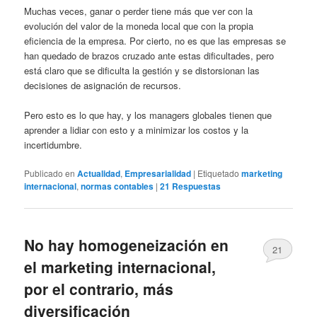
Muchas veces, ganar o perder tiene más que ver con la
evolución del valor de la moneda local que con la propia
eficiencia de la empresa. Por cierto, no es que las empresas se
han quedado de brazos cruzado ante estas dificultades, pero
está claro que se dificulta la gestión y se distorsionan las
decisiones de asignación de recursos.
Pero esto es lo que hay, y los managers globales tienen que
aprender a lidiar con esto y a minimizar los costos y la
incertidumbre.
Publicado en
Actualidad
,
Empresarialidad
|
Etiquetado
marketing
internacional
,
normas contables
|
21
Respuestas
No hay homogeneización en
21
el marketing internacional,
por el contrario, más
diversificación