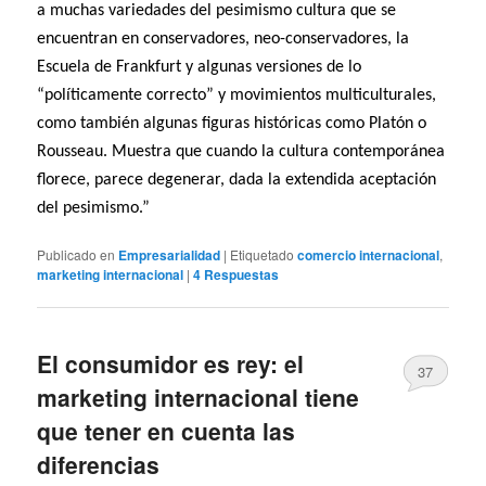
a muchas variedades del pesimismo cultura que se
encuentran en conservadores, neo-conservadores, la
Escuela de Frankfurt y algunas versiones de lo
“políticamente correcto” y movimientos multiculturales,
como también algunas figuras históricas como Platón o
Rousseau. Muestra que cuando la cultura contemporánea
florece, parece degenerar, dada la extendida aceptación
del pesimismo.”
Publicado en
Empresarialidad
|
Etiquetado
comercio internacional
,
marketing internacional
|
4
Respuestas
El consumidor es rey: el
37
marketing internacional tiene
que tener en cuenta las
diferencias