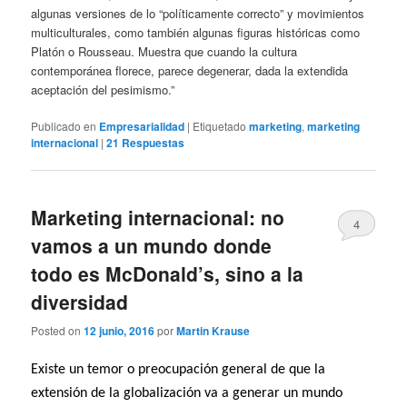
algunas versiones de lo “políticamente correcto” y movimientos
multiculturales, como también algunas figuras históricas como
Platón o Rousseau. Muestra que cuando la cultura
contemporánea florece, parece degenerar, dada la extendida
aceptación del pesimismo.”
Publicado en
Empresarialidad
|
Etiquetado
marketing
,
marketing
internacional
|
21
Respuestas
Marketing internacional: no
4
vamos a un mundo donde
todo es McDonald’s, sino a la
diversidad
Posted on
12 junio, 2016
por
Martin Krause
Existe un temor o preocupación general de que la
extensión de la globalización va a generar un mundo