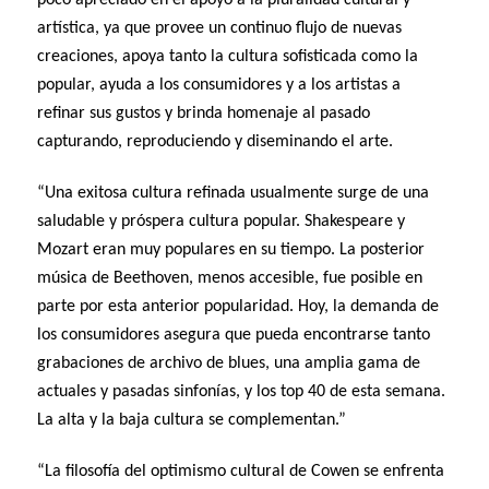
artística, ya que provee un continuo flujo de nuevas
creaciones, apoya tanto la cultura sofisticada como la
popular, ayuda a los consumidores y a los artistas a
refinar sus gustos y brinda homenaje al pasado
capturando, reproduciendo y diseminando el arte.
“Una exitosa cultura refinada usualmente surge de una
saludable y próspera cultura popular. Shakespeare y
Mozart eran muy populares en su tiempo. La posterior
música de Beethoven, menos accesible, fue posible en
parte por esta anterior popularidad. Hoy, la demanda de
los consumidores asegura que pueda encontrarse tanto
grabaciones de archivo de blues, una amplia gama de
actuales y pasadas sinfonías, y los top 40 de esta semana.
La alta y la baja cultura se complementan.”
“La filosofía del optimismo cultural de Cowen se enfrenta