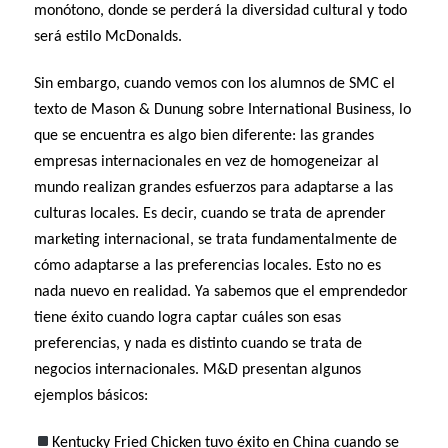
monótono, donde se perderá la diversidad cultural y todo
será estilo McDonalds.
Sin embargo, cuando vemos con los alumnos de SMC el
texto de Mason & Dunung sobre International Business, lo
que se encuentra es algo bien diferente: las grandes
empresas internacionales en vez de homogeneizar al
mundo realizan grandes esfuerzos para adaptarse a las
culturas locales. Es decir, cuando se trata de aprender
marketing internacional, se trata fundamentalmente de
cómo adaptarse a las preferencias locales. Esto no es
nada nuevo en realidad. Ya sabemos que el emprendedor
tiene éxito cuando logra captar cuáles son esas
preferencias, y nada es distinto cuando se trata de
negocios internacionales. M&D presentan algunos
ejemplos básicos:
Kentucky Fried Chicken tuvo éxito en China cuando se