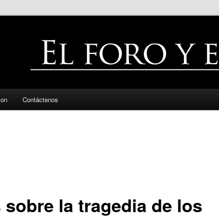
zon
Contáctenos
 sobre la tragedia de los