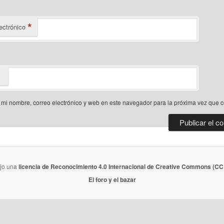
*
ectrónico
mi nombre, correo electrónico y web en este navegador para la próxima vez que 
ajo una
licencia de Reconocimiento 4.0 Internacional de Creative Commons (CC 
El foro y el bazar