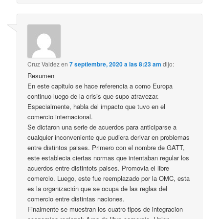
Cruz Valdez
en
7 septiembre, 2020 a las 8:23 am
dijo:
Resumen
En este capitulo se hace referencia a como Europa
continuo luego de la crisis que supo atravezar.
Especialmente, habla del impacto que tuvo en el
comercio internacional.
Se dictaron una serie de acuerdos para anticiparse a
cualquier inconveniente que pudiera derivar en problemas
entre distintos paises. Primero con el nombre de GATT,
este establecia ciertas normas que intentaban regular los
acuerdos entre distintots paises. Promovia el libre
comercio. Luego, este fue reemplazado por la OMC, esta
es la organización que se ocupa de las reglas del
comercio entre distintas naciones.
Finalmente se muestran los cuatro tipos de integracion