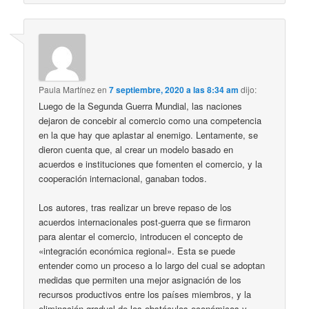
Paula Martínez
en
7 septiembre, 2020 a las 8:34 am
dijo:
Luego de la Segunda Guerra Mundial, las naciones
dejaron de concebir al comercio como una competencia
en la que hay que aplastar al enemigo. Lentamente, se
dieron cuenta que, al crear un modelo basado en
acuerdos e instituciones que fomenten el comercio, y la
cooperación internacional, ganaban todos.
Los autores, tras realizar un breve repaso de los
acuerdos internacionales post-guerra que se firmaron
para alentar el comercio, introducen el concepto de
«integración económica regional». Esta se puede
entender como un proceso a lo largo del cual se adoptan
medidas que permiten una mejor asignación de los
recursos productivos entre los países miembros, y la
eliminación gradual de los obstáculos económicos y