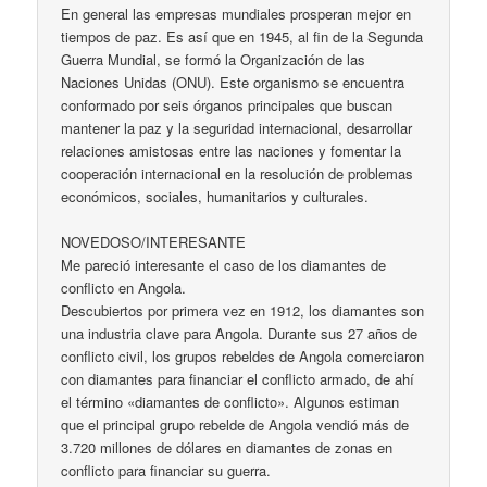
En general las empresas mundiales prosperan mejor en
tiempos de paz. Es así que en 1945, al fin de la Segunda
Guerra Mundial, se formó la Organización de las
Naciones Unidas (ONU). Este organismo se encuentra
conformado por seis órganos principales que buscan
mantener la paz y la seguridad internacional, desarrollar
relaciones amistosas entre las naciones y fomentar la
cooperación internacional en la resolución de problemas
económicos, sociales, humanitarios y culturales.
NOVEDOSO/INTERESANTE
Me pareció interesante el caso de los diamantes de
conflicto en Angola.
Descubiertos por primera vez en 1912, los diamantes son
una industria clave para Angola. Durante sus 27 años de
conflicto civil, los grupos rebeldes de Angola comerciaron
con diamantes para financiar el conflicto armado, de ahí
el término «diamantes de conflicto». Algunos estiman
que el principal grupo rebelde de Angola vendió más de
3.720 millones de dólares en diamantes de zonas en
conflicto para financiar su guerra.