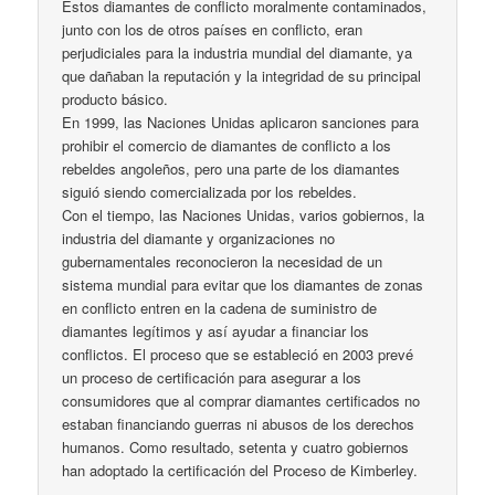
Estos diamantes de conflicto moralmente contaminados,
junto con los de otros países en conflicto, eran
perjudiciales para la industria mundial del diamante, ya
que dañaban la reputación y la integridad de su principal
producto básico.
En 1999, las Naciones Unidas aplicaron sanciones para
prohibir el comercio de diamantes de conflicto a los
rebeldes angoleños, pero una parte de los diamantes
siguió siendo comercializada por los rebeldes.
Con el tiempo, las Naciones Unidas, varios gobiernos, la
industria del diamante y organizaciones no
gubernamentales reconocieron la necesidad de un
sistema mundial para evitar que los diamantes de zonas
en conflicto entren en la cadena de suministro de
diamantes legítimos y así ayudar a financiar los
conflictos. El proceso que se estableció en 2003 prevé
un proceso de certificación para asegurar a los
consumidores que al comprar diamantes certificados no
estaban financiando guerras ni abusos de los derechos
humanos. Como resultado, setenta y cuatro gobiernos
han adoptado la certificación del Proceso de Kimberley.