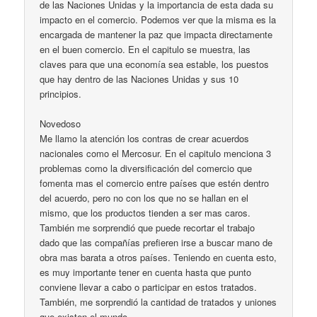
de las Naciones Unidas y la importancia de esta dada su
impacto en el comercio. Podemos ver que la misma es la
encargada de mantener la paz que impacta directamente
en el buen comercio. En el capitulo se muestra, las
claves para que una economía sea estable, los puestos
que hay dentro de las Naciones Unidas y sus 10
principios.
Novedoso
Me llamo la atención los contras de crear acuerdos
nacionales como el Mercosur. En el capitulo menciona 3
problemas como la diversificación del comercio que
fomenta mas el comercio entre países que estén dentro
del acuerdo, pero no con los que no se hallan en el
mismo, que los productos tienden a ser mas caros.
También me sorprendió que puede recortar el trabajo
dado que las compañías prefieren irse a buscar mano de
obra mas barata a otros países. Teniendo en cuenta esto,
es muy importante tener en cuenta hasta que punto
conviene llevar a cabo o participar en estos tratados.
También, me sorprendió la cantidad de tratados y uniones
que existen el mundo.