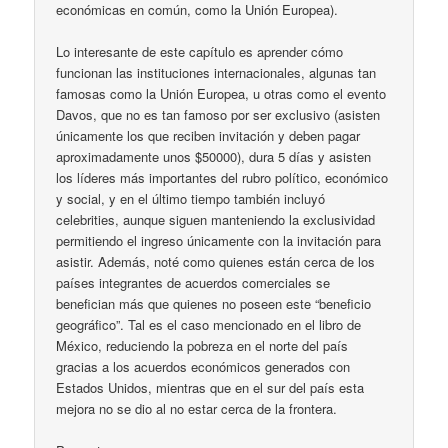
económicas en común, como la Unión Europea).
Lo interesante de este capítulo es aprender cómo
funcionan las instituciones internacionales, algunas tan
famosas como la Unión Europea, u otras como el evento
Davos, que no es tan famoso por ser exclusivo (asisten
únicamente los que reciben invitación y deben pagar
aproximadamente unos $50000), dura 5 días y asisten
los líderes más importantes del rubro político, económico
y social, y en el último tiempo también incluyó
celebrities, aunque siguen manteniendo la exclusividad
permitiendo el ingreso únicamente con la invitación para
asistir. Además, noté como quienes están cerca de los
países integrantes de acuerdos comerciales se
benefician más que quienes no poseen este “beneficio
geográfico”. Tal es el caso mencionado en el libro de
México, reduciendo la pobreza en el norte del país
gracias a los acuerdos económicos generados con
Estados Unidos, mientras que en el sur del país esta
mejora no se dio al no estar cerca de la frontera.