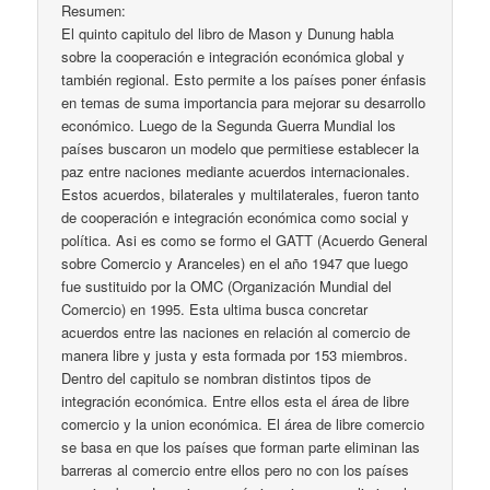
Resumen:
El quinto capitulo del libro de Mason y Dunung habla
sobre la cooperación e integración económica global y
también regional. Esto permite a los países poner énfasis
en temas de suma importancia para mejorar su desarrollo
económico. Luego de la Segunda Guerra Mundial los
países buscaron un modelo que permitiese establecer la
paz entre naciones mediante acuerdos internacionales.
Estos acuerdos, bilaterales y multilaterales, fueron tanto
de cooperación e integración económica como social y
política. Asi es como se formo el GATT (Acuerdo General
sobre Comercio y Aranceles) en el año 1947 que luego
fue sustituido por la OMC (Organización Mundial del
Comercio) en 1995. Esta ultima busca concretar
acuerdos entre las naciones en relación al comercio de
manera libre y justa y esta formada por 153 miembros.
Dentro del capitulo se nombran distintos tipos de
integración económica. Entre ellos esta el área de libre
comercio y la union económica. El área de libre comercio
se basa en que los países que forman parte eliminan las
barreras al comercio entre ellos pero no con los países