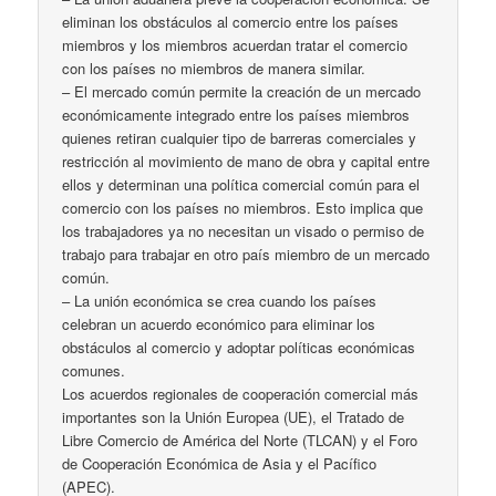
eliminan los obstáculos al comercio entre los países
miembros y los miembros acuerdan tratar el comercio
con los países no miembros de manera similar.
– El mercado común permite la creación de un mercado
económicamente integrado entre los países miembros
quienes retiran cualquier tipo de barreras comerciales y
restricción al movimiento de mano de obra y capital entre
ellos y determinan una política comercial común para el
comercio con los países no miembros. Esto implica que
los trabajadores ya no necesitan un visado o permiso de
trabajo para trabajar en otro país miembro de un mercado
común.
– La unión económica se crea cuando los países
celebran un acuerdo económico para eliminar los
obstáculos al comercio y adoptar políticas económicas
comunes.
Los acuerdos regionales de cooperación comercial más
importantes son la Unión Europea (UE), el Tratado de
Libre Comercio de América del Norte (TLCAN) y el Foro
de Cooperación Económica de Asia y el Pacífico
(APEC).