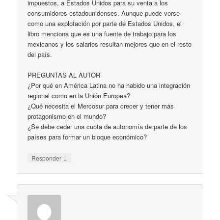
impuestos, a Estados Unidos para su venta a los
consumidores estadounidenses. Aunque puede verse
como una explotación por parte de Estados Unidos, el
libro menciona que es una fuente de trabajo para los
mexicanos y los salarios resultan mejores que en el resto
del país.
PREGUNTAS AL AUTOR
¿Por qué en América Latina no ha habido una integración
regional como en la Unión Europea?
¿Qué necesita el Mercosur para crecer y tener más
protagonismo en el mundo?
¿Se debe ceder una cuota de autonomía de parte de los
países para formar un bloque económico?
↓
Responder