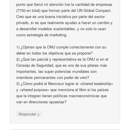
punto que llamó mi atención fue la cantidad de empresas
(7700 en total) que forman parte del UN Global Compact.
Creo que es una buena iniciativa por parte del sector
privado, si es que realmente ayudan a hacer un cambio y
a desarrollar modelos sustentables, y no solo lo usan
como estrategia de marketing.
1) ¿Opinan que la ONU cumple correctamente con su
deber en todos los objetivos que se propone?
2) ¿Qué tan parcial y representativa es la ONU si en el
Consejo de Seguridad, que es uno de sus pilares más
importantes, las super potencias mundiales son
miembros permanentes con poder de veto?
3) ¿Cómo podrá el Mercosur lograr el «shared leadership»
y «shared purpose» que menciona el libro si los países
que la integran tienen políticas macroeconómicas que
van en direcciones opuestas?
↓
Responder