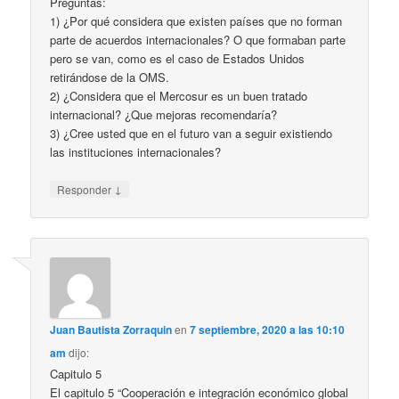
Preguntas:
1) ¿Por qué considera que existen países que no forman
parte de acuerdos internacionales? O que formaban parte
pero se van, como es el caso de Estados Unidos
retirándose de la OMS.
2) ¿Considera que el Mercosur es un buen tratado
internacional? ¿Que mejoras recomendaría?
3) ¿Cree usted que en el futuro van a seguir existiendo
las instituciones internacionales?
↓
Responder
Juan Bautista Zorraquin
en
7 septiembre, 2020 a las 10:10
am
dijo:
Capitulo 5
El capitulo 5 “Cooperación e integración económico global