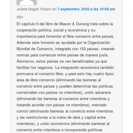
Julieta Magali Villano
en
7 septiembre, 2020 a las 10:08 am
dijo:
El capítulo 5 del libro de Mason & Dunung trata sobre la
cooperación política, social y económica y su
importancia para fomentar el libre comercio entre países.
Además este fomento es ayudado por la Organización
Mundial de Comercio, integrado con 153 países, creando
normas para comerciar entre países de manera justa.
Asimismo, estos países se ven beneficiados ya que
facilitan los negocios. La integración económica también
promueve el comercio libre, y para esto hay cuatro tipos:
área de libre comercio (eliminando las barreras al
comercio entre países y pueden determinar las políticas
comerciales con países no miembros), unión aduanera
(eliminando las barreras al comercio entre miembros y
tratando acordar con países no miembros), mercado
común (eliminando barreras al comercio entre miembros
y las restricciones a la mano de obra y capital entre
miembros), y unión económica (eliminando barreras al
comercio entre miembros e incorporando políticas