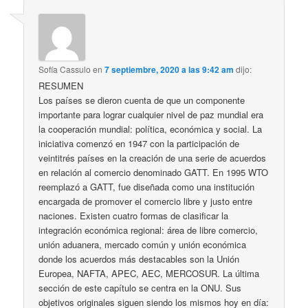
Sofía Cassulo
en
7 septiembre, 2020 a las 9:42 am
dijo:
RESUMEN
Los países se dieron cuenta de que un componente
importante para lograr cualquier nivel de paz mundial era
la cooperación mundial: política, económica y social. La
iniciativa comenzó en 1947 con la participación de
veintitrés países en la creación de una serie de acuerdos
en relación al comercio denominado GATT. En 1995 WTO
reemplazó a GATT, fue diseñada como una institución
encargada de promover el comercio libre y justo entre
naciones. Existen cuatro formas de clasificar la
integración económica regional: área de libre comercio,
unión aduanera, mercado común y unión económica
donde los acuerdos más destacables son la Unión
Europea, NAFTA, APEC, AEC, MERCOSUR. La última
sección de este capítulo se centra en la ONU. Sus
objetivos originales siguen siendo los mismos hoy en día: