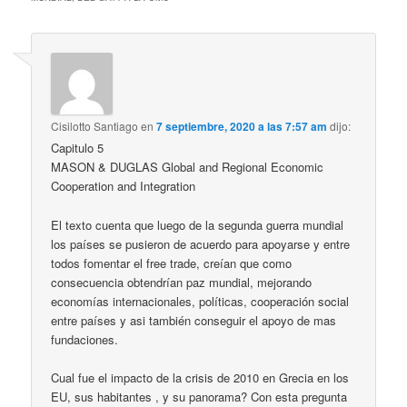
Cisilotto Santiago
en
7 septiembre, 2020 a las 7:57 am
dijo:
Capitulo 5
MASON & DUGLAS Global and Regional Economic
Cooperation and Integration
El texto cuenta que luego de la segunda guerra mundial
los países se pusieron de acuerdo para apoyarse y entre
todos fomentar el free trade, creían que como
consecuencia obtendrían paz mundial, mejorando
economías internacionales, políticas, cooperación social
entre países y asi también conseguir el apoyo de mas
fundaciones.
Cual fue el impacto de la crisis de 2010 en Grecia en los
EU, sus habitantes , y su panorama? Con esta pregunta