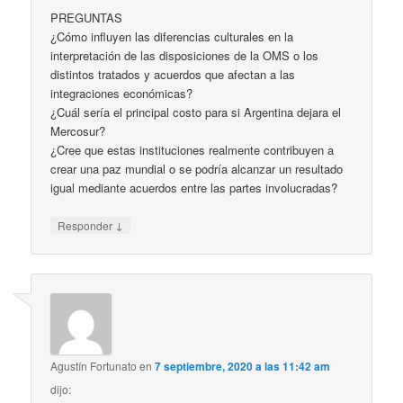
PREGUNTAS
¿Cómo influyen las diferencias culturales en la
interpretación de las disposiciones de la OMS o los
distintos tratados y acuerdos que afectan a las
integraciones económicas?
¿Cuál sería el principal costo para si Argentina dejara el
Mercosur?
¿Cree que estas instituciones realmente contribuyen a
crear una paz mundial o se podría alcanzar un resultado
igual mediante acuerdos entre las partes involucradas?
↓
Responder
Agustín Fortunato
en
7 septiembre, 2020 a las 11:42 am
dijo: