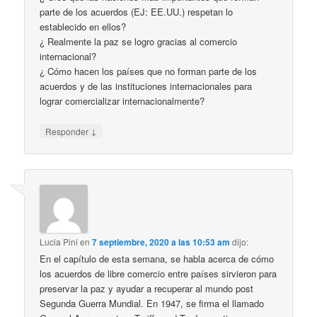
parte de los acuerdos (EJ: EE.UU.) respetan lo
establecido en ellos?
¿ Realmente la paz se logro gracias al comercio
internacional?
¿ Cómo hacen los países que no forman parte de los
acuerdos y de las instituciones internacionales para
lograr comercializar internacionalmente?
↓
Responder
Lucia Pini
en
7 septiembre, 2020 a las 10:53 am
dijo:
En el capítulo de esta semana, se habla acerca de cómo
los acuerdos de libre comercio entre países sirvieron para
preservar la paz y ayudar a recuperar al mundo post
Segunda Guerra Mundial. En 1947, se firma el llamado