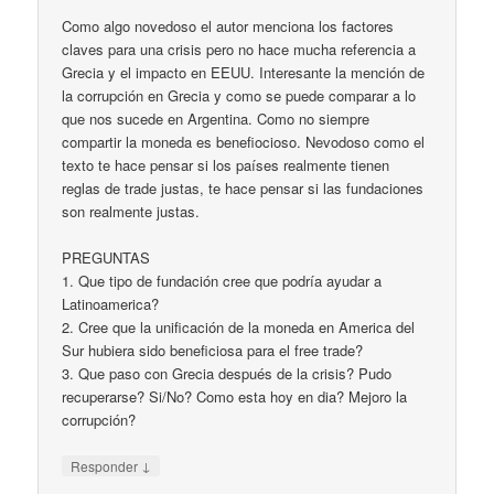
Como algo novedoso el autor menciona los factores
claves para una crisis pero no hace mucha referencia a
Grecia y el impacto en EEUU. Interesante la mención de
la corrupción en Grecia y como se puede comparar a lo
que nos sucede en Argentina. Como no siempre
compartir la moneda es benefiocioso. Nevodoso como el
texto te hace pensar si los países realmente tienen
reglas de trade justas, te hace pensar si las fundaciones
son realmente justas.
PREGUNTAS
1. Que tipo de fundación cree que podría ayudar a
Latinoamerica?
2. Cree que la unificación de la moneda en America del
Sur hubiera sido beneficiosa para el free trade?
3. Que paso con Grecia después de la crisis? Pudo
recuperarse? Si/No? Como esta hoy en dia? Mejoro la
corrupción?
↓
Responder