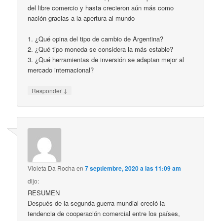
del libre comercio y hasta crecieron aún más como
nación gracias a la apertura al mundo
1. ¿Qué opina del tipo de cambio de Argentina?
2. ¿Qué tipo moneda se considera la más estable?
3. ¿Qué herramientas de inversión se adaptan mejor al
mercado internacional?
↓
Responder
Violeta Da Rocha
en
7 septiembre, 2020 a las 11:09 am
dijo:
RESUMEN
Después de la segunda guerra mundial creció la
tendencia de cooperación comercial entre los países,