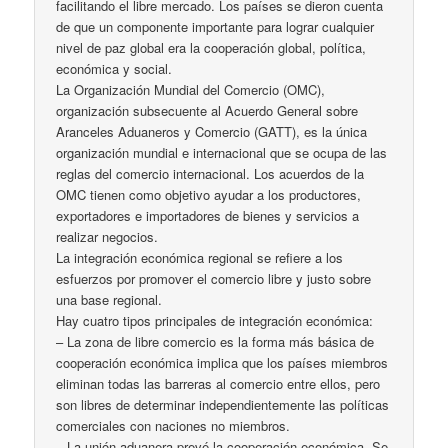
facilitando el libre mercado. Los países se dieron cuenta
de que un componente importante para lograr cualquier
nivel de paz global era la cooperación global, política,
económica y social.
La Organización Mundial del Comercio (OMC),
organización subsecuente al Acuerdo General sobre
Aranceles Aduaneros y Comercio (GATT), es la única
organización mundial e internacional que se ocupa de las
reglas del comercio internacional. Los acuerdos de la
OMC tienen como objetivo ayudar a los productores,
exportadores e importadores de bienes y servicios a
realizar negocios.
La integración económica regional se refiere a los
esfuerzos por promover el comercio libre y justo sobre
una base regional.
Hay cuatro tipos principales de integración económica:
– La zona de libre comercio es la forma más básica de
cooperación económica implica que los países miembros
eliminan todas las barreras al comercio entre ellos, pero
son libres de determinar independientemente las políticas
comerciales con naciones no miembros.
– La unión aduanera prevé la cooperación económica. Se