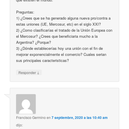
Preguntas:
1) ¿Crees que se ha generado alguna nueva pro/contra a
estas uniones (UE, Mercosur, etc) en el siglo XXI?
2) ¿Como clasificarías el tratado de la Unión Europea con
el Mercosur? ¿Crees que beneficiaria mucho a la
Argentina? ¿Porque?
3) ¿Dónde establecerías hoy una unión con el fin de
mejorar exponencialmente el comercio? Cuales serian
sus principales caracteristicas?
↓
Responder
Francisco Germino
en
7 septiembre, 2020 a las 10:40 am
dijo: