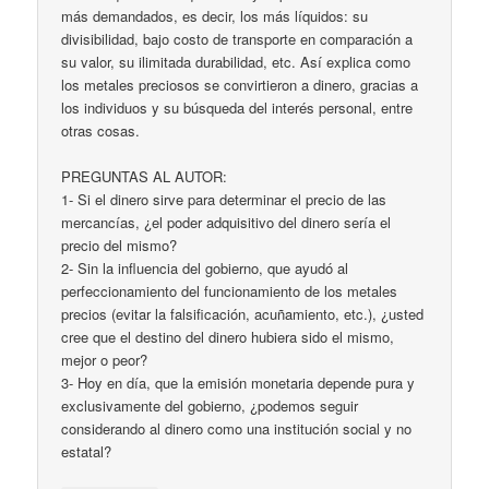
más demandados, es decir, los más líquidos: su
divisibilidad, bajo costo de transporte en comparación a
su valor, su ilimitada durabilidad, etc. Así explica como
los metales preciosos se convirtieron a dinero, gracias a
los individuos y su búsqueda del interés personal, entre
otras cosas.
PREGUNTAS AL AUTOR:
1- Si el dinero sirve para determinar el precio de las
mercancías, ¿el poder adquisitivo del dinero sería el
precio del mismo?
2- Sin la influencia del gobierno, que ayudó al
perfeccionamiento del funcionamiento de los metales
precios (evitar la falsificación, acuñamiento, etc.), ¿usted
cree que el destino del dinero hubiera sido el mismo,
mejor o peor?
3- Hoy en día, que la emisión monetaria depende pura y
exclusivamente del gobierno, ¿podemos seguir
considerando al dinero como una institución social y no
estatal?