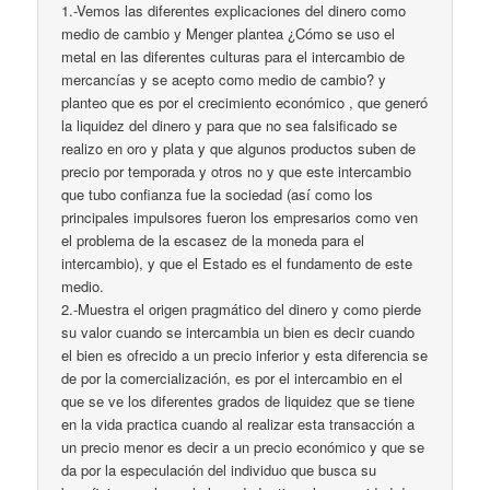
1.-Vemos las diferentes explicaciones del dinero como
medio de cambio y Menger plantea ¿Cómo se uso el
metal en las diferentes culturas para el intercambio de
mercancías y se acepto como medio de cambio? y
planteo que es por el crecimiento económico , que generó
la liquidez del dinero y para que no sea falsificado se
realizo en oro y plata y que algunos productos suben de
precio por temporada y otros no y que este intercambio
que tubo confianza fue la sociedad (así como los
principales impulsores fueron los empresarios como ven
el problema de la escasez de la moneda para el
intercambio), y que el Estado es el fundamento de este
medio.
2.-Muestra el origen pragmático del dinero y como pierde
su valor cuando se intercambia un bien es decir cuando
el bien es ofrecido a un precio inferior y esta diferencia se
de por la comercialización, es por el intercambio en el
que se ve los diferentes grados de liquidez que se tiene
en la vida practica cuando al realizar esta transacción a
un precio menor es decir a un precio económico y que se
da por la especulación del individuo que busca su