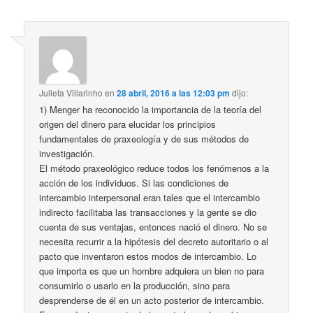
Julieta Villarinho
en
28 abril, 2016 a las 12:03 pm
dijo:
1) Menger ha reconocido la importancia de la teoría del
origen del dinero para elucidar los principios
fundamentales de praxeología y de sus métodos de
investigación.
El método praxeológico reduce todos los fenómenos a la
acción de los individuos. Si las condiciones de
intercambio interpersonal eran tales que el intercambio
indirecto facilitaba las transacciones y la gente se dio
cuenta de sus ventajas, entonces nació el dinero. No se
necesita recurrir a la hipótesis del decreto autoritario o al
pacto que inventaron estos modos de intercambio. Lo
que importa es que un hombre adquiera un bien no para
consumirlo o usarlo en la producción, sino para
desprenderse de él en un acto posterior de intercambio.