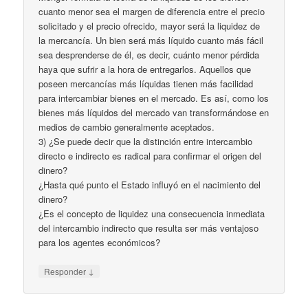
cuanto menor sea el margen de diferencia entre el precio
solicitado y el precio ofrecido, mayor será la liquidez de
la mercancía. Un bien será más líquido cuanto más fácil
sea desprenderse de él, es decir, cuánto menor pérdida
haya que sufrir a la hora de entregarlos. Aquellos que
poseen mercancías más líquidas tienen más facilidad
para intercambiar bienes en el mercado. Es así, como los
bienes más líquidos del mercado van transformándose en
medios de cambio generalmente aceptados.
3) ¿Se puede decir que la distinción entre intercambio
directo e indirecto es radical para confirmar el origen del
dinero?
¿Hasta qué punto el Estado influyó en el nacimiento del
dinero?
¿Es el concepto de liquidez una consecuencia inmediata
del intercambio indirecto que resulta ser más ventajoso
para los agentes económicos?
↓
Responder