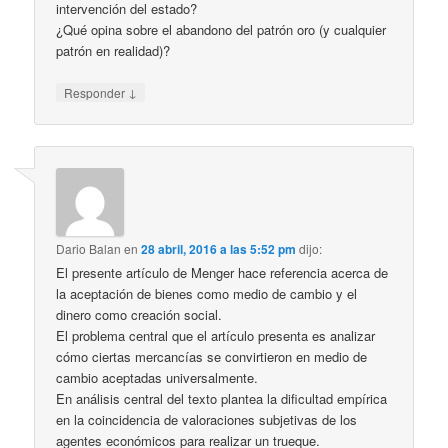
intervención del estado?
¿Qué opina sobre el abandono del patrón oro (y cualquier
patrón en realidad)?
↓
Responder
Dario Balan
en
28 abril, 2016 a las 5:52 pm
dijo:
El presente artículo de Menger hace referencia acerca de
la aceptación de bienes como medio de cambio y el
dinero como creación social.
El problema central que el artículo presenta es analizar
cómo ciertas mercancías se convirtieron en medio de
cambio aceptadas universalmente.
En análisis central del texto plantea la dificultad empírica
en la coincidencia de valoraciones subjetivas de los
agentes económicos para realizar un trueque.