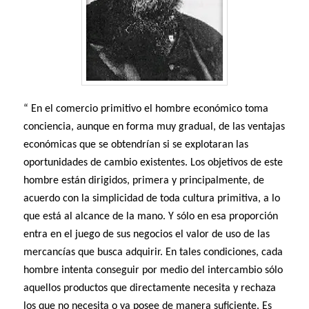
“ En el comercio primitivo el hombre económico toma
conciencia, aunque en forma muy gradual, de las ventajas
económicas que se obtendrían si se explotaran las
oportunidades de cambio existentes. Los objetivos de este
hombre están dirigidos, primera y principalmente, de
acuerdo con la simplicidad de toda cultura primitiva, a lo
que está al alcance de la mano. Y sólo en esa proporción
entra en el juego de sus negocios el valor de uso de las
mercancías que busca adquirir. En tales condiciones, cada
hombre intenta conseguir por medio del intercambio sólo
aquellos productos que directamente necesita y rechaza
los que no necesita o ya posee de manera suficiente. Es