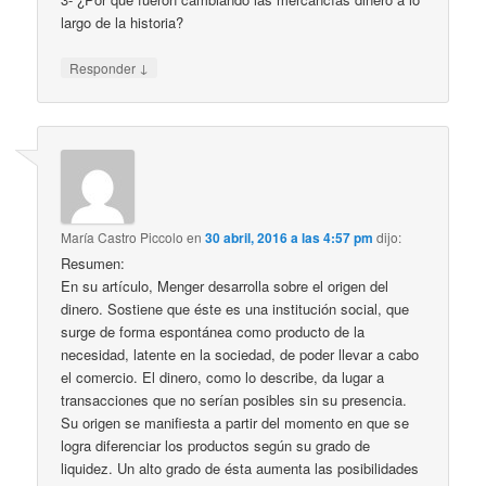
largo de la historia?
↓
Responder
María Castro Piccolo
en
30 abril, 2016 a las 4:57 pm
dijo:
Resumen:
En su artículo, Menger desarrolla sobre el origen del
dinero. Sostiene que éste es una institución social, que
surge de forma espontánea como producto de la
necesidad, latente en la sociedad, de poder llevar a cabo
el comercio. El dinero, como lo describe, da lugar a
transacciones que no serían posibles sin su presencia.
Su origen se manifiesta a partir del momento en que se
logra diferenciar los productos según su grado de
liquidez. Un alto grado de ésta aumenta las posibilidades