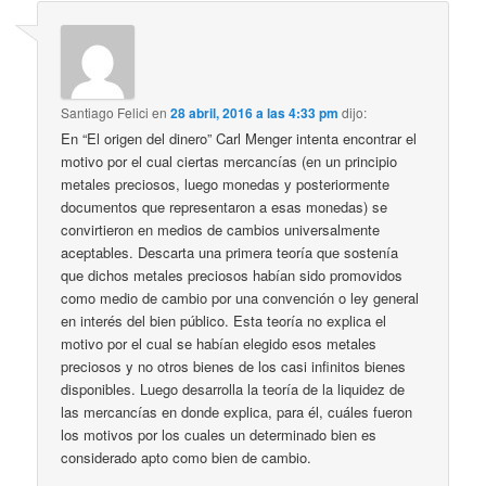
Santiago Felici
en
28 abril, 2016 a las 4:33 pm
dijo:
En “El origen del dinero” Carl Menger intenta encontrar el
motivo por el cual ciertas mercancías (en un principio
metales preciosos, luego monedas y posteriormente
documentos que representaron a esas monedas) se
convirtieron en medios de cambios universalmente
aceptables. Descarta una primera teoría que sostenía
que dichos metales preciosos habían sido promovidos
como medio de cambio por una convención o ley general
en interés del bien público. Esta teoría no explica el
motivo por el cual se habían elegido esos metales
preciosos y no otros bienes de los casi infinitos bienes
disponibles. Luego desarrolla la teoría de la liquidez de
las mercancías en donde explica, para él, cuáles fueron
los motivos por los cuales un determinado bien es
considerado apto como bien de cambio.