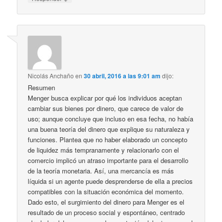
Nicolás Anchaño
en
30 abril, 2016 a las 9:01 am
dijo:
Resumen
Menger busca explicar por qué los individuos aceptan
cambiar sus bienes por dinero, que carece de valor de
uso; aunque concluye que incluso en esa fecha, no había
una buena teoría del dinero que explique su naturaleza y
funciones. Plantea que no haber elaborado un concepto
de liquidez más tempranamente y relacionarlo con el
comercio implicó un atraso importante para el desarrollo
de la teoría monetaria. Así, una mercancía es más
líquida si un agente puede desprenderse de ella a precios
compatibles con la situación económica del momento.
Dado esto, el surgimiento del dinero para Menger es el
resultado de un proceso social y espontáneo, centrado