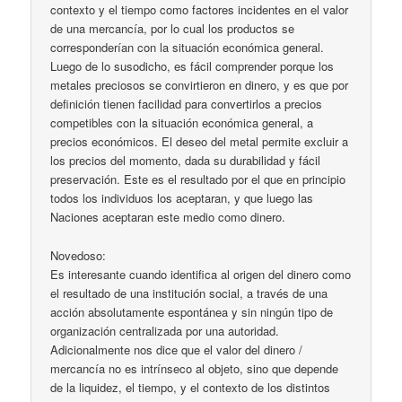
contexto y el tiempo como factores incidentes en el valor
de una mercancía, por lo cual los productos se
corresponderían con la situación económica general.
Luego de lo susodicho, es fácil comprender porque los
metales preciosos se convirtieron en dinero, y es que por
definición tienen facilidad para convertirlos a precios
competibles con la situación económica general, a
precios económicos. El deseo del metal permite excluir a
los precios del momento, dada su durabilidad y fácil
preservación. Este es el resultado por el que en principio
todos los individuos los aceptaran, y que luego las
Naciones aceptaran este medio como dinero.
Novedoso:
Es interesante cuando identifica al origen del dinero como
el resultado de una institución social, a través de una
acción absolutamente espontánea y sin ningún tipo de
organización centralizada por una autoridad.
Adicionalmente nos dice que el valor del dinero /
mercancía no es intrínseco al objeto, sino que depende
de la liquidez, el tiempo, y el contexto de los distintos