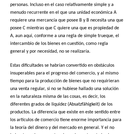
personas. Incluso en el caso relativamente simple y a
menudo recurrente en el que una unidad económica A
requiere una mercancía que posee B y B necesita una que
posee C mientras que C quiere una que es propiedad de
A, aun aquí, conforme a una regla de simple trueque, el
intercambio de los bienes en cuestión, como regla
general y por necesidad, no se realizaría.
Estas dificultades se habrían convertido en obstáculos
insuperables para el progreso del comercio, y al mismo
tiempo para la producción de bienes que no requirieran
una venta regular, si no se hubiese hallado una solución
en la naturaleza misma de las cosas, es decir, los
diferentes grados de liquidez (Absatzfähigkeit) de los
productos. La diferencia que existe en este sentido entre
los artículos de comercio tiene enorme importancia para
la teoría del dinero y del mercado en general. Y el no