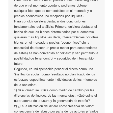
de que en el momento oportuno podremos obtener
cualquier bien que se comercialice en el mercado y a
precios económicos (no rebajados por iliquidez).
Para concluir quisiera destacar dos conclusiones
fundamentales del análisis: Primero, quisiera destacar el
hecho de que los bienes determinados por el comercio
que eran más líquidos (es decir, intercambiables por otros
bienes en el mercado a precios “económicos” sin la
necesidad de ofrecer un precio menor para desprenderse
de éstos) se han convertido en “dinero” y han permitido la
posibilidad de tener control y seguridad de intercambio
futuro.
Segundo, es indispensable pensar al dinero como una
“institución social, como resultado no planificado de los
esfuerzos específicamente individuales de los miembros
de la sociedad”.
1) Si el dinero se utiliza como medio de cambio por las
diferencias de liquidez de las mercancías, ¿Qué opina el
autor acerca de la usura y la generación de interés?
2) ¿Es la utilización del dinero como “reserva de valor”
consecuencia del abuso por parte de los actores privados