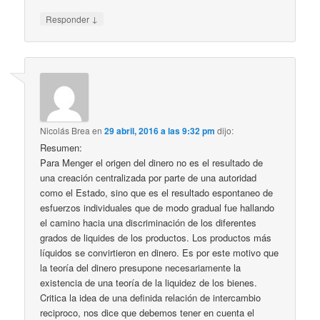
↓
Responder
Nicolás Brea
en
29 abril, 2016 a las 9:32 pm
dijo:
Resumen:
Para Menger el origen del dinero no es el resultado de
una creación centralizada por parte de una autoridad
como el Estado, sino que es el resultado espontaneo de
esfuerzos individuales que de modo gradual fue hallando
el camino hacia una discriminación de los diferentes
grados de liquides de los productos. Los productos más
líquidos se convirtieron en dinero. Es por este motivo que
la teoría del dinero presupone necesariamente la
existencia de una teoría de la liquidez de los bienes.
Critica la idea de una definida relación de intercambio
reciproco, nos dice que debemos tener en cuenta el