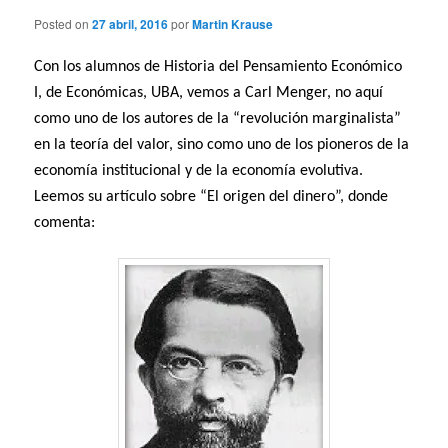
Posted on
27 abril, 2016
por
Martin Krause
Con los alumnos de Historia del Pensamiento Económico
I, de Económicas, UBA, vemos a Carl Menger, no aquí
como uno de los autores de la “revolución marginalista”
en la teoría del valor, sino como uno de los pioneros de la
economía institucional y de la economía evolutiva.
Leemos su artículo sobre “El origen del dinero”, donde
comenta: