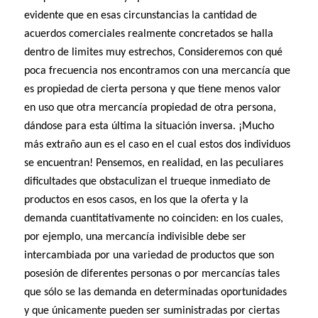
evidente que en esas circunstancias la cantidad de
acuerdos comerciales realmente concretados se halla
dentro de limites muy estrechos, Consideremos con qué
poca frecuencia nos encontramos con una mercancía que
es propiedad de cierta persona y que tiene menos valor
en uso que otra mercancía propiedad de otra persona,
dándose para esta última la situación inversa. ¡Mucho
más extraño aun es el caso en el cual estos dos individuos
se encuentran! Pensemos, en realidad, en las peculiares
dificultades que obstaculizan el trueque inmediato de
productos en esos casos, en los que la oferta y la
demanda cuantitativamente no coinciden: en los cuales,
por ejemplo, una mercancía indivisible debe ser
intercambiada por una variedad de productos que son
posesión de diferentes personas o por mercancías tales
que sólo se las demanda en determinadas oportunidades
y que únicamente pueden ser suministradas por ciertas