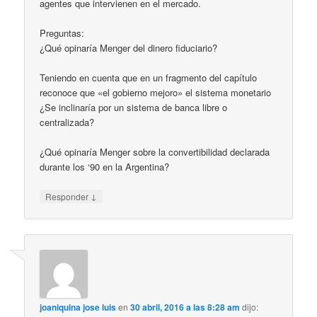
agentes que intervienen en el mercado.
Preguntas:
¿Qué opinaría Menger del dinero fiduciario?
Teniendo en cuenta que en un fragmento del capítulo
reconoce que «el gobierno mejoro» el sistema monetario
¿Se inclinaría por un sistema de banca libre o
centralizada?
¿Qué opinaría Menger sobre la convertibilidad declarada
durante los ‘90 en la Argentina?
↓
Responder
joaniquina jose luis
en
30 abril, 2016 a las 8:28 am
dijo: