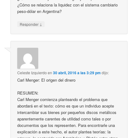
¿Cómo se relaciona la liquidez con el sistema cambiario
peso-dólar en Argentina?
↓
Responder
Celeste Izquierdo
en
30 abril, 2016 a las 3:29 pm
dijo:
Carl Menger: El origen del dinero
RESUMEN:
Carl Menger comienza planteando el problema que
abordará en el texto: cómo es que un individuo acepte
intercambiar sus bienes por pequeños discos metálicos
aparentemente carentes de utilidad como tales o por
documentos que los representen. Para encontrarle una
explicación a este hecho, el autor plantea teorías: la