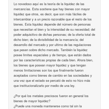
Lo novedoso aquí es la teoría de la liquidez de las
mercancías. Esta sostiene que hay bienes con mayor
liquidez que otros, es decir, que son más fáciles de
intercambiar y a un precio razonable que el resto de los
bienes. Esta liquidez depende del número de personas
que necesitan el bien y la intensidad de su necesidad; del
poder adquisitivo de dichas personas; de la oferta total de
dicho bien; de la divisibilidad de la mercancía; del
desarrollo del mercado y por ultimo de las regulaciones
que pesen sobre dicho mercado. También la liquidez
posee limites espaciales y de tiempo, que están dados
por las características propias de cada bien. Ahora bien,
los bienes que posean mayor liquidez y que tengan
menos limitaciones son los que finalmente fueron
aceptados como bienes de cambio en las sociedades y
una vez que el estado se percató de esto no hizo más
que institucionalizarlo por medio de una ley.
¿Por qué los metales preciosos fueron en general los
bienes de mayor liquidez?
¿Puede una moneda mantenerse como tal sin la