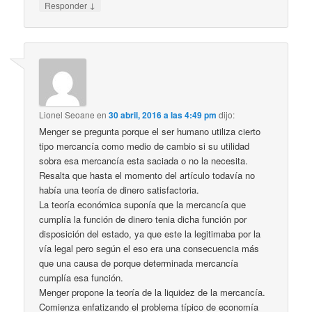
↓
Responder
Lionel Seoane
en
30 abril, 2016 a las 4:49 pm
dijo:
Menger se pregunta porque el ser humano utiliza cierto
tipo mercancía como medio de cambio si su utilidad
sobra esa mercancía esta saciada o no la necesita.
Resalta que hasta el momento del artículo todavía no
había una teoría de dinero satisfactoria.
La teoría económica suponía que la mercancía que
cumplía la función de dinero tenia dicha función por
disposición del estado, ya que este la legitimaba por la
vía legal pero según el eso era una consecuencia más
que una causa de porque determinada mercancía
cumplía esa función.
Menger propone la teoría de la liquidez de la mercancía.
Comienza enfatizando el problema típico de economía