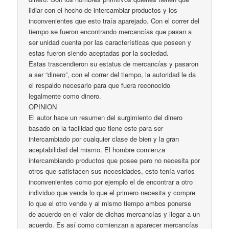
lidiar con el hecho de intercambiar productos y los
inconvenientes que esto traía aparejado. Con el correr del
tiempo se fueron encontrando mercancías que pasan a
ser unidad cuenta por las características que poseen y
estas fueron siendo aceptadas por la sociedad.
Estas trascendieron su estatus de mercancías y pasaron
a ser “dinero”, con el correr del tiempo, la autoridad le da
el respaldo necesario para que fuera reconocido
legalmente como dinero.
OPINION
El autor hace un resumen del surgimiento del dinero
basado en la facilidad que tiene este para ser
intercambiado por cualquier clase de bien y la gran
aceptabilidad del mismo. El hombre comienza
intercambiando productos que posee pero no necesita por
otros que satisfacen sus necesidades, esto tenía varios
inconvenientes como por ejemplo el de encontrar a otro
individuo que venda lo que el primero necesita y compre
lo que el otro vende y al mismo tiempo ambos ponerse
de acuerdo en el valor de dichas mercancías y llegar a un
acuerdo. Es así como comienzan a aparecer mercancías