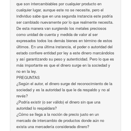
que son intercambiables por cualquier producto en
cualquier lugar, aunque este no se necesite, pero el
individuo sabe que en una segunda instancia este podría
ser cambiado nuevamente por lo que realmente necesita.
De esta manera van surgiendo los metales preciosos
como unidad de cuenta y medida de valor al ser
expresados todos los demás bienes en término de estos
últimos. En una última instancia, el poder o autoridad del
estado confiere entidad por ley a este dinero marcándolos
y así garantizando su peso y autenticidad. Pero lo que es
más importante es que el dinero surge en la sociedad y
no en la ley.
PREGUNTAS
¿Según el autor, el dinero surge del reconocimiento de la
sociedad y es la autoridad la que le da respaldo y no al
revés?
¿Podría existir (o ser válido) el dinero sin que una
autoridad lo respaldara?
¿Cómo se llega a la noción de precio justo en un
mercado de intercambio de productos donde aún no
exista una mercadería considerada dinero?