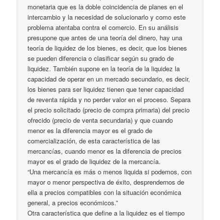
monetaria que es la doble coincidencia de planes en el
intercambio y la necesidad de solucionarlo y como este
problema atentaba contra el comercio. En su análisis
presupone que antes de una teoría del dinero, hay una
teoría de liquidez de los bienes, es decir, que los bienes
se pueden diferencia o clasificar según su grado de
liquidez. También supone en la teoría de la liquidez la
capacidad de operar en un mercado secundario, es decir,
los bienes para ser liquidez tienen que tener capacidad
de reventa rápida y no perder valor en el proceso. Separa
el precio solicitado (precio de compra primaria) del precio
ofrecido (precio de venta secundaria) y que cuando
menor es la diferencia mayor es el grado de
comercialización, de esta característica de las
mercancías, cuando menor es la diferencia de precios
mayor es el grado de liquidez de la mercancía.
“Una mercancía es más o menos liquida si podemos, con
mayor o menor perspectiva de éxito, desprendernos de
ella a precios compatibles con la situación económica
general, a precios económicos.”
Otra característica que define a la liquidez es el tiempo