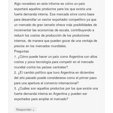
Algo novedoso en este informe es cómo un país
exportará aquellos productos para los que exista una
fuerte demanda interna. Ese mercado sirve como base
para desarrollar un sector exportador competitivo ya que
un mercado de gran tamaño ofrece más posibilidades de
incrementar las economías de escala, contribuyendo a
reducir los costos de producción de los productores
internos, de manera que pueden gozar de una ventaja de
precios en los mercados mundiales.
Preguntas
1. ¿Cómo puede hacer un país como Argentina con altos
costos y poca tecnología para competir en el mercado
mundial contra los países centrales?
2. ¿El cambio político que tuvo Argentina en diciembre
del año pasado puede considerarse como el primer paso
para una apertura al comercio internacional?
3. ¿Cuáles son aquellos productos por los que existe una
fuerte demanda interna en Argentina y pueden ser
exportados para ampliar el mercado?
↓
Responder