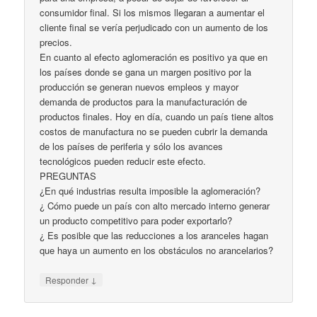
consumidor final. Si los mismos llegaran a aumentar el
cliente final se vería perjudicado con un aumento de los
precios.
En cuanto al efecto aglomeración es positivo ya que en
los países donde se gana un margen positivo por la
producción se generan nuevos empleos y mayor
demanda de productos para la manufacturación de
productos finales. Hoy en día, cuando un país tiene altos
costos de manufactura no se pueden cubrir la demanda
de los países de periferia y sólo los avances
tecnológicos pueden reducir este efecto.
PREGUNTAS
¿En qué industrias resulta imposible la aglomeración?
¿ Cómo puede un país con alto mercado interno generar
un producto competitivo para poder exportarlo?
¿ Es posible que las reducciones a los aranceles hagan
que haya un aumento en los obstáculos no arancelarios?
↓
Responder