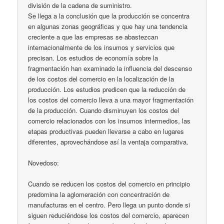
división de la cadena de suministro.
Se llega a la conclusión que la producción se concentra
en algunas zonas geográficas y que hay una tendencia
creciente a que las empresas se abastezcan
internacionalmente de los insumos y servicios que
precisan. Los estudios de economía sobre la
fragmentación han examinado la influencia del descenso
de los costos del comercio en la localización de la
producción. Los estudios predicen que la reducción de
los costos del comercio lleva a una mayor fragmentación
de la producción. Cuando disminuyen los costos del
comercio relacionados con los insumos intermedios, las
etapas productivas pueden llevarse a cabo en lugares
diferentes, aprovechándose así la ventaja comparativa.
Novedoso:
Cuando se reducen los costos del comercio en principio
predomina la aglomeración con concentración de
manufacturas en el centro. Pero llega un punto donde si
siguen reduciéndose los costos del comercio, aparecen