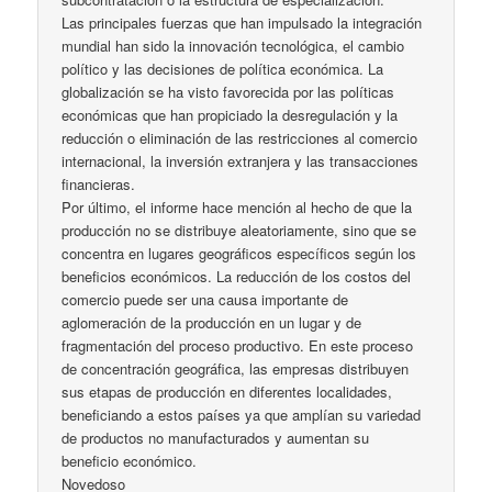
Las principales fuerzas que han impulsado la integración
mundial han sido la innovación tecnológica, el cambio
político y las decisiones de política económica. La
globalización se ha visto favorecida por las políticas
económicas que han propiciado la desregulación y la
reducción o eliminación de las restricciones al comercio
internacional, la inversión extranjera y las transacciones
financieras.
Por último, el informe hace mención al hecho de que la
producción no se distribuye aleatoriamente, sino que se
concentra en lugares geográficos específicos según los
beneficios económicos. La reducción de los costos del
comercio puede ser una causa importante de
aglomeración de la producción en un lugar y de
fragmentación del proceso productivo. En este proceso
de concentración geográfica, las empresas distribuyen
sus etapas de producción en diferentes localidades,
beneficiando a estos países ya que amplían su variedad
de productos no manufacturados y aumentan su
beneficio económico.
Novedoso