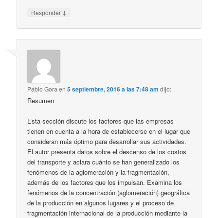
↓
Responder
Pablo Gora
en
5 septiembre, 2016 a las 7:48 am
dijo:
Resumen
Esta sección discute los factores que las empresas
tienen en cuenta a la hora de establecerse en el lugar que
consideran más óptimo para desarrollar sus actividades.
El autor presenta datos sobre el descenso de los costos
del transporte y aclara cuánto se han generalizado los
fenómenos de la aglomeración y la fragmentación,
además de los factores que los impulsan. Examina los
fenómenos de la concentración (aglomeración) geográfica
de la producción en algunos lugares y el proceso de
fragmentación internacional de la producción mediante la