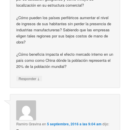
localización en su estructura comercial?
¿Cómo pueden los países periféricos aumentar el nivel
de ingresos de sus habitantes sin perder la presencia de
industrias manufactureras? Sabiendo que las empresas
eligen tales regiones por sus bajos costos de mano de
obra?
¿Cómo beneficia impacta el efecto mercado interno en un
país como como China dónde la población representa el
20% de la población mundial?
↓
Responder
Ramiro Gravina
en
5 septiembre, 2016 a las 9:04 am
dijo: