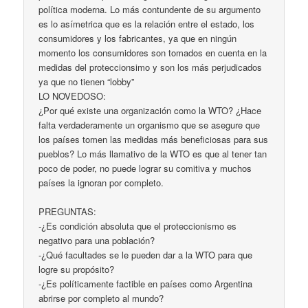
política moderna. Lo más contundente de su argumento
es lo asímetrica que es la relación entre el estado, los
consumidores y los fabricantes, ya que en ningún
momento los consumidores son tomados en cuenta en la
medidas del proteccionsimo y son los más perjudicados
ya que no tienen “lobby”
LO NOVEDOSO:
¿Por qué existe una organización como la WTO? ¿Hace
falta verdaderamente un organismo que se asegure que
los países tomen las medidas más beneficiosas para sus
pueblos? Lo más llamativo de la WTO es que al tener tan
poco de poder, no puede lograr su comitiva y muchos
países la ignoran por completo.
PREGUNTAS:
-¿Es condición absoluta que el proteccionismo es
negativo para una población?
-¿Qué facultades se le pueden dar a la WTO para que
logre su propósito?
-¿Es políticamente factible en países como Argentina
abrirse por completo al mundo?