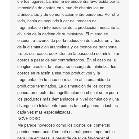
ciertos lugares. La misma se encuentra favorecida por la
imposición de costos en virtud de obstáculos no
arancelarios y de comunicación entre personas. Por otro
lado, habla en segundo lugar del proceso de
fragmentación internacional de la producción mediante la
división de la cadena de suministros. El mismo se
encuentra favorecido por la reducción de costos en virtud
de la disminución arancelaria y de costos de transporte.
Estos dos casos coexisten en la búsqueda de minimizar
costos a pesar de ser contradictorios. En el caso de la
conglomeración, la misma se encarga de minimizar los
costos en relación a insumos productivos y la
fragmentación lo hace en relación al intercambio de
productos terminados. La disminución de los costos
genera un efecto de magnificación en el cual se exporta
los productos más demandados a nivel doméstico y una
divergencia inicial entre países la cual genera industrias
cada vez más especializadas.
NOVEDOSO
Me parece novedoso como los costos del comercio
pueden hacer una diferencia en márgenes importantes
para una empresa, a pesar de dejar de favorecer al