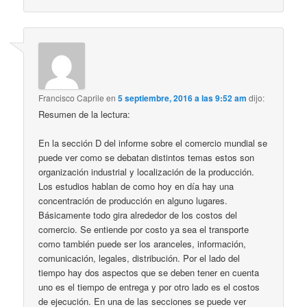
Francisco Caprile
en
5 septiembre, 2016 a las 9:52 am
dijo:
Resumen de la lectura:
En la sección D del informe sobre el comercio mundial se
puede ver como se debatan distintos temas estos son
organización industrial y localización de la producción.
Los estudios hablan de como hoy en día hay una
concentración de producción en alguno lugares.
Básicamente todo gira alrededor de los costos del
comercio. Se entiende por costo ya sea el transporte
como también puede ser los aranceles, información,
comunicación, legales, distribución. Por el lado del
tiempo hay dos aspectos que se deben tener en cuenta
uno es el tiempo de entrega y por otro lado es el costos
de ejecución. En una de las secciones se puede ver