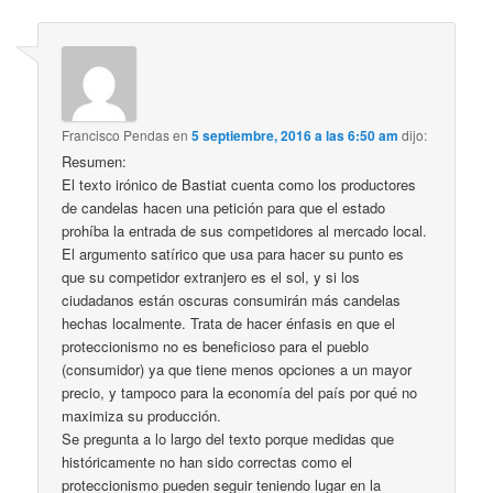
Francisco Pendas
en
5 septiembre, 2016 a las 6:50 am
dijo:
Resumen:
El texto irónico de Bastiat cuenta como los productores
de candelas hacen una petición para que el estado
prohíba la entrada de sus competidores al mercado local.
El argumento satírico que usa para hacer su punto es
que su competidor extranjero es el sol, y si los
ciudadanos están oscuras consumirán más candelas
hechas localmente. Trata de hacer énfasis en que el
proteccionismo no es beneficioso para el pueblo
(consumidor) ya que tiene menos opciones a un mayor
precio, y tampoco para la economía del país por qué no
maximiza su producción.
Se pregunta a lo largo del texto porque medidas que
históricamente no han sido correctas como el
proteccionismo pueden seguir teniendo lugar en la