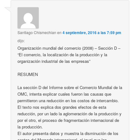
Santiago Chismechian
en
4 septiembre, 2016 a las 7:59 pm
dijo:
Organización mundial del comercio (2008) – Sección D –
“El comercio, la localización de la producción y la
organización industrial de las empresas”
RESUMEN
La sección D del Informe sobre el Comercio Mundial de la
OMC, intenta explicar cuales fueron las causas que
permitieron una reducción en los costos de intercambio.
El texto nos explica dos grandes efectos de esta
reducción, por un lado la aglomeración de la producción y
por el otro, el proceso de fragmentación internacional de
la producción.
El autor presenta datos y muestra la disminución de los
costos del Mercado internacional, al igual que los