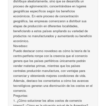
distribuye aleatoriamente, sino que se desarrolla un
proceso de aglomeración, concentrándose en lugares
geográficas específicos según los beneficios
económicos. En este proceso de concentración
geográfica, las empresas comenzaron a distribuir sus
etapas de producción en diferentes localidades,
beneficiando a estos países ampliando su variedad de
productos no manufacturados y aumentando su beneficio
económico.
Novedoso:
Puedo destacar como novedoso es cómo la teoría de la
centro-periferia rompe con la creencia que el comercio
genera que los países periféricos únicamente podrán
vender materias primas, mientras que los países
centrales producirán manufactura, con ventajas para
comerciar y obteniendo mejores condiciones de vida.
Además, destaco los comentarios a cómo los avances
tecnológicos generan una disminución de los costos en el
comercio.
Preguntas:
1. ¿Cómo solucionar los altos costos de comercio
interno? ¿Cómo es la situación actual de la Argentina?