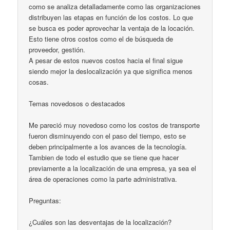
como se analiza detalladamente como las organizaciones
distribuyen las etapas en función de los costos. Lo que
se busca es poder aprovechar la ventaja de la locación.
Esto tiene otros costos como el de búsqueda de
proveedor, gestión.
A pesar de estos nuevos costos hacia el final sigue
siendo mejor la deslocalización ya que significa menos
cosas.
Temas novedosos o destacados
Me pareció muy novedoso como los costos de transporte
fueron disminuyendo con el paso del tiempo, esto se
deben principalmente a los avances de la tecnología.
Tambien de todo el estudio que se tiene que hacer
previamente a la localización de una empresa, ya sea el
área de operaciones como la parte administrativa.
Preguntas:
¿Cuáles son las desventajas de la localización?