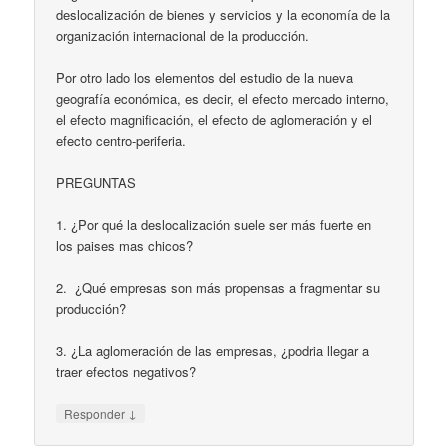
deslocalización de bienes y servicios y la economía de la
organización internacional de la producción.
Por otro lado los elementos del estudio de la nueva
geografía económica, es decir, el efecto mercado interno,
el efecto magnificación, el efecto de aglomeración y el
efecto centro-periferia.
PREGUNTAS
1. ¿Por qué la deslocalización suele ser más fuerte en
los paises mas chicos?
2. ¿Qué empresas son más propensas a fragmentar su
producción?
3. ¿La aglomeración de las empresas, ¿podria llegar a
traer efectos negativos?
↓
Responder