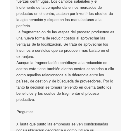
fuerzas centrifugas. Los cambios salariales y el
incremento de la competencia en los mercados de
productos en el centro, acaban por invertir los efectos de
la aglomeración y dispersan las manufacturas a la
periferia.
La fragmentación de las etapas del proceso productivo es
una nueva forma de reducir costos al aprovechar las
ventajas de la localización. Se trata de aprovechar los
insumos o servicios que se producen más barato en el
extranjero.
Aunque la fragmentación contribuye a la reducción de
costos esta tiene también ciertos costos asociados a ella
como aquellos relacionados a la diferencia entre los
países, de gestión y de búsqueda de proveedores. Por lo
tanto la decisión se tomara teniendo en cuenta tanto los
beneficios y los costos de fragmentar el proceso
productivo.
Preguntas
¿Hasta qué punto las empresas se ven condicionadas
por su ubicación geográfica y cómo influye su