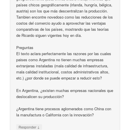
países chicos geográficamente (irlanda, hungría, bélgica,
austria) son los que más descentralizan la producción.
Tambien encontre novedoso como las reducciones de los
costos del comercio ayudo a aprovechar las ventajas
comparativas de los países, mostrando que las teorías
de Ricardo siguen vigentes hoy en día.
Preguntas
El texto aclara perfectamente las razones por las cuales
paises como Argentina no tienen muchas empresas
extranjeras instaladas (mala calidad de infraestructura,
mala calidad institucional, costos administrativos altos,
etc.) ¿por donde se puede empezar a reducir esto?
En Argentina, ¿existen muchas empresas nacionales que
deslocalicen su producción?
¿Argentina tiene procesos aglomerados como China con
la manufactura o California con la innovación?
↓
Responder