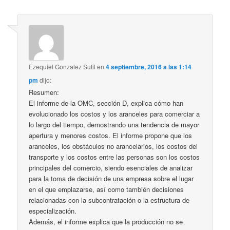
Ezequiel Gonzalez Sutil
en
4 septiembre, 2016 a las 1:14
pm
dijo:
Resumen:
El informe de la OMC, sección D, explica cómo han
evolucionado los costos y los aranceles para comerciar a
lo largo del tiempo, demostrando una tendencia de mayor
apertura y menores costos. El informe propone que los
aranceles, los obstáculos no arancelarios, los costos del
transporte y los costos entre las personas son los costos
principales del comercio, siendo esenciales de analizar
para la toma de decisión de una empresa sobre el lugar
en el que emplazarse, así como también decisiones
relacionadas con la subcontratación o la estructura de
especialización.
Además, el informe explica que la producción no se