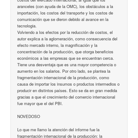
aranceles (con ayuda de la OMC), los obstáculos a la
importación, los costos del transporte y los costos de
comunicación que se dieron debido al avance en la
tecnologia.
Volviendo a los efectos por la reducción de costos, el
autor explica a la aglomeración, como consecuencia del
efecto mercado interno, la magnificación y la
concentración de la producción, que otorga beneficios
económicos a las empresas que se encuentran cerca.
Tiene una desventaja que es una mayor competencia o
aumento en los salarios. Por otro lado, se plantea la
fragmentación internacional de la producción, como
causa de importar los insumos o productos intermedios o
producir en distintos países. Esto se da en gran medida
gracias a que el crecimiento del comercio internacional
fue mayor que el del PBI.
NOVEDOSO
Lo que me llamo la atención del informe fue la
fragmentación internacional de la producción: la