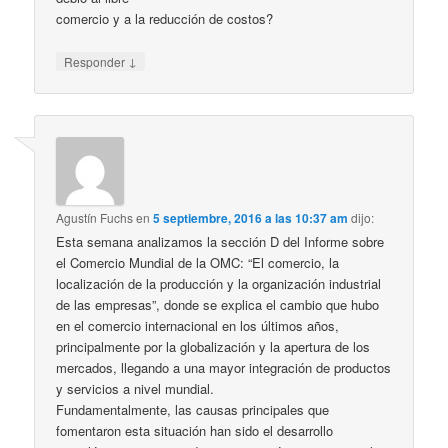
comercio y a la reducción de costos?
↓
Responder
Agustín Fuchs
en
5 septiembre, 2016 a las 10:37 am
dijo:
Esta semana analizamos la sección D del Informe sobre
el Comercio Mundial de la OMC: “El comercio, la
localización de la producción y la organización industrial
de las empresas”, donde se explica el cambio que hubo
en el comercio internacional en los últimos años,
principalmente por la globalización y la apertura de los
mercados, llegando a una mayor integración de productos
y servicios a nivel mundial.
Fundamentalmente, las causas principales que
fomentaron esta situación han sido el desarrollo