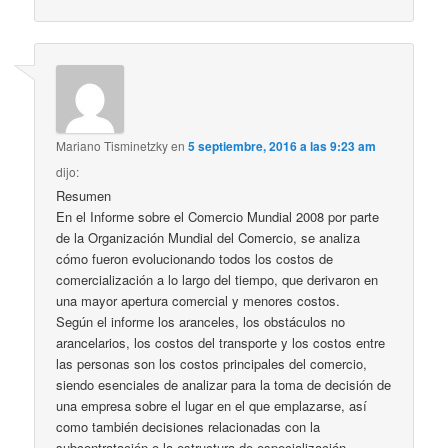
Mariano Tisminetzky
en
5 septiembre, 2016 a las 9:23 am
dijo:
Resumen
En el Informe sobre el Comercio Mundial 2008 por parte
de la Organización Mundial del Comercio, se analiza
cómo fueron evolucionando todos los costos de
comercialización a lo largo del tiempo, que derivaron en
una mayor apertura comercial y menores costos.
Según el informe los aranceles, los obstáculos no
arancelarios, los costos del transporte y los costos entre
las personas son los costos principales del comercio,
siendo esenciales de analizar para la toma de decisión de
una empresa sobre el lugar en el que emplazarse, así
como también decisiones relacionadas con la
subcontratación o la estructura de especialización.