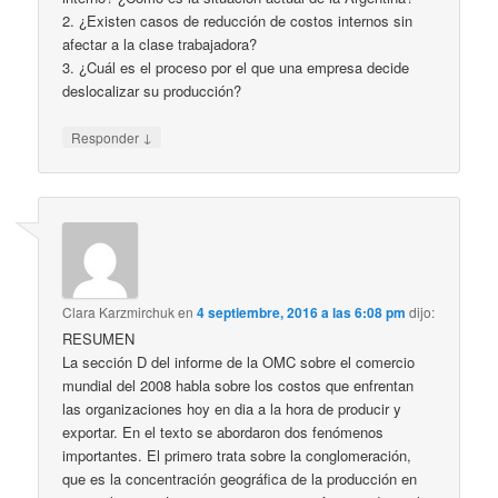
2. ¿Existen casos de reducción de costos internos sin
afectar a la clase trabajadora?
3. ¿Cuál es el proceso por el que una empresa decide
deslocalizar su producción?
↓
Responder
Clara Karzmirchuk
en
4 septiembre, 2016 a las 6:08 pm
dijo:
RESUMEN
La sección D del informe de la OMC sobre el comercio
mundial del 2008 habla sobre los costos que enfrentan
las organizaciones hoy en dia a la hora de producir y
exportar. En el texto se abordaron dos fenómenos
importantes. El primero trata sobre la conglomeración,
que es la concentración geográfica de la producción en