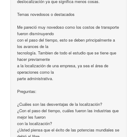
deslocalización ya que significa menos cosas.
Temas novedosos o destacados
Me pareció muy novedoso como los costos de transporte
fueron disminuyendo
con el paso del tiempo, esto se deben principalmente a
los avances de la
tecnología. Tambien de todo el estudio que se tiene que
hacer previamente
a la localización de una empresa, ya sea el área de
operaciones como la
parte administrativa.
Preguntas:
¿Cuáles son las desventajas de la localización?
¿Con el paso del tiempo, cuáles fueron las industrias que
mejor les fueron
con la localización?
¿Usted piensa que el éxito de las potencias mundiales se
debió al libre