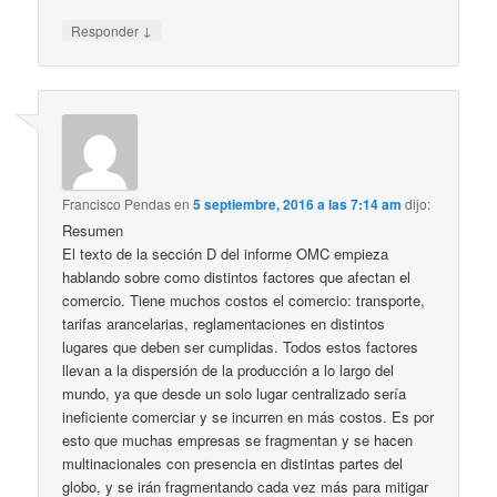
↓
Responder
Francisco Pendas
en
5 septiembre, 2016 a las 7:14 am
dijo:
Resumen
El texto de la sección D del informe OMC empieza
hablando sobre como distintos factores que afectan el
comercio. Tiene muchos costos el comercio: transporte,
tarifas arancelarias, reglamentaciones en distintos
lugares que deben ser cumplidas. Todos estos factores
llevan a la dispersión de la producción a lo largo del
mundo, ya que desde un solo lugar centralizado sería
ineficiente comerciar y se incurren en más costos. Es por
esto que muchas empresas se fragmentan y se hacen
multinacionales con presencia en distintas partes del
globo, y se irán fragmentando cada vez más para mitigar