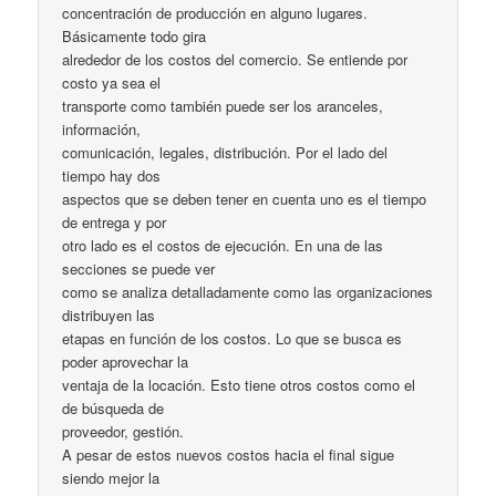
concentración de producción en alguno lugares.
Básicamente todo gira
alrededor de los costos del comercio. Se entiende por
costo ya sea el
transporte como también puede ser los aranceles,
información,
comunicación, legales, distribución. Por el lado del
tiempo hay dos
aspectos que se deben tener en cuenta uno es el tiempo
de entrega y por
otro lado es el costos de ejecución. En una de las
secciones se puede ver
como se analiza detalladamente como las organizaciones
distribuyen las
etapas en función de los costos. Lo que se busca es
poder aprovechar la
ventaja de la locación. Esto tiene otros costos como el
de búsqueda de
proveedor, gestión.
A pesar de estos nuevos costos hacia el final sigue
siendo mejor la