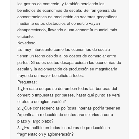
los gastos de comercio, y también perdiendo los
beneficios de economías de escala. Se iran generando
concentraciones de producción en sectores geográficos
mediante estos obstáculos al comercio vayan
desapareciendo, llevando a una economía mundial más
eficiente.
Novedoso:
Es muy interesante como las economías de escala
tienen un techo debido a los costos de comerciar entre
partes. Si estos costos desaparecieran las economías de
escala y la aglomeración de producción se magnificaría
trayendo un mayor beneficio a todos.
Preguntas:
1.¿En caso de que se derrumben todas las berreras del
comercio impuestas por países, hasta qué punto se verá
el efecto de aglomeración?
2. ¿Qué consecuencias políticas internas podría tener en
Argentina la reducción de costos arancelarios a corto
plazo y largo plazo?
3. ¿Es factible en todos los rubros de producción la
fragmentación y aglomeración?