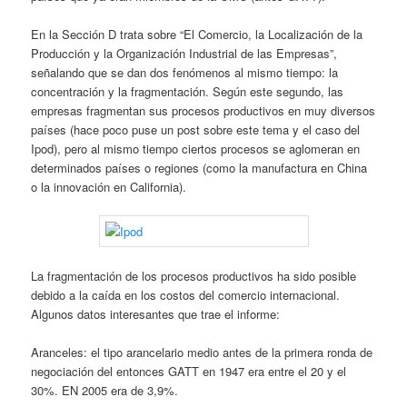
En la Sección D trata sobre “El Comercio, la Localización de la
Producción y la Organización Industrial de las Empresas”,
señalando que se dan dos fenómenos al mismo tiempo: la
concentración y la fragmentación. Según este segundo, las
empresas fragmentan sus procesos productivos en muy diversos
países (hace poco puse un post sobre este tema y el caso del
Ipod), pero al mismo tiempo ciertos procesos se aglomeran en
determinados países o regiones (como la manufactura en China
o la innovación en California).
La fragmentación de los procesos productivos ha sido posible
debido a la caída en los costos del comercio internacional.
Algunos datos interesantes que trae el informe:
Aranceles: el tipo arancelario medio antes de la primera ronda de
negociación del entonces GATT en 1947 era entre el 20 y el
30%. EN 2005 era de 3,9%.