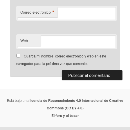
*
Correo electrónico
Web
Guarda mi nombre, correo electrónico y web en este
navegador para la próxima vez que comente.
Está bajo una
licencia de Reconocimiento 4.0 Internacional de Creative
Commons (CC BY 4.0)
El foro y el bazar