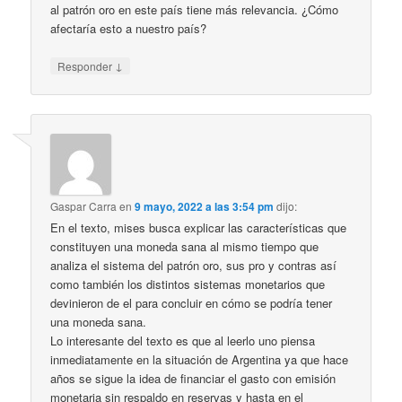
al patrón oro en este país tiene más relevancia. ¿Cómo
afectaría esto a nuestro país?
↓
Responder
Gaspar Carra
en
9 mayo, 2022 a las 3:54 pm
dijo:
En el texto, mises busca explicar las características que
constituyen una moneda sana al mismo tiempo que
analiza el sistema del patrón oro, sus pro y contras así
como también los distintos sistemas monetarios que
devinieron de el para concluir en cómo se podría tener
una moneda sana.
Lo interesante del texto es que al leerlo uno piensa
inmediatamente en la situación de Argentina ya que hace
años se sigue la idea de financiar el gasto con emisión
monetaria sin respaldo en reservas y hasta en el