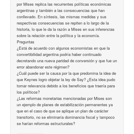
por Mises replica las recurrentes políticas económicas
argentinas y también a las consecuencias que han
conllevado. En síntesis, las mismas medidas y sus
respectivas consecuencias se repiten a lo largo de la
historia, lo que le da la razón a Mises en sus inferencias
sobre la relación entre la política y la economía.
Preguntas
¿Está de acuerdo con algunos economistas en que la
convertibilidad argentina podría haber continuado
decretando una nueva paridad de conversión y que fue un
error abandonar este régimen?
¿Cuál puede ser la causa por la que predomina la idea de
que Keynes logro objetar la ley de Say? ¿Esta idea pudo
tomar relevancia debido a los beneficios que traería para
los políticos?
¿Las reformas monetarias mencionadas por Mises son
un ejemplo de planes de estabilización permanentes ya
que en el caso de que se aplique un plan de carácter
transitorio, no se eliminaría dominancia fiscal y tampoco
se harían reformas estructurales?