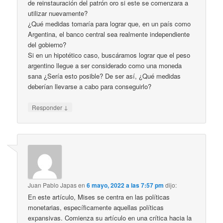
de reinstauración del patrón oro si este se comenzara a
utilizar nuevamente?
¿Qué medidas tomaría para lograr que, en un país como
Argentina, el banco central sea realmente independiente
del gobierno?
Si en un hipotético caso, buscáramos lograr que el peso
argentino llegue a ser considerado como una moneda
sana ¿Sería esto posible? De ser así, ¿Qué medidas
deberían llevarse a cabo para conseguirlo?
↓
Responder
Juan Pablo Japas
en
6 mayo, 2022 a las 7:57 pm
dijo:
En este artículo, Mises se centra en las políticas
monetarias, específicamente aquellas políticas
expansivas. Comienza su artículo en una crítica hacia la