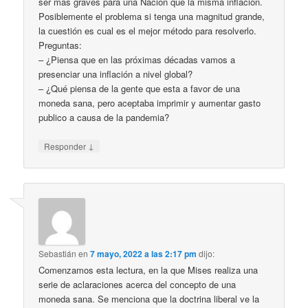
ser mas graves para una Nación que la misma inflación.
Posiblemente el problema si tenga una magnitud grande,
la cuestión es cual es el mejor método para resolverlo.
Preguntas:
– ¿Piensa que en las próximas décadas vamos a
presenciar una inflación a nivel global?
– ¿Qué piensa de la gente que esta a favor de una
moneda sana, pero aceptaba imprimir y aumentar gasto
publico a causa de la pandemia?
↓
Responder
Sebastián
en
7 mayo, 2022 a las 2:17 pm
dijo:
Comenzamos esta lectura, en la que Mises realiza una
serie de aclaraciones acerca del concepto de una
moneda sana. Se menciona que la doctrina liberal ve la