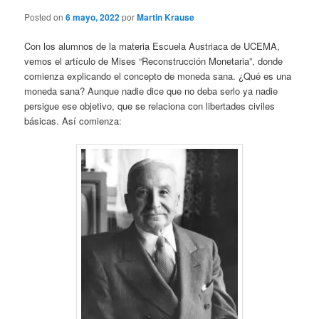
Posted on
6 mayo, 2022
por
Martin Krause
Con los alumnos de la materia Escuela Austriaca de UCEMA,
vemos el artículo de Mises “Reconstrucción Monetaria”, donde
comienza explicando el concepto de moneda sana. ¿Qué es una
moneda sana? Aunque nadie dice que no deba serlo ya nadie
persigue ese objetivo, que se relaciona con libertades civiles
básicas. Así comienza: