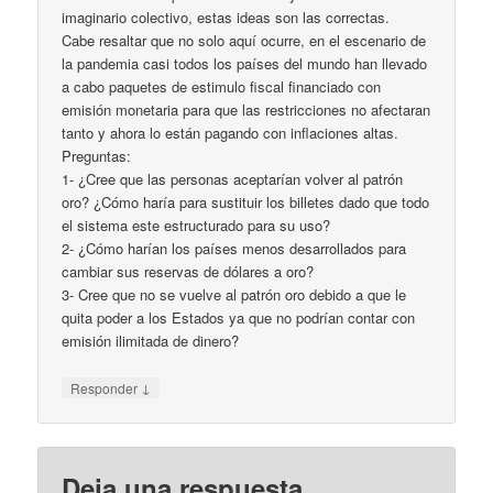
imaginario colectivo, estas ideas son las correctas.
Cabe resaltar que no solo aquí ocurre, en el escenario de
la pandemia casi todos los países del mundo han llevado
a cabo paquetes de estimulo fiscal financiado con
emisión monetaria para que las restricciones no afectaran
tanto y ahora lo están pagando con inflaciones altas.
Preguntas:
1- ¿Cree que las personas aceptarían volver al patrón
oro? ¿Cómo haría para sustituir los billetes dado que todo
el sistema este estructurado para su uso?
2- ¿Cómo harían los países menos desarrollados para
cambiar sus reservas de dólares a oro?
3- Cree que no se vuelve al patrón oro debido a que le
quita poder a los Estados ya que no podrían contar con
emisión ilimitada de dinero?
↓
Responder
Deja una respuesta