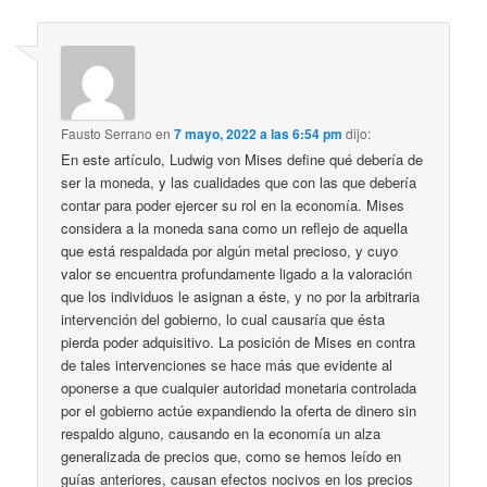
Fausto Serrano
en
7 mayo, 2022 a las 6:54 pm
dijo:
En este artículo, Ludwig von Mises define qué debería de
ser la moneda, y las cualidades que con las que debería
contar para poder ejercer su rol en la economía. Mises
considera a la moneda sana como un reflejo de aquella
que está respaldada por algún metal precioso, y cuyo
valor se encuentra profundamente ligado a la valoración
que los individuos le asignan a éste, y no por la arbitraria
intervención del gobierno, lo cual causaría que ésta
pierda poder adquisitivo. La posición de Mises en contra
de tales intervenciones se hace más que evidente al
oponerse a que cualquier autoridad monetaria controlada
por el gobierno actúe expandiendo la oferta de dinero sin
respaldo alguno, causando en la economía un alza
generalizada de precios que, como se hemos leído en
guías anteriores, causan efectos nocivos en los precios