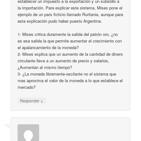
establecer un impuesto a la exportación y un subsidio a
la importación. Para explicar este sistema, Mises pone el
ejemplo de un país ficticio llamado Ruritania, aunque para
esta explicación pudo haber puesto Argentina.
1- Mises critica duramente la salida del patrón oro, ¿no
es esa salida la que permite aumentar el crecimiento con
el apalancamiento de la moneda?
2- Mises explica que un aumento de la cantidad de dinero
circulante lleva a un aumento de precio y salarios,
¿Aumentan al mismo tiempo?
3- ¿La moneda libremente-oscilante no el sistema que
mas aproxima el valor de la moneda a lo que establece el
mercado?
↓
Responder