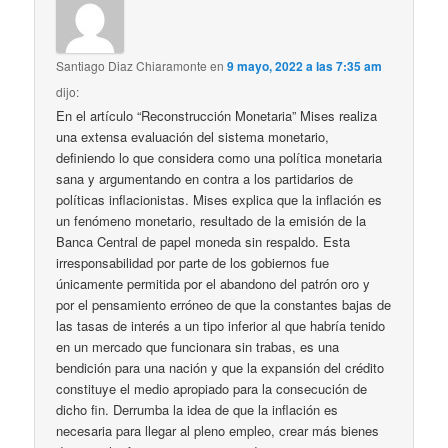
Santiago Diaz Chiaramonte
en
9 mayo, 2022 a las 7:35 am
dijo:
En el artículo “Reconstrucción Monetaria” Mises realiza
una extensa evaluación del sistema monetario,
definiendo lo que considera como una política monetaria
sana y argumentando en contra a los partidarios de
políticas inflacionistas. Mises explica que la inflación es
un fenómeno monetario, resultado de la emisión de la
Banca Central de papel moneda sin respaldo. Esta
irresponsabilidad por parte de los gobiernos fue
únicamente permitida por el abandono del patrón oro y
por el pensamiento erróneo de que la constantes bajas de
las tasas de interés a un tipo inferior al que habría tenido
en un mercado que funcionara sin trabas, es una
bendición para una nación y que la expansión del crédito
constituye el medio apropiado para la consecución de
dicho fin. Derrumba la idea de que la inflación es
necesaria para llegar al pleno empleo, crear más bienes