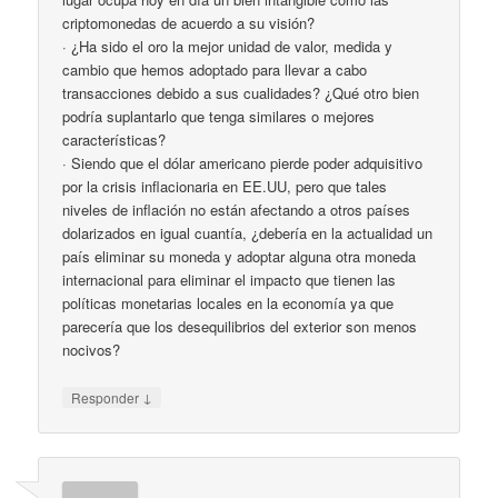
criptomonedas de acuerdo a su visión?
· ¿Ha sido el oro la mejor unidad de valor, medida y
cambio que hemos adoptado para llevar a cabo
transacciones debido a sus cualidades? ¿Qué otro bien
podría suplantarlo que tenga similares o mejores
características?
· Siendo que el dólar americano pierde poder adquisitivo
por la crisis inflacionaria en EE.UU, pero que tales
niveles de inflación no están afectando a otros países
dolarizados en igual cuantía, ¿debería en la actualidad un
país eliminar su moneda y adoptar alguna otra moneda
internacional para eliminar el impacto que tienen las
políticas monetarias locales en la economía ya que
parecería que los desequilibrios del exterior son menos
nocivos?
↓
Responder