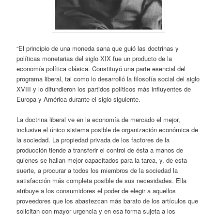
“El principio de una moneda sana que guió las doctrinas y
políticas monetarias del siglo XIX fue un producto de la
economía política clásica. Constituyó una parte esencial del
programa liberal, tal como lo desarrolló la filosofía social del siglo
XVIII y lo difundieron los partidos políticos más influyentes de
Europa y América durante el siglo siguiente.
La doctrina liberal ve en la economía de mercado el mejor,
inclusive el único sistema posible de organización económica de
la sociedad. La propiedad privada de los factores de la
producción tiende a transferir el control de ésta a manos de
quienes se hallan mejor capacitados para la tarea, y, de esta
suerte, a procurar a todos los miembros de la sociedad la
satisfacción más completa posible de sus necesidades. Ella
atribuye a los consumidores el poder de elegir a aquellos
proveedores que los abastezcan más barato de los artículos que
solicitan con mayor urgencia y en esa forma sujeta a los