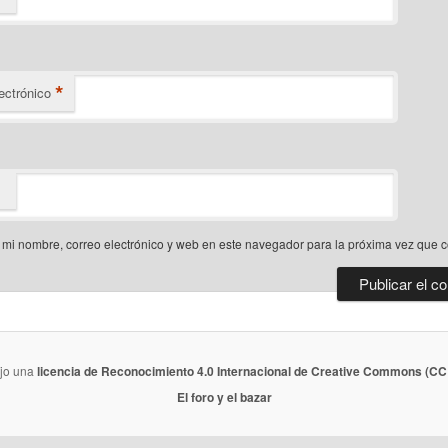
*
ectrónico
mi nombre, correo electrónico y web en este navegador para la próxima vez que 
ajo una
licencia de Reconocimiento 4.0 Internacional de Creative Commons (CC 
El foro y el bazar