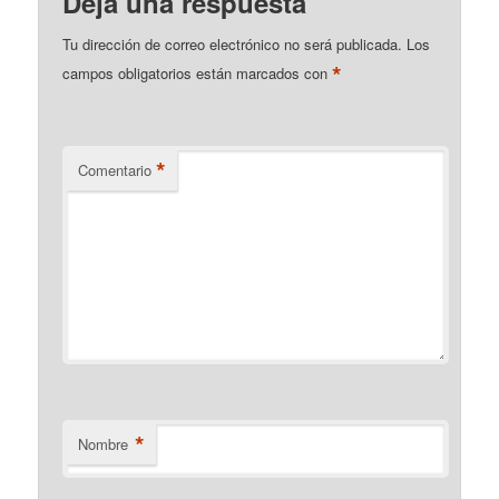
Deja una respuesta
Tu dirección de correo electrónico no será publicada.
Los
*
campos obligatorios están marcados con
*
Comentario
*
Nombre