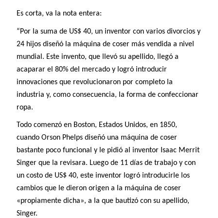
Es corta, va la nota entera:
“Por la suma de US$ 40, un inventor con varios divorcios y
24 hijos diseñó la máquina de coser más vendida a nivel
mundial. Este invento, que llevó su apellido, llegó a
acaparar el 80% del mercado y logró introducir
innovaciones que revolucionaron por completo la
industria y, como consecuencia, la forma de confeccionar
ropa.
Todo comenzó en Boston, Estados Unidos, en 1850,
cuando Orson Phelps diseñó una máquina de coser
bastante poco funcional y le pidió al inventor Isaac Merrit
Singer que la revisara. Luego de 11 días de trabajo y con
un costo de US$ 40, este inventor logró introducirle los
cambios que le dieron origen a la máquina de coser
«propiamente dicha», a la que bautizó con su apellido,
Singer.