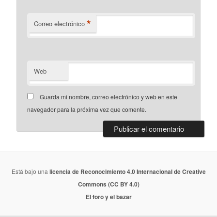
*
Correo electrónico
Web
Guarda mi nombre, correo electrónico y web en este
navegador para la próxima vez que comente.
Está bajo una
licencia de Reconocimiento 4.0 Internacional de Creative
Commons (CC BY 4.0)
El foro y el bazar