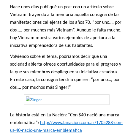
Hace unos días publiqué un post con un artículo sobre
Vietnam, trayendo a la memoria aquella consigna de las
manifestaciones callejeras de los años 70: “por uno…, por
dos…., por muchos más Vietnam”. Aunque le falta mucho,
hoy Vietnam muestra varios ejemplos de apertura a la
iniciativa emprendedora de sus habitantes.
Volviendo sobre el tema, podríamos decir que una
sociedad abierta ofrece oportunidades para el progreso y
la que sus miembros desplieguen su iniciativa creadora.
En este caso, la consigna tendría que ser: “por uno…, por
dos…, por muchos más Singer!”.
La historia está en La Nación: “Con $40 nació una marca
emblemática”:
http://www.lanacion.com.ar/1705288-con-
us-40-nacio-una-marca-emblematica