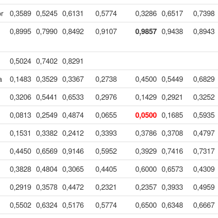
or
0,3589
0,5245
0,6131
0,5774
0,3286
0,6517
0,7398
0,8995
0,7990
0,8492
0,9107
0,9857
0,9438
0,8943
0,5024
0,7402
0,8291
a
0,1483
0,3529
0,3367
0,2738
0,4500
0,5449
0,6829
0,3206
0,5441
0,6533
0,2976
0,1429
0,2921
0,3252
0,0813
0,2549
0,4874
0,0655
0,0500
0,1685
0,5935
0,1531
0,3382
0,2412
0,3393
0,3786
0,3708
0,4797
0,4450
0,6569
0,9146
0,5952
0,3929
0,7416
0,7317
0,3828
0,4804
0,3065
0,4405
0,6000
0,6573
0,4309
0,2919
0,3578
0,4472
0,2321
0,2357
0,3933
0,4959
0,5502
0,6324
0,5176
0,5774
0,6500
0,6348
0,6667