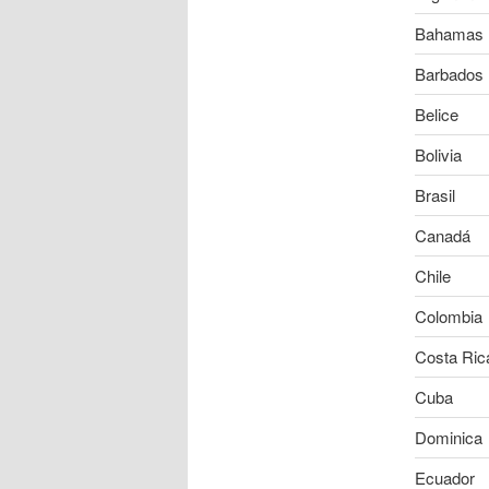
Bahamas
Barbados
Belice
Bolivia
Brasil
Canadá
Chile
Colombia
Costa Ric
Cuba
Dominica
Ecuador