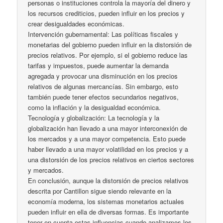
personas o instituciones controla la mayoría del dinero y
los recursos crediticios, pueden influir en los precios y
crear desigualdades económicas.
Intervención gubernamental: Las políticas fiscales y
monetarias del gobierno pueden influir en la distorsión de
precios relativos. Por ejemplo, si el gobierno reduce las
tarifas y impuestos, puede aumentar la demanda
agregada y provocar una disminución en los precios
relativos de algunas mercancías. Sin embargo, esto
también puede tener efectos secundarios negativos,
como la inflación y la desigualdad económica.
Tecnología y globalización: La tecnología y la
globalización han llevado a una mayor interconexión de
los mercados y a una mayor competencia. Esto puede
haber llevado a una mayor volatilidad en los precios y a
una distorsión de los precios relativos en ciertos sectores
y mercados.
En conclusión, aunque la distorsión de precios relativos
descrita por Cantillon sigue siendo relevante en la
economía moderna, los sistemas monetarios actuales
pueden influir en ella de diversas formas. Es importante
tener en cuenta estas influencias cuando analizamos los