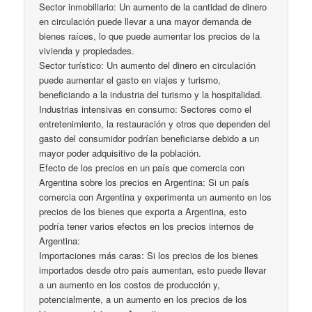
Sector inmobiliario: Un aumento de la cantidad de dinero
en circulación puede llevar a una mayor demanda de
bienes raíces, lo que puede aumentar los precios de la
vivienda y propiedades.
Sector turístico: Un aumento del dinero en circulación
puede aumentar el gasto en viajes y turismo,
beneficiando a la industria del turismo y la hospitalidad.
Industrias intensivas en consumo: Sectores como el
entretenimiento, la restauración y otros que dependen del
gasto del consumidor podrían beneficiarse debido a un
mayor poder adquisitivo de la población.
Efecto de los precios en un país que comercia con
Argentina sobre los precios en Argentina: Si un país
comercia con Argentina y experimenta un aumento en los
precios de los bienes que exporta a Argentina, esto
podría tener varios efectos en los precios internos de
Argentina:
Importaciones más caras: Si los precios de los bienes
importados desde otro país aumentan, esto puede llevar
a un aumento en los costos de producción y,
potencialmente, a un aumento en los precios de los