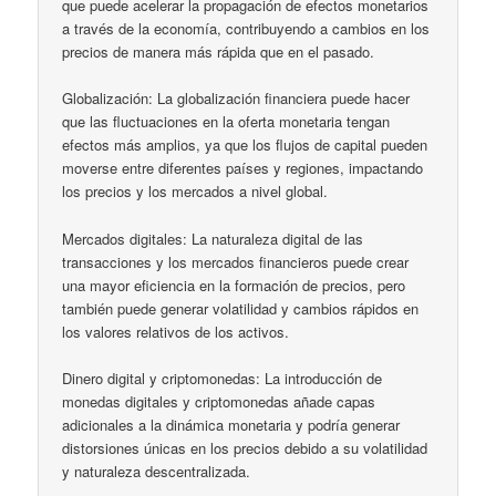
que puede acelerar la propagación de efectos monetarios
a través de la economía, contribuyendo a cambios en los
precios de manera más rápida que en el pasado.
Globalización: La globalización financiera puede hacer
que las fluctuaciones en la oferta monetaria tengan
efectos más amplios, ya que los flujos de capital pueden
moverse entre diferentes países y regiones, impactando
los precios y los mercados a nivel global.
Mercados digitales: La naturaleza digital de las
transacciones y los mercados financieros puede crear
una mayor eficiencia en la formación de precios, pero
también puede generar volatilidad y cambios rápidos en
los valores relativos de los activos.
Dinero digital y criptomonedas: La introducción de
monedas digitales y criptomonedas añade capas
adicionales a la dinámica monetaria y podría generar
distorsiones únicas en los precios debido a su volatilidad
y naturaleza descentralizada.