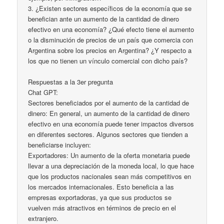
3. ¿Existen sectores específicos de la economía que se
benefician ante un aumento de la cantidad de dinero
efectivo en una economía? ¿Qué efecto tiene el aumento
o la disminución de precios de un país que comercia con
Argentina sobre los precios en Argentina? ¿Y respecto a
los que no tienen un vínculo comercial con dicho país?
Respuestas a la 3er pregunta
Chat GPT:
Sectores beneficiados por el aumento de la cantidad de
dinero: En general, un aumento de la cantidad de dinero
efectivo en una economía puede tener impactos diversos
en diferentes sectores. Algunos sectores que tienden a
beneficiarse incluyen:
Exportadores: Un aumento de la oferta monetaria puede
llevar a una depreciación de la moneda local, lo que hace
que los productos nacionales sean más competitivos en
los mercados internacionales. Esto beneficia a las
empresas exportadoras, ya que sus productos se
vuelven más atractivos en términos de precio en el
extranjero.