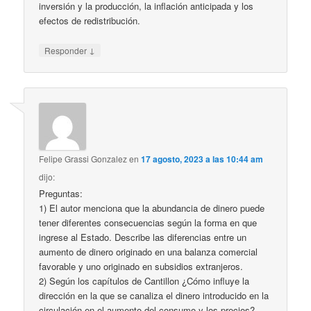
inversión y la producción, la inflación anticipada y los
efectos de redistribución.
↓
Responder
Felipe Grassi Gonzalez
en
17 agosto, 2023 a las 10:44 am
dijo:
Preguntas:
1) El autor menciona que la abundancia de dinero puede
tener diferentes consecuencias según la forma en que
ingrese al Estado. Describe las diferencias entre un
aumento de dinero originado en una balanza comercial
favorable y uno originado en subsidios extranjeros.
2) Según los capítulos de Cantillon ¿Cómo influye la
dirección en la que se canaliza el dinero introducido en la
circulación en el aumento del consumo y los precios?