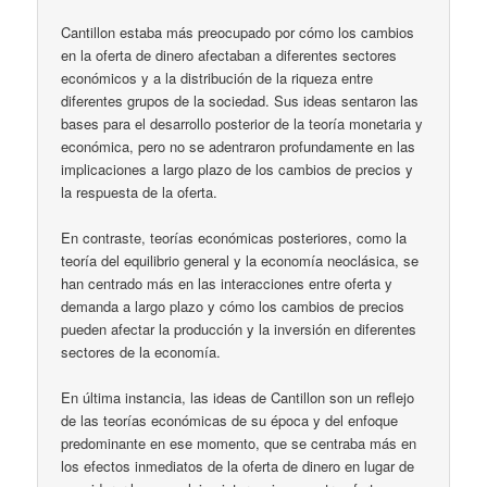
Cantillon estaba más preocupado por cómo los cambios
en la oferta de dinero afectaban a diferentes sectores
económicos y a la distribución de la riqueza entre
diferentes grupos de la sociedad. Sus ideas sentaron las
bases para el desarrollo posterior de la teoría monetaria y
económica, pero no se adentraron profundamente en las
implicaciones a largo plazo de los cambios de precios y
la respuesta de la oferta.
En contraste, teorías económicas posteriores, como la
teoría del equilibrio general y la economía neoclásica, se
han centrado más en las interacciones entre oferta y
demanda a largo plazo y cómo los cambios de precios
pueden afectar la producción y la inversión en diferentes
sectores de la economía.
En última instancia, las ideas de Cantillon son un reflejo
de las teorías económicas de su época y del enfoque
predominante en ese momento, que se centraba más en
los efectos inmediatos de la oferta de dinero en lugar de