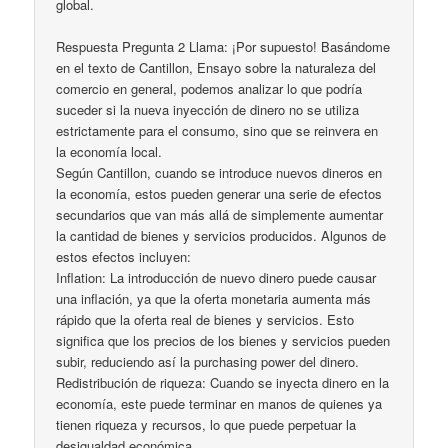
global.
Respuesta Pregunta 2 Llama: ¡Por supuesto! Basándome
en el texto de Cantillon, Ensayo sobre la naturaleza del
comercio en general, podemos analizar lo que podría
suceder si la nueva inyección de dinero no se utiliza
estrictamente para el consumo, sino que se reinvera en
la economía local.
Según Cantillon, cuando se introduce nuevos dineros en
la economía, estos pueden generar una serie de efectos
secundarios que van más allá de simplemente aumentar
la cantidad de bienes y servicios producidos. Algunos de
estos efectos incluyen:
Inflation: La introducción de nuevo dinero puede causar
una inflación, ya que la oferta monetaria aumenta más
rápido que la oferta real de bienes y servicios. Esto
significa que los precios de los bienes y servicios pueden
subir, reduciendo así la purchasing power del dinero.
Redistribución de riqueza: Cuando se inyecta dinero en la
economía, este puede terminar en manos de quienes ya
tienen riqueza y recursos, lo que puede perpetuar la
desigualdad económica.