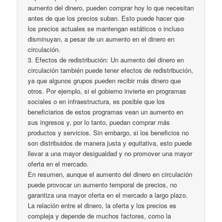
aumento del dinero, pueden comprar hoy lo que necesitan
antes de que los precios suban. Esto puede hacer que
los precios actuales se mantengan estáticos o incluso
disminuyan, a pesar de un aumento en el dinero en
circulación.
3. Efectos de redistribución: Un aumento del dinero en
circulación también puede tener efectos de redistribución,
ya que algunos grupos pueden recibir más dinero que
otros. Por ejemplo, si el gobierno invierte en programas
sociales o en infraestructura, es posible que los
beneficiarios de estos programas vean un aumento en
sus ingresos y, por lo tanto, puedan comprar más
productos y servicios. Sin embargo, si los beneficios no
son distribuidos de manera justa y equitativa, esto puede
llevar a una mayor desigualdad y no promover una mayor
oferta en el mercado.
En resumen, aunque el aumento del dinero en circulación
puede provocar un aumento temporal de precios, no
garantiza una mayor oferta en el mercado a largo plazo.
La relación entre el dinero, la oferta y los precios es
compleja y depende de muchos factores, como la