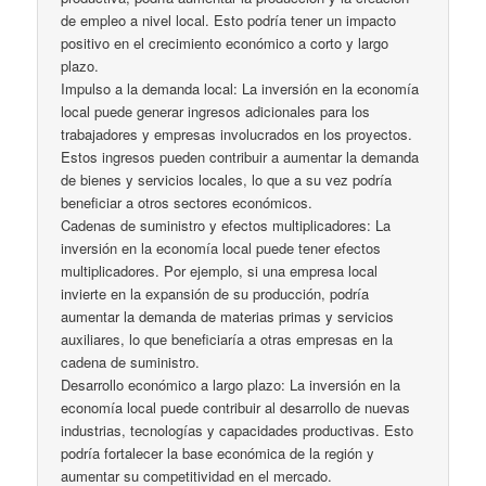
de empleo a nivel local. Esto podría tener un impacto
positivo en el crecimiento económico a corto y largo
plazo.
Impulso a la demanda local: La inversión en la economía
local puede generar ingresos adicionales para los
trabajadores y empresas involucrados en los proyectos.
Estos ingresos pueden contribuir a aumentar la demanda
de bienes y servicios locales, lo que a su vez podría
beneficiar a otros sectores económicos.
Cadenas de suministro y efectos multiplicadores: La
inversión en la economía local puede tener efectos
multiplicadores. Por ejemplo, si una empresa local
invierte en la expansión de su producción, podría
aumentar la demanda de materias primas y servicios
auxiliares, lo que beneficiaría a otras empresas en la
cadena de suministro.
Desarrollo económico a largo plazo: La inversión en la
economía local puede contribuir al desarrollo de nuevas
industrias, tecnologías y capacidades productivas. Esto
podría fortalecer la base económica de la región y
aumentar su competitividad en el mercado.