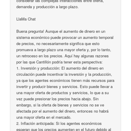
considerar las complejas interacciones entre oferta,
demanda y producción a largo plazo.
LlaMa Chat
Buena pregunta! Aunque el aumento de dinero en un
sistema económico puede provocar un aumento temporal
de precios, no necesariamente significa que esto
promueva a largo plazo una mayor oferta y, por lo tanto,
un retroceso en los precios. Aquí hay algunas razones
por las que Cantillón podría tener esta perspectiva:
1. Inversión y producción: El aumento del dinero en
circulación puede incentivar la inversión y la producción,
ya que los agentes económicos tienen más recursos para
invertir y producir bienes y servicios. Esto puede llevar a
una mayor oferta de productos y servicios, lo que a su
vez puede presionar los precios hacia abajo. Sin
embargo, si la oferta de bienes y servicios no se ve
afectada por el aumento del dinero, entonces no habrá
una mayor oferta en el mercado.
2. Inflación anticipada: Si los agentes económicos
esperan que los precios aumenten en el futuro debido al