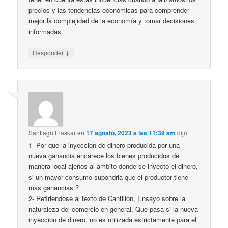
precios y las tendencias económicas para comprender
mejor la complejidad de la economía y tomar decisiones
informadas.
↓
Responder
Santiago Elaskar
en
17 agosto, 2023 a las 11:39 am
dijo:
1- Por que la inyeccion de dinero producida por una
nueva ganancia encarece los bienes producidos de
manera local ajenos al ambito donde se inyecto el dinero,
si un mayor consumo supondria que el productor tiene
mas ganancias ?
2- Refiriendose al texto de Cantillon, Ensayo sobre la
naturaleza del comercio en general, Que pasa si la nueva
inyeccion de dinero, no es utilizada estrictamente para el