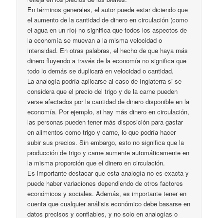
En términos generales, el autor puede estar diciendo que
el aumento de la cantidad de dinero en circulación (como
el agua en un río) no significa que todos los aspectos de
la economía se muevan a la misma velocidad o
intensidad. En otras palabras, el hecho de que haya más
dinero fluyendo a través de la economía no significa que
todo lo demás se duplicará en velocidad o cantidad.
La analogía podría aplicarse al caso de Inglaterra si se
considera que el precio del trigo y de la carne pueden
verse afectados por la cantidad de dinero disponible en la
economía. Por ejemplo, si hay más dinero en circulación,
las personas pueden tener más disposición para gastar
en alimentos como trigo y carne, lo que podría hacer
subir sus precios. Sin embargo, esto no significa que la
producción de trigo y carne aumente automáticamente en
la misma proporción que el dinero en circulación.
Es importante destacar que esta analogía no es exacta y
puede haber variaciones dependiendo de otros factores
económicos y sociales. Además, es importante tener en
cuenta que cualquier análisis económico debe basarse en
datos precisos y confiables, y no solo en analogías o