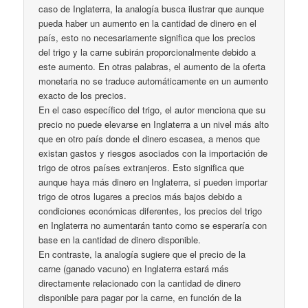
caso de Inglaterra, la analogía busca ilustrar que aunque
pueda haber un aumento en la cantidad de dinero en el
país, esto no necesariamente significa que los precios
del trigo y la carne subirán proporcionalmente debido a
este aumento. En otras palabras, el aumento de la oferta
monetaria no se traduce automáticamente en un aumento
exacto de los precios.
En el caso específico del trigo, el autor menciona que su
precio no puede elevarse en Inglaterra a un nivel más alto
que en otro país donde el dinero escasea, a menos que
existan gastos y riesgos asociados con la importación de
trigo de otros países extranjeros. Esto significa que
aunque haya más dinero en Inglaterra, si pueden importar
trigo de otros lugares a precios más bajos debido a
condiciones económicas diferentes, los precios del trigo
en Inglaterra no aumentarán tanto como se esperaría con
base en la cantidad de dinero disponible.
En contraste, la analogía sugiere que el precio de la
carne (ganado vacuno) en Inglaterra estará más
directamente relacionado con la cantidad de dinero
disponible para pagar por la carne, en función de la