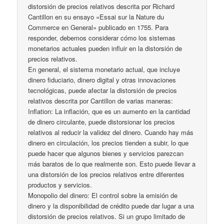
distorsión de precios relativos descrita por Richard
Cantillon en su ensayo «Essai sur la Nature du
Commerce en General» publicado en 1755. Para
responder, debemos considerar cómo los sistemas
monetarios actuales pueden influir en la distorsión de
precios relativos.
En general, el sistema monetario actual, que incluye
dinero fiduciario, dinero digital y otras innovaciones
tecnológicas, puede afectar la distorsión de precios
relativos descrita por Cantillon de varias maneras:
Inflation: La inflación, que es un aumento en la cantidad
de dinero circulante, puede distorsionar los precios
relativos al reducir la validez del dinero. Cuando hay más
dinero en circulación, los precios tienden a subir, lo que
puede hacer que algunos bienes y servicios parezcan
más baratos de lo que realmente son. Esto puede llevar a
una distorsión de los precios relativos entre diferentes
productos y servicios.
Monopolio del dinero: El control sobre la emisión de
dinero y la disponibilidad de crédito puede dar lugar a una
distorsión de precios relativos. Si un grupo limitado de