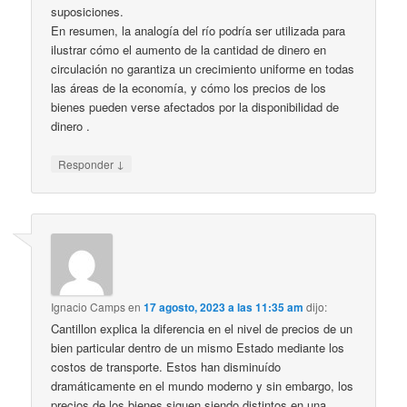
suposiciones.
En resumen, la analogía del río podría ser utilizada para
ilustrar cómo el aumento de la cantidad de dinero en
circulación no garantiza un crecimiento uniforme en todas
las áreas de la economía, y cómo los precios de los
bienes pueden verse afectados por la disponibilidad de
dinero .
↓
Responder
Ignacio Camps
en
17 agosto, 2023 a las 11:35 am
dijo:
Cantillon explica la diferencia en el nivel de precios de un
bien particular dentro de un mismo Estado mediante los
costos de transporte. Estos han disminuído
dramáticamente en el mundo moderno y sin embargo, los
precios de los bienes siguen siendo distintos en una