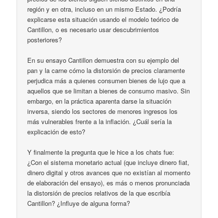
región y en otra, incluso en un mismo Estado. ¿Podría
explicarse esta situación usando el modelo teórico de
Cantillon, o es necesario usar descubrimientos
posteriores?
En su ensayo Cantillon demuestra con su ejemplo del
pan y la carne cómo la distorsión de precios claramente
perjudica más a quienes consumen bienes de lujo que a
aquellos que se limitan a bienes de consumo masivo. Sin
embargo, en la práctica aparenta darse la situación
inversa, siendo los sectores de menores ingresos los
más vulnerables frente a la inflación. ¿Cuál sería la
explicación de esto?
Y finalmente la pregunta que le hice a los chats fue:
¿Con el sistema monetario actual (que incluye dinero fiat,
dinero digital y otros avances que no existían al momento
de elaboración del ensayo), es más o menos pronunciada
la distorsión de precios relativos de la que escribía
Cantillon? ¿Influye de alguna forma?