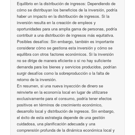
Equilibrio en la distribución de ingresos: Dependiendo de
cómo se distribuyan los beneficios de la inversión, podría
haber un impacto en la distribución de ingresos. Si la
inversión resulta en la creación de empleos y
oportunidades para una amplia gama de personas, podría
contribuir a una distribución de ingresos más equitativa.
Posibles desafíos: Sin embargo, también es importante
considerar cómo se gestiona esta inversión y cómo se
equilibra con otros factores económicos. Si la inversión
no se dirige de manera eficiente o si no hay suficiente
demanda para los bienes y servicios producidos, podrían
surgir desafíos como la sobreproducción o la falta de
retorno de la inversión.
En resumen, si una nueva inyección de dinero se
reinvierte en la economía local en lugar de utilizarse
exclusivamente para el consumo, podría tener efectos
positivos en términos de crecimiento económico,
desarrollo local y distribución de ingresos. Sin embargo,
el éxito de esta estrategia depende de una gestión
cuidadosa, una planificación adecuada y una
comprensión profunda de la dinámica económica local y