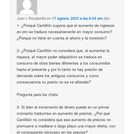
Juan I. Recabeitia
en
17 agosto, 2023 a las 8:24 am
dijo:
1- ¿Porqué Cantillón supone que el aumento de ingresos
en oro se traduce necesariamente en mayor consumo?
¿Porqué no tiene en cuenta el ahorro y la inversión?
2- ¿Porqué Cantillón no considera que, al aumentar la
riqueza, el mayor poder adquisitivo se traduce en
consumo de otros bienes diferentes a los consumidos
hasta el presente y por lo tanto no hay presión de
demanda sobre los antiguos consumos y como
consecuencia su precio no se ve alterado?
Pregunta para los chats
3- Si bien el incremento de dinero puede en un primer
momento traducirse en aumento de precios, ¿Por qué
Cantillón no considera que ese aumento de precios no
promueve a mediano o largo plazo una mayor oferta, con
el consiguiente retroceso en los precios?