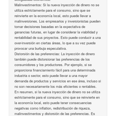
Malinvestimentos: Si la nueva inyección de dinero no se
utiliza estrictamente para el consumo, sino que se
reinvierte en la economía local, esto puede llevar a
malinversiones. Los empresarios y inversionistas pueden
tomar decisiones basadas en la expectativa de
ganancias futuras, en lugar de considerar la viabilidad y
rentabilidad de sus proyectos. Esto puede conducir a una
over-inversión en ciertas áreas, lo que a su vez puede
provocar una burbuja especulativa.
Distorsión de las preferencias: La inyección de dinero
también puede distorsionar las preferencias de los
consumidores y los productores. Por ejemplo, si se
proporciona financiamiento fácil para una determinada
industria o sector, esto puede llevar a una mayor
demanda de productos y servicios en ese área, incluso si
no son necesariamente los más eficientes o rentables.
En resumen, si la nueva inyección de dinero no se utiliza
estrictamente para el consumo, sino que se reinvierte en
la economía local, esto puede tener consecuencias
negativas como inflation, redistribución de riqueza,
malinvestimentos y distorsión de las preferencias. Es