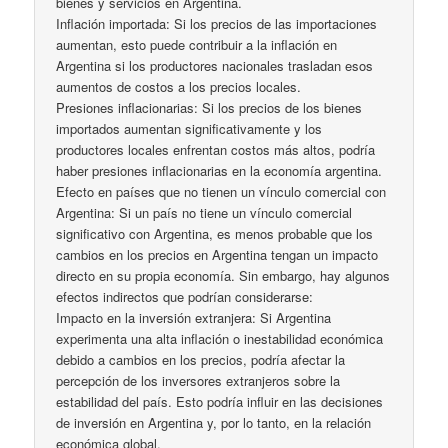
bienes y servicios en Argentina.
Inflación importada: Si los precios de las importaciones
aumentan, esto puede contribuir a la inflación en
Argentina si los productores nacionales trasladan esos
aumentos de costos a los precios locales.
Presiones inflacionarias: Si los precios de los bienes
importados aumentan significativamente y los
productores locales enfrentan costos más altos, podría
haber presiones inflacionarias en la economía argentina.
Efecto en países que no tienen un vínculo comercial con
Argentina: Si un país no tiene un vínculo comercial
significativo con Argentina, es menos probable que los
cambios en los precios en Argentina tengan un impacto
directo en su propia economía. Sin embargo, hay algunos
efectos indirectos que podrían considerarse:
Impacto en la inversión extranjera: Si Argentina
experimenta una alta inflación o inestabilidad económica
debido a cambios en los precios, podría afectar la
percepción de los inversores extranjeros sobre la
estabilidad del país. Esto podría influir en las decisiones
de inversión en Argentina y, por lo tanto, en la relación
económica global.