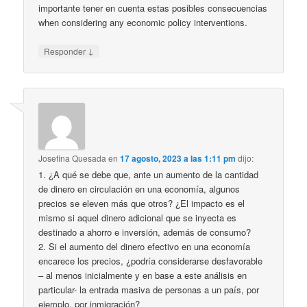
importante tener en cuenta estas posibles consecuencias
when considering any economic policy interventions.
↓
Responder
Josefina Quesada
en
17 agosto, 2023 a las 1:11 pm
dijo:
1. ¿A qué se debe que, ante un aumento de la cantidad
de dinero en circulación en una economía, algunos
precios se eleven más que otros? ¿El impacto es el
mismo si aquel dinero adicional que se inyecta es
destinado a ahorro e inversión, además de consumo?
2. Si el aumento del dinero efectivo en una economía
encarece los precios, ¿podría considerarse desfavorable
– al menos inicialmente y en base a este análisis en
particular- la entrada masiva de personas a un país, por
ejemplo, por inmigración?