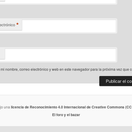
*
ectrónico
mi nombre, correo electrónico y web en este navegador para la próxima vez que 
ajo una
licencia de Reconocimiento 4.0 Internacional de Creative Commons (CC 
El foro y el bazar