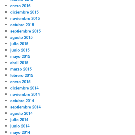
enero 2016
diciembre 2015
noviembre 2015
octubre 2015
septiembre 2015
agosto 2015
julio 2015
junio 2015
mayo 2015
abril 2015
marzo 2015
febrero 2015
enero 2015
diciembre 2014
noviembre 2014
octubre 2014
septiembre 2014
agosto 2014
julio 2014
junio 2014
mayo 2014