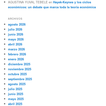
AGUSTINA YUVAL TEBELE
en
Hayek-Keynes y los ciclos
económicos: un debate que marca toda la teoría económica
ARCHIVOS
agosto 2026
julio 2026
junio 2026
mayo 2026
abril 2026
marzo 2026
febrero 2026
enero 2026
diciembre 2025
noviembre 2025
octubre 2025
septiembre 2025
agosto 2025
julio 2025
junio 2025
mayo 2025
abril 2025