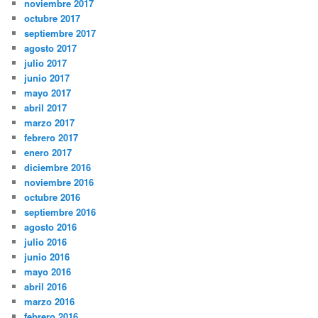
noviembre 2017
octubre 2017
septiembre 2017
agosto 2017
julio 2017
junio 2017
mayo 2017
abril 2017
marzo 2017
febrero 2017
enero 2017
diciembre 2016
noviembre 2016
octubre 2016
septiembre 2016
agosto 2016
julio 2016
junio 2016
mayo 2016
abril 2016
marzo 2016
febrero 2016