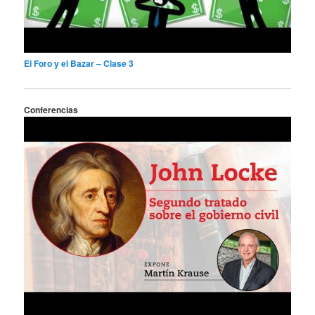
El Foro y el Bazar – Clase 3
Conferencias