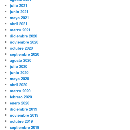
julio 2021
junio 2021
mayo 2021
abril 2021
marzo 2021
diciembre 2020
noviembre 2020
octubre 2020
septiembre 2020
agosto 2020
julio 2020
junio 2020
mayo 2020
abril 2020
marzo 2020
febrero 2020
enero 2020
diciembre 2019
noviembre 2019
octubre 2019
septiembre 2019