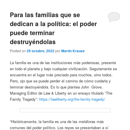
Para las familias que se
dedican a la política: el poder
puede terminar
destruyéndolas
Posted on
29 octubre, 2022
por
Martin Krause
La familia es una de las instituciones más poderosas, presente
en todo el planeta y bajo cualquier civilización. Seguramente se
encuentra en el lugar más preciado para muchos, sino todos.
Pero, ojo que se puede perder el camino de cómo cuidarla y
terminar destruyéndola. Es lo que plantea John Grove,
Managing Editor de Law & Liberty en un ensayo titulado “The
Family Tragedy”:
https://lawliberty.org/the-family-tragedy/
“Históricamente, la familia es una de las metáforas más
comunes del poder político. Los reyes se presentaban a sí