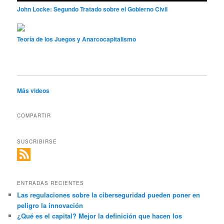
John Locke: Segundo Tratado sobre el Gobierno Civil
Teoría de los Juegos y Anarcocapitalismo
Más videos
COMPARTIR
SUSCRIBIRSE
ENTRADAS RECIENTES
Las regulaciones sobre la ciberseguridad pueden poner en
peligro la innovación
¿Qué es el capital? Mejor la definición que hacen los