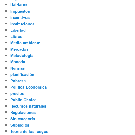
Holdouts
Impuestos
incentivos
Instituciones
Libertad
Libros
Medio ambiente
Mercados
Metodología
Moneda
Normas
planificación
Pobreza
Política Económica
precios
Public Choice
Recursos naturales
Regulaciones
Sin categoría
Subsidios
Teoría de los juegos