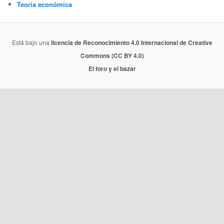
Teoría económica
Está bajo una
licencia de Reconocimiento 4.0 Internacional de Creative
Commons (CC BY 4.0)
El foro y el bazar