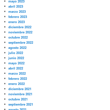
mayo 2023
abril 2023
marzo 2023
febrero 2023
enero 2023
diciembre 2022
noviembre 2022
octubre 2022
septiembre 2022
agosto 2022
julio 2022
junio 2022
mayo 2022
abril 2022
marzo 2022
febrero 2022
enero 2022
diciembre 2021
noviembre 2021
octubre 2021
septiembre 2021
agosto 2021