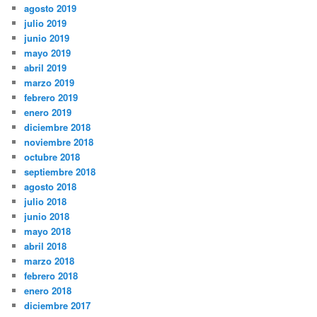
agosto 2019
julio 2019
junio 2019
mayo 2019
abril 2019
marzo 2019
febrero 2019
enero 2019
diciembre 2018
noviembre 2018
octubre 2018
septiembre 2018
agosto 2018
julio 2018
junio 2018
mayo 2018
abril 2018
marzo 2018
febrero 2018
enero 2018
diciembre 2017