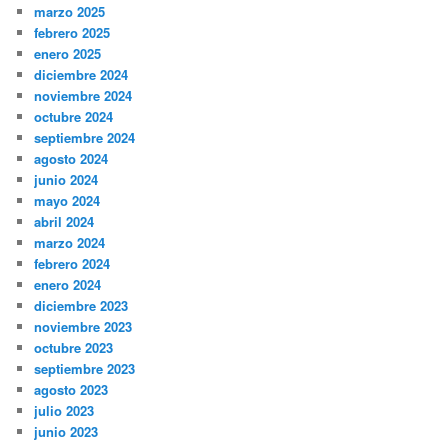
marzo 2025
febrero 2025
enero 2025
diciembre 2024
noviembre 2024
octubre 2024
septiembre 2024
agosto 2024
junio 2024
mayo 2024
abril 2024
marzo 2024
febrero 2024
enero 2024
diciembre 2023
noviembre 2023
octubre 2023
septiembre 2023
agosto 2023
julio 2023
junio 2023