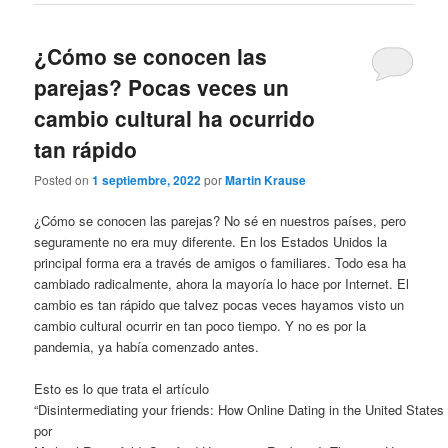
¿Cómo se conocen las
parejas? Pocas veces un
cambio cultural ha ocurrido
tan rápido
Posted on
1 septiembre, 2022
por
Martin Krause
¿Cómo se conocen las parejas? No sé en nuestros países, pero
seguramente no era muy diferente. En los Estados Unidos la
principal forma era a través de amigos o familiares. Todo esa ha
cambiado radicalmente, ahora la mayoría lo hace por Internet. El
cambio es tan rápido que talvez pocas veces hayamos visto un
cambio cultural ocurrir en tan poco tiempo. Y no es por la
pandemia, ya había comenzado antes.
Esto es lo que trata el artículo
“Disintermediating your friends: How Online Dating in the United States
por