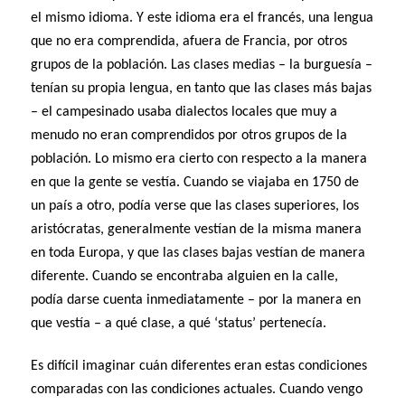
el mismo idioma. Y este idioma era el francés, una lengua
que no era comprendida, afuera de Francia, por otros
grupos de la población. Las clases medias – la burguesía –
tenían su propia lengua, en tanto que las clases más bajas
– el campesinado usaba dialectos locales que muy a
menudo no eran comprendidos por otros grupos de la
población. Lo mismo era cierto con respecto a la manera
en que la gente se vestía. Cuando se viajaba en 1750 de
un país a otro, podía verse que las clases superiores, los
aristócratas, generalmente vestían de la misma manera
en toda Europa, y que las clases bajas vestían de manera
diferente. Cuando se encontraba alguien en la calle,
podía darse cuenta inmediatamente – por la manera en
que vestía – a qué clase, a qué ‘status’ pertenecía.
Es difícil imaginar cuán diferentes eran estas condiciones
comparadas con las condiciones actuales. Cuando vengo