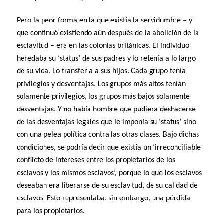
Pero la peor forma en la que existía la servidumbre – y
que continuó existiendo aún después de la abolición de la
esclavitud – era en las colonias británicas. El individuo
heredaba su ‘status’ de sus padres y lo retenía a lo largo
de su vida. Lo transfería a sus hijos. Cada grupo tenía
privilegios y desventajas. Los grupos más altos tenían
solamente privilegios, los grupos más bajos solamente
desventajas. Y no había hombre que pudiera deshacerse
de las desventajas legales que le imponía su ‘status’ sino
con una pelea política contra las otras clases. Bajo dichas
condiciones, se podría decir que existía un ‘irreconciliable
conflicto de intereses entre los propietarios de los
esclavos y los mismos esclavos’, porque lo que los esclavos
deseaban era liberarse de su esclavitud, de su calidad de
esclavos. Esto representaba, sin embargo, una pérdida
para los propietarios.