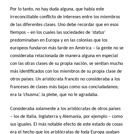
Por lo tanto, no hay duda alguna, que había este
irreconciliable conflicto de intereses entre los miembros
de las diferentes clases. Uno debe recordar que en esos
tiempos – en los cuales las sociedades de ‘status’
predominaban en Europa y en las colonias que los
europeos fundaron más tarde en América – la gente no se
consideraba relacionada de manera alguna en especial
con las otras clases de su propia nación, se sentían mucho
más identificados con los miembros de su propia clase de
otros países. Un aristócrata francés no consideraba a los
franceses de clases más bajas como sus conciudadanos;
era la ‘chusma’, la plebe, que no le agradaba.
Consideraba solamente a los aristócratas de otros países
– los de Italia, Inglaterra y Alemania, por ejemplo – como
sus iguales. El más notable efecto de este estado de cosas
era el hecho que los aristócratas de toda Europa usaban