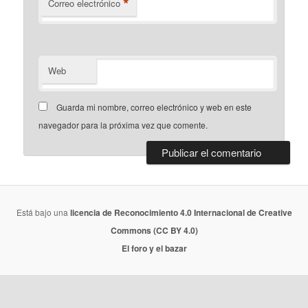
*
Correo electrónico
Web
Guarda mi nombre, correo electrónico y web en este
navegador para la próxima vez que comente.
Está bajo una
licencia de Reconocimiento 4.0 Internacional de Creative
Commons (CC BY 4.0)
El foro y el bazar