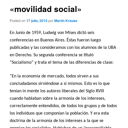
«movilidad social»
Posted on
17 julio, 2015
por
Martin Krause
En Junio de 1959, Ludwig von Mises dictó seis
conferencias en Buenos Aires. Éstas fueron luego
publicadas y las consideramos con los alumnos de la UBA
en Derecho. Su segunda conferencia se tituló
“Socialismo” y trata el tema de las diferencias de clase:
“En la economía de mercado, todos sirven a sus
conciudadanos sirviéndose a sí mismos. Esto es lo que
tenían in mente los autores liberales del Siglo XVIII
cuando hablaban sobre la armonía de los intereses,
correctamente entendidos, de todos los grupos y de todos
los individuos que componían la población. Y era esta
doctrina de la armonía de los intereses a la que se