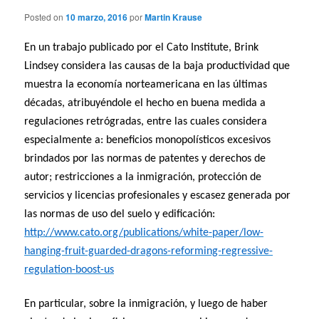
Posted on
10 marzo, 2016
por
Martin Krause
En un trabajo publicado por el Cato Institute, Brink
Lindsey considera las causas de la baja productividad que
muestra la economía norteamericana en las últimas
décadas, atribuyéndole el hecho en buena medida a
regulaciones retrógradas, entre las cuales considera
especialmente a: beneficios monopolísticos excesivos
brindados por las normas de patentes y derechos de
autor; restricciones a la inmigración, protección de
servicios y licencias profesionales y escasez generada por
las normas de uso del suelo y edificación:
http://www.cato.org/publications/white-paper/low-
hanging-fruit-guarded-dragons-reforming-regressive-
regulation-boost-us
En particular, sobre la inmigración, y luego de haber