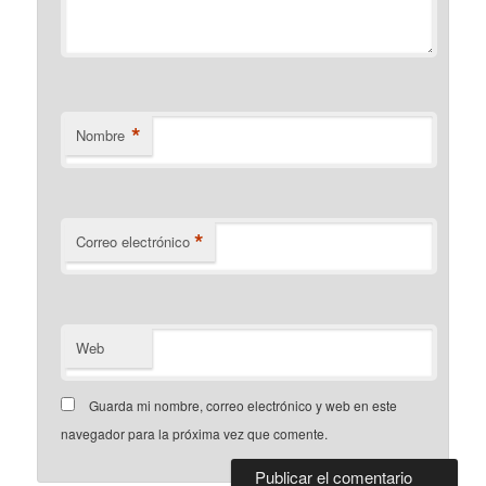
*
Nombre
*
Correo electrónico
Web
Guarda mi nombre, correo electrónico y web en este
navegador para la próxima vez que comente.