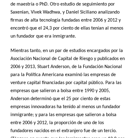
de maestría o PhD. Otro estudio de seguimiento por
Saxenian, Vivek Wadhwa, y Daniel Siciliano analizando
firmas de alta tecnología fundadas entre 2006 y 2012 y
encontró que el 24,3 por ciento de ellas tenían al menos
un fundador que era inmigrante.
Mientras tanto, en un par de estudios encargados por la
Asociación Nacional de Capital de Riesgo y publicados en
2006 y 2013, Stuart Anderson, de la Fundación Nacional
para la Política Americana examinó las empresas de
venture capital financiadas por capital público. Para las
empresas que salieron a bolsa entre 1990 y 2005,
Anderson determinó que el 25 por ciento de estas
empresas innovadoras ha tenido al menos un fundador
inmigrante; y para las empresas que salieron a bolsa
entre 2006 y 2012, la proporción de uno de los
fundadores nacidos en el extranjero fue de un tercio.