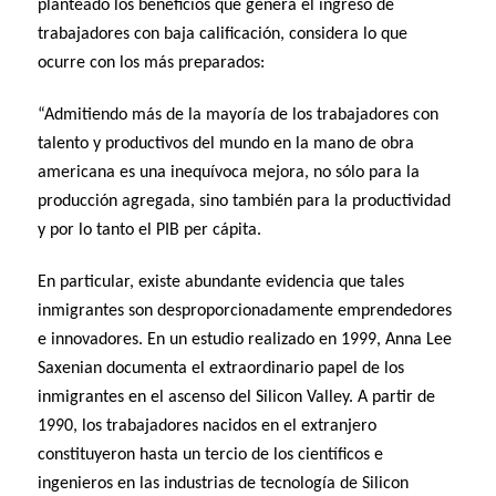
planteado los beneficios que genera el ingreso de
trabajadores con baja calificación, considera lo que
ocurre con los más preparados:
“Admitiendo más de la mayoría de los trabajadores con
talento y productivos del mundo en la mano de obra
americana es una inequívoca mejora, no sólo para la
producción agregada, sino también para la productividad
y por lo tanto el PIB per cápita.
En particular, existe abundante evidencia que tales
inmigrantes son desproporcionadamente emprendedores
e innovadores. En un estudio realizado en 1999, Anna Lee
Saxenian documenta el extraordinario papel de los
inmigrantes en el ascenso del Silicon Valley. A partir de
1990, los trabajadores nacidos en el extranjero
constituyeron hasta un tercio de los científicos e
ingenieros en las industrias de tecnología de Silicon