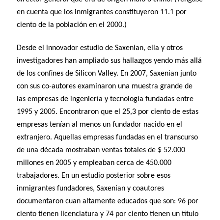
en cuenta que los inmigrantes constituyeron 11.1 por
ciento de la población en el 2000.)
Desde el innovador estudio de Saxenian, ella y otros
investigadores han ampliado sus hallazgos yendo más allá
de los confines de Silicon Valley. En 2007, Saxenian junto
con sus co-autores examinaron una muestra grande de
las empresas de ingeniería y tecnología fundadas entre
1995 y 2005. Encontraron que el 25,3 por ciento de estas
empresas tenían al menos un fundador nacido en el
extranjero. Aquellas empresas fundadas en el transcurso
de una década mostraban ventas totales de $ 52.000
millones en 2005 y empleaban cerca de 450.000
trabajadores. En un estudio posterior sobre esos
inmigrantes fundadores, Saxenian y coautores
documentaron cuan altamente educados que son: 96 por
ciento tienen licenciatura y 74 por ciento tienen un título