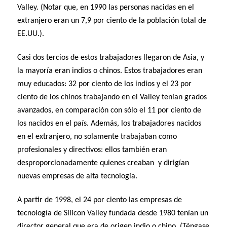
Valley. (Notar que, en 1990 las personas nacidas en el
extranjero eran un 7,9 por ciento de la población total de
EE.UU.).
Casi dos tercios de estos trabajadores llegaron de Asia, y
la mayoría eran indios o chinos. Estos trabajadores eran
muy educados: 32 por ciento de los indios y el 23 por
ciento de los chinos trabajando en el Valley tenían grados
avanzados, en comparación con sólo el 11 por ciento de
los nacidos en el país. Además, los trabajadores nacidos
en el extranjero, no solamente trabajaban como
profesionales y directivos: ellos también eran
desproporcionadamente quienes creaban y dirigían
nuevas empresas de alta tecnología.
A partir de 1998, el 24 por ciento las empresas de
tecnología de Silicon Valley fundada desde 1980 tenían un
director general que era de origen indio o chino. (Téngase