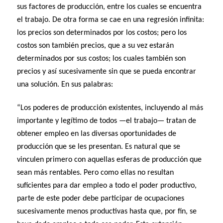
sus factores de producción, entre los cuales se encuentra
el trabajo. De otra forma se cae en una regresión infinita:
los precios son determinados por los costos; pero los
costos son también precios, que a su vez estarán
determinados por sus costos; los cuales también son
precios y así sucesivamente sin que se pueda encontrar
una solución. En sus palabras:
“Los poderes de producción existentes, incluyendo al más
importante y legítimo de todos —el trabajo— tratan de
obtener empleo en las diversas oportunidades de
producción que se les presentan. Es natural que se
vinculen primero con aquellas esferas de producción que
sean más rentables. Pero como ellas no resultan
suficientes para dar empleo a todo el poder productivo,
parte de este poder debe participar de ocupaciones
sucesivamente menos productivas hasta que, por fin, se