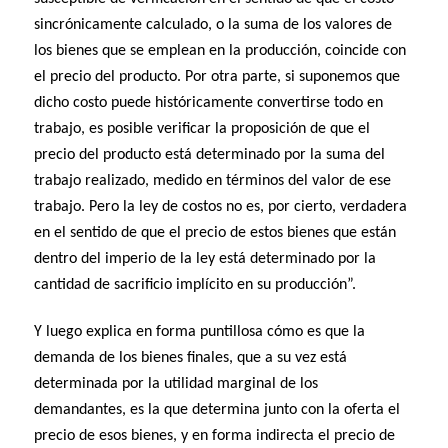
sincrónicamente calculado, o la suma de los valores de
los bienes que se emplean en la producción, coincide con
el precio del producto. Por otra parte, si suponemos que
dicho costo puede históricamente convertirse todo en
trabajo, es posible verificar la proposición de que el
precio del producto está determinado por la suma del
trabajo realizado, medido en términos del valor de ese
trabajo. Pero la ley de costos no es, por cierto, verdadera
en el sentido de que el precio de estos bienes que están
dentro del imperio de la ley está determinado por la
cantidad de sacrificio implícito en su producción”.
Y luego explica en forma puntillosa cómo es que la
demanda de los bienes finales, que a su vez está
determinada por la utilidad marginal de los
demandantes, es la que determina junto con la oferta el
precio de esos bienes, y en forma indirecta el precio de