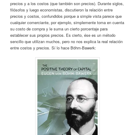
precios y a los costos (que también son precios). Durante siglos,
filósofos y luego economistas, discutieron la relación entre
precios y costos, confundidos porque a simple vista parece que
cualquier comerciante, por ejemplo, simplemente toma en cuenta
su costo de compra y le suma un cierto porcentaje para
establecer sus propios precios. Es cierto, ése es un método
sencillo que utilizan muchos, pero no nos explica la real relación
entre costos y precios. Sí lo hace Böhm-Bawerk: