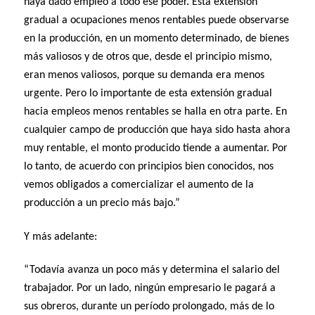
haya dado empleo a todo ese poder. Esta extensión
gradual a ocupaciones menos rentables puede observarse
en la producción, en un momento determinado, de bienes
más valiosos y de otros que, desde el principio mismo,
eran menos valiosos, porque su demanda era menos
urgente. Pero lo importante de esta extensión gradual
hacia empleos menos rentables se halla en otra parte. En
cualquier campo de producción que haya sido hasta ahora
muy rentable, el monto producido tiende a aumentar. Por
lo tanto, de acuerdo con principios bien conocidos, nos
vemos obligados a comercializar el aumento de la
producción a un precio más bajo.”
Y más adelante:
“Todavía avanza un poco más y determina el salario del
trabajador. Por un lado, ningún empresario le pagará a
sus obreros, durante un período prolongado, más de lo