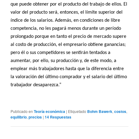
que puede obtener por el producto del trabajo de ellos. El
valor del producto será, entonces, el límite superior del
índice de los salarios. Además, en condiciones de libre
competencia, no les pagará menos durante un período
prolongado porque en tanto el precio de mercado supere
al costo de producción, el empresario obtiene ganancias;
pero él o sus competidores se sentirán tentados a
aumentar, por ello, su producción y, de este modo, a
emplear más trabajadores hasta que la diferencia entre
la valoración del último comprador y el salario del último
trabajador desaparezca.”
Publicado en
Teoría económica
|
Etiquetado
Bohm Bawerk
,
costos
,
equilibrio
,
precios
|
14
Respuestas