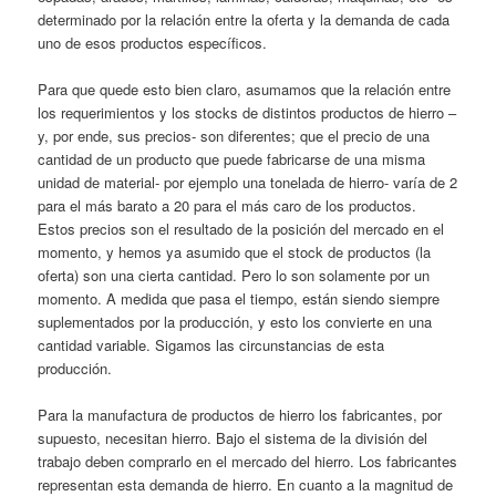
determinado por la relación entre la oferta y la demanda de cada
uno de esos productos específicos.
Para que quede esto bien claro, asumamos que la relación entre
los requerimientos y los stocks de distintos productos de hierro –
y, por ende, sus precios- son diferentes; que el precio de una
cantidad de un producto que puede fabricarse de una misma
unidad de material- por ejemplo una tonelada de hierro- varía de 2
para el más barato a 20 para el más caro de los productos.
Estos precios son el resultado de la posición del mercado en el
momento, y hemos ya asumido que el stock de productos (la
oferta) son una cierta cantidad. Pero lo son solamente por un
momento. A medida que pasa el tiempo, están siendo siempre
suplementados por la producción, y esto los convierte en una
cantidad variable. Sigamos las circunstancias de esta
producción.
Para la manufactura de productos de hierro los fabricantes, por
supuesto, necesitan hierro. Bajo el sistema de la división del
trabajo deben comprarlo en el mercado del hierro. Los fabricantes
representan esta demanda de hierro. En cuanto a la magnitud de