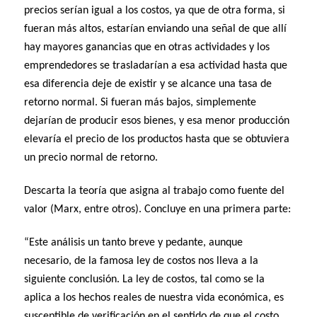
precios serían igual a los costos, ya que de otra forma, si
fueran más altos, estarían enviando una señal de que allí
hay mayores ganancias que en otras actividades y los
emprendedores se trasladarían a esa actividad hasta que
esa diferencia deje de existir y se alcance una tasa de
retorno normal. Si fueran más bajos, simplemente
dejarían de producir esos bienes, y esa menor producción
elevaría el precio de los productos hasta que se obtuviera
un precio normal de retorno.
Descarta la teoría que asigna al trabajo como fuente del
valor (Marx, entre otros). Concluye en una primera parte:
“Este análisis un tanto breve y pedante, aunque
necesario, de la famosa ley de costos nos lleva a la
siguiente conclusión. La ley de costos, tal como se la
aplica a los hechos reales de nuestra vida económica, es
susceptible de verificación en el sentido de que el costo