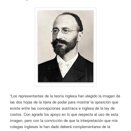
“Los representantes de la teoría inglesa han elegido la imagen de
las dos hojas de la tijera de podar para mostrar la oposición que
existe entre las concepciones austríaca e inglesa de la ley de
costos. Con agrado los apoyo en lo que respecta al uso de esta
imagen, pero con la convicción de que la interpretación que mis
colegas ingleses le han dado deberá complementarse de la