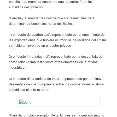
beneficia de menores costos de capital, cortesía de los
subsidios del gobierno.”
“Pero hay al menos tres costos que son esenciales para
determinar los beneficios netos del Ex Im:
1) el “costo de oportunidad”, representado por el crecimiento de
las exportaciones que hubiera ocurrido si los recursos del Ex Im
se hubieran invertido en el sector privado
2) el “costo intra-industrial”, representado por la desventaja del
costo relativo impuesto sobre otras empresas en la misma
industria y,
3) el “costo de la cadena de valor”, representado por la relativa
desventaja de costo impuesta sobre los competidores el ahora
subsidiado cliente externo”.
“Para dar un claro ejemplo. Delta Airlines se ha quejado mucho