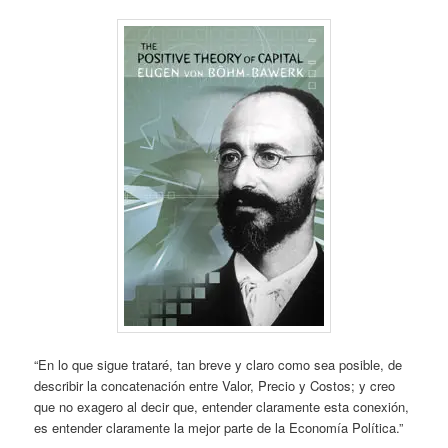
“En lo que sigue trataré, tan breve y claro como sea posible, de
describir la concatenación entre Valor, Precio y Costos; y creo
que no exagero al decir que, entender claramente esta conexión,
es entender claramente la mejor parte de la Economía Política.”