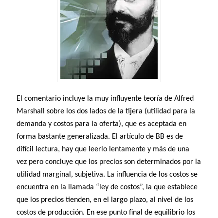
El comentario incluye la muy influyente teoría de Alfred
Marshall sobre los dos lados de la tijera (utilidad para la
demanda y costos para la oferta), que es aceptada en
forma bastante generalizada. El artículo de BB es de
difícil lectura, hay que leerlo lentamente y más de una
vez pero concluye que los precios son determinados por la
utilidad marginal, subjetiva. La influencia de los costos se
encuentra en la llamada “ley de costos”, la que establece
que los precios tienden, en el largo plazo, al nivel de los
costos de producción. En ese punto final de equilibrio los