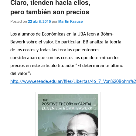
Claro, tienden hacia ellos,
pero también son precios
Posted on
22 abril, 2015
por
Martin Krause
Los alumnos de Económicas en la UBA leen a Böhm-
Bawerk sobre el valor. En particular, BB analiza la teoría
de los costos y todas las teorías que entonces
consideraban que son los costos los que determinan los
precios en este artículo titulado: “El determinante último
del valor”:
http://www.eseade.edu.ar/files/Libertas/46_7_Von%20Bohm%