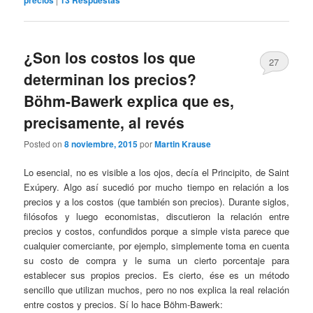
¿Son los costos los que
27
determinan los precios?
Böhm-Bawerk explica que es,
precisamente, al revés
Posted on
8 noviembre, 2015
por
Martin Krause
Lo esencial, no es visible a los ojos, decía el Principito, de Saint
Exúpery. Algo así sucedió por mucho tiempo en relación a los
precios y a los costos (que también son precios). Durante siglos,
filósofos y luego economistas, discutieron la relación entre
precios y costos, confundidos porque a simple vista parece que
cualquier comerciante, por ejemplo, simplemente toma en cuenta
su costo de compra y le suma un cierto porcentaje para
establecer sus propios precios. Es cierto, ése es un método
sencillo que utilizan muchos, pero no nos explica la real relación
entre costos y precios. Sí lo hace Böhm-Bawerk: