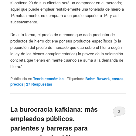
si obtiene 20 de sus clientes será un comprador en el mercado;
aquél que puede emplear rentablemente una tonelada de hierro a
16 naturalmente, no comprará a un precio superior a 16, y así
sucesivamente.
De esta forma, el precio de mercado que cada productor de
productos de hierro obtiene por sus productos específicos (o la
proporción del precio de mercado que cae sobre el hierro según
la ley de los bienes complementarios) lo provee de la valoración
concreta que tienen en mente cuando se suma a la demanda de
hierro.”
Publicado en
Teoría económica
|
Etiquetado
Bohm Bawerk
,
costos
,
precios
|
27
Respuestas
La burocracia kafkiana: más
3
empleados públicos,
parientes y barreras para