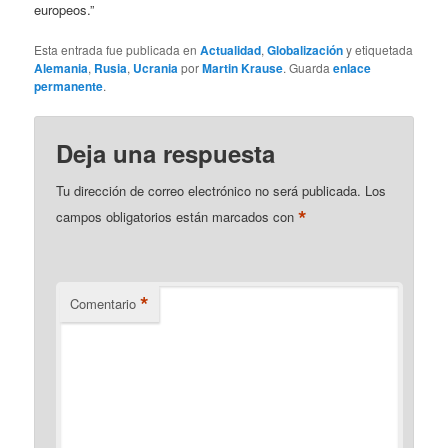
europeos.”
Esta entrada fue publicada en
Actualidad
,
Globalización
y etiquetada
Alemania
,
Rusia
,
Ucrania
por
Martin Krause
. Guarda
enlace
permanente
.
Deja una respuesta
Tu dirección de correo electrónico no será publicada.
Los
*
campos obligatorios están marcados con
*
Comentario