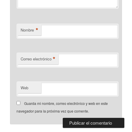
*
Nombre
*
Correo electrónico
Web
Guarda mi nombre, correo electrónico y web en este
navegador para la próxima vez que comente.