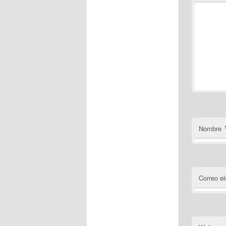
Nombre
Correo el