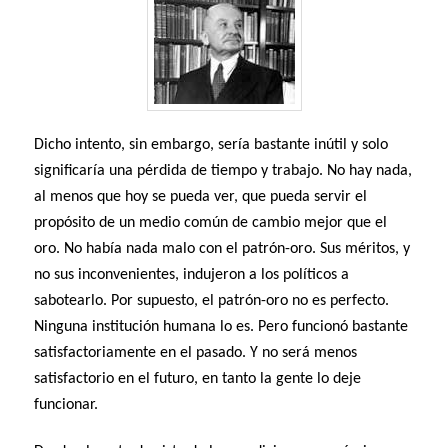
Dicho intento, sin embargo, sería bastante inútil y solo
significaría una pérdida de tiempo y trabajo. No hay nada,
al menos que hoy se pueda ver, que pueda servir el
propósito de un medio común de cambio mejor que el
oro. No había nada malo con el patrón-oro. Sus méritos, y
no sus inconvenientes, indujeron a los políticos a
sabotearlo. Por supuesto, el patrón-oro no es perfecto.
Ninguna institución humana lo es. Pero funcionó bastante
satisfactoriamente en el pasado. Y no será menos
satisfactorio en el futuro, en tanto la gente lo deje
funcionar.