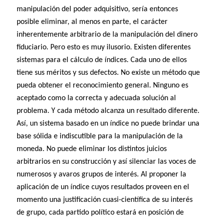
manipulación del poder adquisitivo, sería entonces
posible eliminar, al menos en parte, el carácter
inherentemente arbitrario de la manipulación del dinero
fiduciario. Pero esto es muy ilusorio. Existen diferentes
sistemas para el cálculo de índices. Cada uno de ellos
tiene sus méritos y sus defectos. No existe un método que
pueda obtener el reconocimiento general. Ninguno es
aceptado como la correcta y adecuada solución al
problema. Y cada método alcanza un resultado diferente.
Así, un sistema basado en un índice no puede brindar una
base sólida e indiscutible para la manipulación de la
moneda. No puede eliminar los distintos juicios
arbitrarios en su construcción y así silenciar las voces de
numerosos y avaros grupos de interés. Al proponer la
aplicación de un índice cuyos resultados proveen en el
momento una justificación cuasi-científica de su interés
de grupo, cada partido político estará en posición de