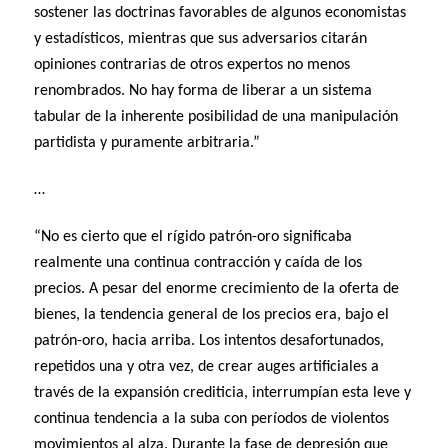
sostener las doctrinas favorables de algunos economistas
y estadísticos, mientras que sus adversarios citarán
opiniones contrarias de otros expertos no menos
renombrados. No hay forma de liberar a un sistema
tabular de la inherente posibilidad de una manipulación
partidista y puramente arbitraria.”
…
“No es cierto que el rígido patrón-oro significaba
realmente una continua contracción y caída de los
precios. A pesar del enorme crecimiento de la oferta de
bienes, la tendencia general de los precios era, bajo el
patrón-oro, hacia arriba. Los intentos desafortunados,
repetidos una y otra vez, de crear auges artificiales a
través de la expansión crediticia, interrumpían esta leve y
continua tendencia a la suba con períodos de violentos
movimientos al alza. Durante la fase de depresión que