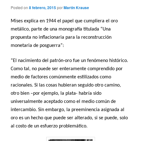
Posted on
8 febrero, 2015
por
Martin Krause
Mises explica en 1944 el papel que cumpliera el oro
metálico, parte de una monografía titulada “Una
propuesta no inflacionaria para la reconstrucción
monetaria de posguerra”:
“El nacimiento del patrón-oro fue un fenómeno histórico.
Como tal, no puede ser enteramente comprendido por
medio de factores comúnmente estilizados como
racionales. Si las cosas hubieran seguido otro camino,
otro bien –por ejemplo, la plata- habría sido
universalmente aceptado como el medio común de
intercambio. Sin embargo, la preeminencia asignada al
oro es un hecho que puede ser alterado, si se puede, solo
al costo de un esfuerzo problemático.