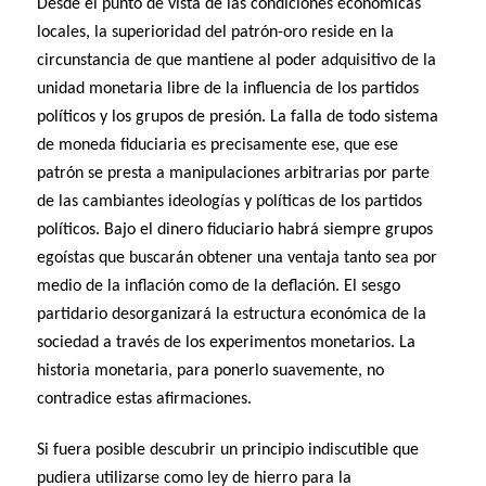
Desde el punto de vista de las condiciones económicas
locales, la superioridad del patrón-oro reside en la
circunstancia de que mantiene al poder adquisitivo de la
unidad monetaria libre de la influencia de los partidos
políticos y los grupos de presión. La falla de todo sistema
de moneda fiduciaria es precisamente ese, que ese
patrón se presta a manipulaciones arbitrarias por parte
de las cambiantes ideologías y políticas de los partidos
políticos. Bajo el dinero fiduciario habrá siempre grupos
egoístas que buscarán obtener una ventaja tanto sea por
medio de la inflación como de la deflación. El sesgo
partidario desorganizará la estructura económica de la
sociedad a través de los experimentos monetarios. La
historia monetaria, para ponerlo suavemente, no
contradice estas afirmaciones.
Si fuera posible descubrir un principio indiscutible que
pudiera utilizarse como ley de hierro para la