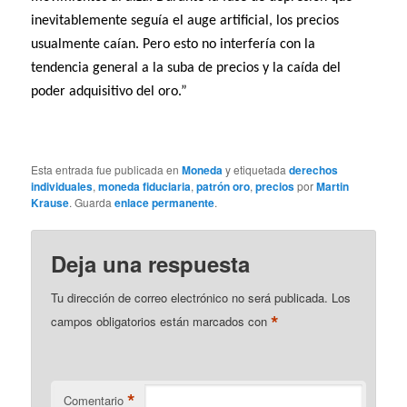
inevitablemente seguía el auge artificial, los precios
usualmente caían. Pero esto no interfería con la
tendencia general a la suba de precios y la caída del
poder adquisitivo del oro.”
Esta entrada fue publicada en
Moneda
y etiquetada
derechos
individuales
,
moneda fiduciaria
,
patrón oro
,
precios
por
Martin
Krause
. Guarda
enlace permanente
.
Deja una respuesta
Tu dirección de correo electrónico no será publicada.
Los
*
campos obligatorios están marcados con
*
Comentario