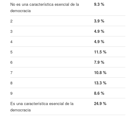
No es una característica esencial de la
9.3 %
democracia
2
3.9 %
3
4.9 %
4
4.9 %
5
11.5 %
6
7.9 %
7
10.8 %
8
13.3 %
9
8.6 %
Es una característica esencial de la
24.9 %
democracia