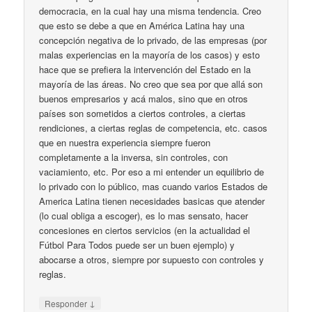
democracia, en la cual hay una misma tendencia. Creo
que esto se debe a que en América Latina hay una
concepción negativa de lo privado, de las empresas (por
malas experiencias en la mayoría de los casos) y esto
hace que se prefiera la intervención del Estado en la
mayoría de las áreas. No creo que sea por que allá son
buenos empresarios y acá malos, sino que en otros
países son sometidos a ciertos controles, a ciertas
rendiciones, a ciertas reglas de competencia, etc. casos
que en nuestra experiencia siempre fueron
completamente a la inversa, sin controles, con
vaciamiento, etc. Por eso a mi entender un equilibrio de
lo privado con lo público, mas cuando varios Estados de
America Latina tienen necesidades basicas que atender
(lo cual obliga a escoger), es lo mas sensato, hacer
concesiones en ciertos servicios (en la actualidad el
Fútbol Para Todos puede ser un buen ejemplo) y
abocarse a otros, siempre por supuesto con controles y
reglas.
↓
Responder