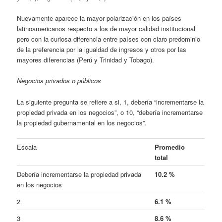
Nuevamente aparece la mayor polarización en los países
latinoamericanos respecto a los de mayor calidad institucional
pero con la curiosa diferencia entre países con claro predominio
de la preferencia por la igualdad de ingresos y otros por las
mayores diferencias (Perú y Trinidad y Tobago).
Negocios privados o públicos
La siguiente pregunta se refiere a si, 1, debería “incrementarse la
propiedad privada en los negocios”, o 10, “debería incrementarse
la propiedad gubernamental en los negocios”.
Escala
Promedio
total
Debería incrementarse la propiedad privada
10.2 %
en los negocios
2
6.1 %
3
8.6 %