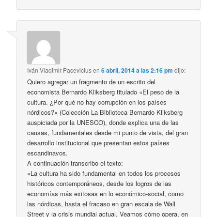
Iván Vladimir Pacevicius
en
6 abril, 2014 a las 2:16 pm
dijo:
Quiero agregar un fragmento de un escrito del
economista Bernardo Kliksberg titulado «El peso de la
cultura. ¿Por qué no hay corrupción en los países
nórdicos?» (Colección La Biblioteca Bernardo Kliksberg
auspiciada por la UNESCO), donde explica una de las
causas, fundamentales desde mi punto de vista, del gran
desarrollo institucional que presentan estos países
escandinavos.
A continuación transcribo el texto:
«La cultura ha sido fundamental en todos los procesos
históricos contemporáneos, desde los logros de las
economías más exitosas en lo económico-social, como
las nórdicas, hasta el fracaso en gran escala de Wall
Street y la crisis mundial actual. Veamos cómo opera, en