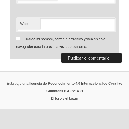
Web
Guarda mi nombre, correo electrónico y web en este
navegador para la próxima vez que comente.
Está bajo una
licencia de Reconocimiento 4.0 Internacional de Creative
Commons (CC BY 4.0)
El foro y el bazar