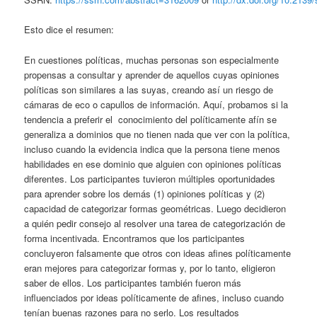
Esto dice el resumen:
En cuestiones políticas, muchas personas son especialmente
propensas a consultar y aprender de aquellos cuyas opiniones
políticas son similares a las suyas, creando así un riesgo de
cámaras de eco o capullos de información. Aquí, probamos si la
tendencia a preferir el conocimiento del políticamente afín se
generaliza a dominios que no tienen nada que ver con la política,
incluso cuando la evidencia indica que la persona tiene menos
habilidades en ese dominio que alguien con opiniones políticas
diferentes. Los participantes tuvieron múltiples oportunidades
para aprender sobre los demás (1) opiniones políticas y (2)
capacidad de categorizar formas geométricas. Luego decidieron
a quién pedir consejo al resolver una tarea de categorización de
forma incentivada. Encontramos que los participantes
concluyeron falsamente que otros con ideas afines políticamente
eran mejores para categorizar formas y, por lo tanto, eligieron
saber de ellos. Los participantes también fueron más
influenciados por ideas políticamente de afines, incluso cuando
tenían buenas razones para no serlo. Los resultados