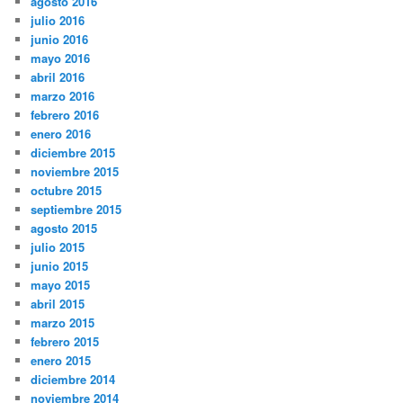
agosto 2016
julio 2016
junio 2016
mayo 2016
abril 2016
marzo 2016
febrero 2016
enero 2016
diciembre 2015
noviembre 2015
octubre 2015
septiembre 2015
agosto 2015
julio 2015
junio 2015
mayo 2015
abril 2015
marzo 2015
febrero 2015
enero 2015
diciembre 2014
noviembre 2014