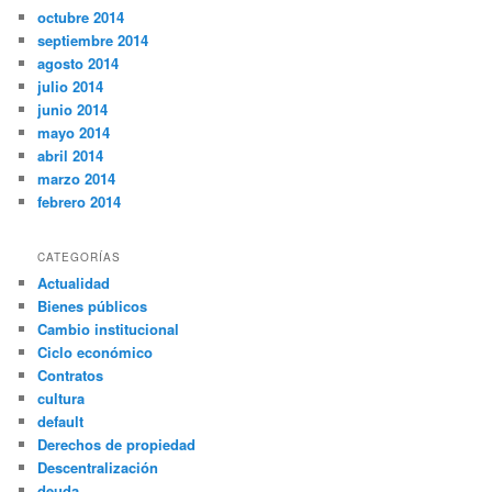
octubre 2014
septiembre 2014
agosto 2014
julio 2014
junio 2014
mayo 2014
abril 2014
marzo 2014
febrero 2014
CATEGORÍAS
Actualidad
Bienes públicos
Cambio institucional
Ciclo económico
Contratos
cultura
default
Derechos de propiedad
Descentralización
deuda