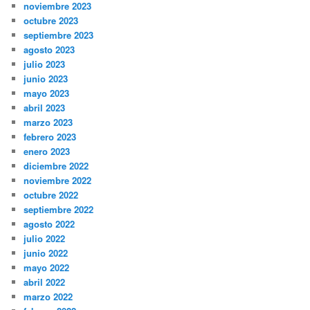
noviembre 2023
octubre 2023
septiembre 2023
agosto 2023
julio 2023
junio 2023
mayo 2023
abril 2023
marzo 2023
febrero 2023
enero 2023
diciembre 2022
noviembre 2022
octubre 2022
septiembre 2022
agosto 2022
julio 2022
junio 2022
mayo 2022
abril 2022
marzo 2022