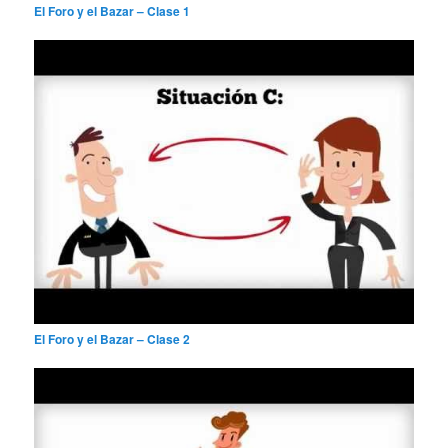
El Foro y el Bazar – Clase 1
El Foro y el Bazar – Clase 2