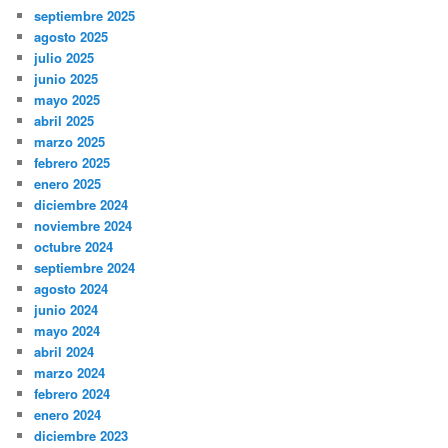
septiembre 2025
agosto 2025
julio 2025
junio 2025
mayo 2025
abril 2025
marzo 2025
febrero 2025
enero 2025
diciembre 2024
noviembre 2024
octubre 2024
septiembre 2024
agosto 2024
junio 2024
mayo 2024
abril 2024
marzo 2024
febrero 2024
enero 2024
diciembre 2023