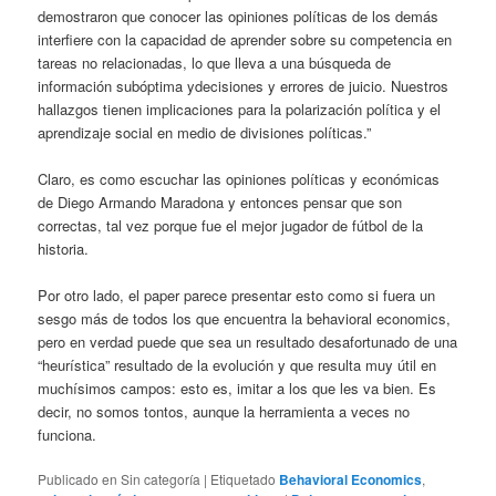
demostraron que conocer las opiniones políticas de los demás
interfiere con la capacidad de aprender sobre su competencia en
tareas no relacionadas, lo que lleva a una búsqueda de
información subóptima ydecisiones y errores de juicio. Nuestros
hallazgos tienen implicaciones para la polarización política y el
aprendizaje social en medio de divisiones políticas.”
Claro, es como escuchar las opiniones políticas y económicas
de Diego Armando Maradona y entonces pensar que son
correctas, tal vez porque fue el mejor jugador de fútbol de la
historia.
Por otro lado, el paper parece presentar esto como si fuera un
sesgo más de todos los que encuentra la behavioral economics,
pero en verdad puede que sea un resultado desafortunado de una
“heurística” resultado de la evolución y que resulta muy útil en
muchísimos campos: esto es, imitar a los que les va bien. Es
decir, no somos tontos, aunque la herramienta a veces no
funciona.
Publicado en
Sin categoría
|
Etiquetado
Behavioral Economics
,