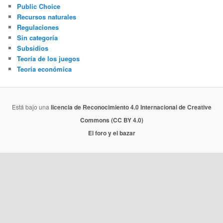
Public Choice
Recursos naturales
Regulaciones
Sin categoría
Subsidios
Teoría de los juegos
Teoría económica
Está bajo una
licencia de Reconocimiento 4.0 Internacional de Creative
Commons (CC BY 4.0)
El foro y el bazar