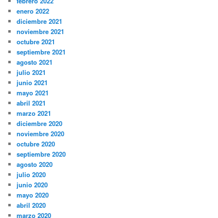
febrero 2022
enero 2022
diciembre 2021
noviembre 2021
octubre 2021
septiembre 2021
agosto 2021
julio 2021
junio 2021
mayo 2021
abril 2021
marzo 2021
diciembre 2020
noviembre 2020
octubre 2020
septiembre 2020
agosto 2020
julio 2020
junio 2020
mayo 2020
abril 2020
marzo 2020