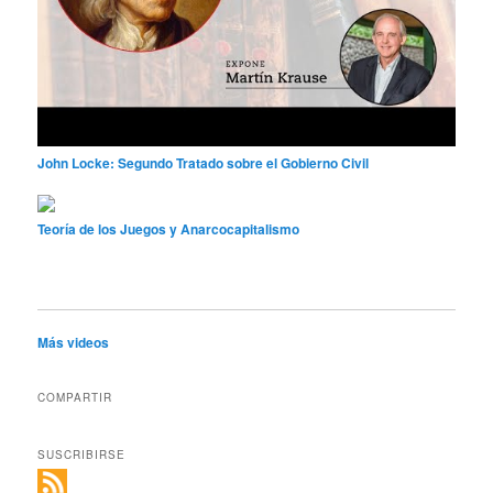
John Locke: Segundo Tratado sobre el Gobierno Civil
Teoría de los Juegos y Anarcocapitalismo
Más videos
COMPARTIR
SUSCRIBIRSE