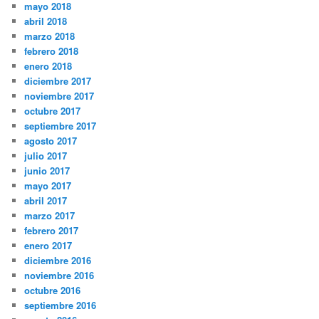
mayo 2018
abril 2018
marzo 2018
febrero 2018
enero 2018
diciembre 2017
noviembre 2017
octubre 2017
septiembre 2017
agosto 2017
julio 2017
junio 2017
mayo 2017
abril 2017
marzo 2017
febrero 2017
enero 2017
diciembre 2016
noviembre 2016
octubre 2016
septiembre 2016