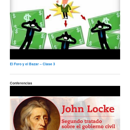
El Foro y el Bazar – Clase 3
Conferencias