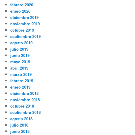
febrero 2020
enero 2020
diciembre 2019
noviembre 2019
octubre 2019
septiembre 2019
agosto 2019
julio 2019
junio 2019
mayo 2019
abril 2019
marzo 2019
febrero 2019
enero 2019
diciembre 2018
noviembre 2018
octubre 2018
septiembre 2018
agosto 2018
julio 2018
junio 2018