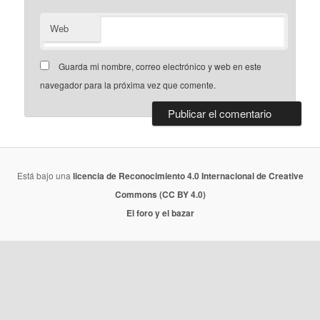
Web
Guarda mi nombre, correo electrónico y web en este
navegador para la próxima vez que comente.
Está bajo una
licencia de Reconocimiento 4.0 Internacional de Creative
Commons (CC BY 4.0)
El foro y el bazar