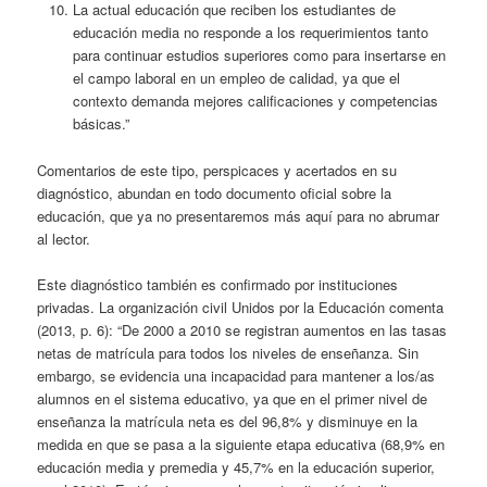
La actual educación que reciben los estudiantes de
educación media no responde a los requerimientos tanto
para continuar estudios superiores como para insertarse en
el campo laboral en un empleo de calidad, ya que el
contexto demanda mejores calificaciones y competencias
básicas.”
Comentarios de este tipo, perspicaces y acertados en su
diagnóstico, abundan en todo documento oficial sobre la
educación, que ya no presentaremos más aquí para no abrumar
al lector.
Este diagnóstico también es confirmado por instituciones
privadas. La organización civil Unidos por la Educación comenta
(2013, p. 6): “De 2000 a 2010 se registran aumentos en las tasas
netas de matrícula para todos los niveles de enseñanza. Sin
embargo, se evidencia una incapacidad para mantener a los/as
alumnos en el sistema educativo, ya que en el primer nivel de
enseñanza la matrícula neta es del 96,8% y disminuye en la
medida en que se pasa a la siguiente etapa educativa (68,9% en
educación media y premedia y 45,7% en la educación superior,