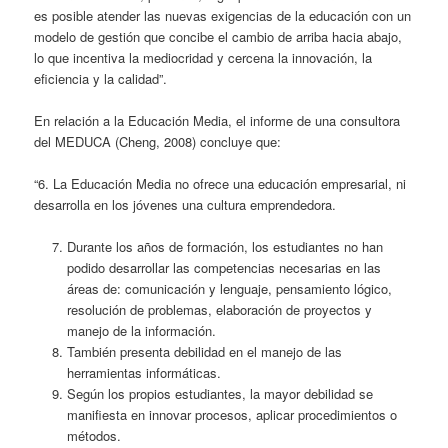
es posible atender las nuevas exigencias de la educación con un
modelo de gestión que concibe el cambio de arriba hacia abajo,
lo que incentiva la mediocridad y cercena la innovación, la
eficiencia y la calidad”.
En relación a la Educación Media, el informe de una consultora
del MEDUCA (Cheng, 2008) concluye que:
“6. La Educación Media no ofrece una educación empresarial, ni
desarrolla en los jóvenes una cultura emprendedora.
Durante los años de formación, los estudiantes no han
podido desarrollar las competencias necesarias en las
áreas de: comunicación y lenguaje, pensamiento lógico,
resolución de problemas, elaboración de proyectos y
manejo de la información.
También presenta debilidad en el manejo de las
herramientas informáticas.
Según los propios estudiantes, la mayor debilidad se
manifiesta en innovar procesos, aplicar procedimientos o
métodos.