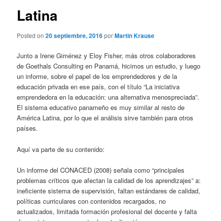
Latina
Posted on
20 septiembre, 2016
por
Martin Krause
Junto a Irene Giménez y Eloy Fisher, más otros colaboradores
de Goethals Consulting en Panamá, hicimos un estudio, y luego
un informe, sobre el papel de los emprendedores y de la
educación privada en ese país, con el título “La iniciativa
emprendedora en la educación: una alternativa menospreciada”.
El sistema educativo panameño es muy similar al resto de
América Latina, por lo que el análisis sirve también para otros
países.
Aquí va parte de su contenido:
Un informe del CONACED (2008) señala como “principales
problemas críticos que afectan la calidad de los aprendizajes” a:
ineficiente sistema de supervisión, faltan estándares de calidad,
políticas curriculares con contenidos recargados, no
actualizados, limitada formación profesional del docente y falta