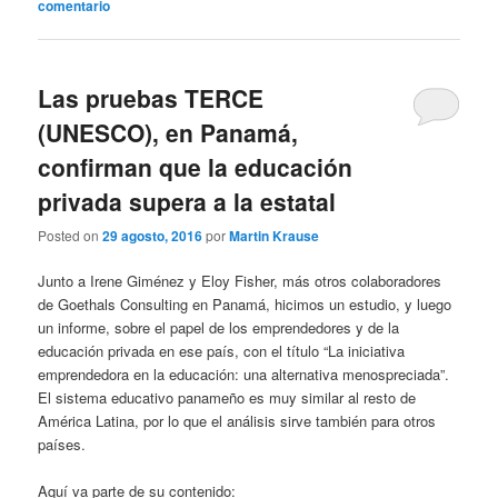
comentario
Las pruebas TERCE
(UNESCO), en Panamá,
confirman que la educación
privada supera a la estatal
Posted on
29 agosto, 2016
por
Martin Krause
Junto a Irene Giménez y Eloy Fisher, más otros colaboradores
de Goethals Consulting en Panamá, hicimos un estudio, y luego
un informe, sobre el papel de los emprendedores y de la
educación privada en ese país, con el título “La iniciativa
emprendedora en la educación: una alternativa menospreciada”.
El sistema educativo panameño es muy similar al resto de
América Latina, por lo que el análisis sirve también para otros
países.
Aquí va parte de su contenido: