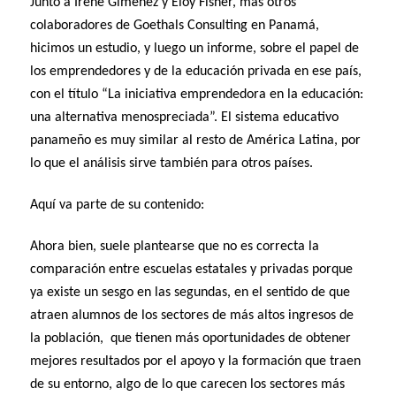
Junto a Irene Giménez y Eloy Fisher, más otros
colaboradores de Goethals Consulting en Panamá,
hicimos un estudio, y luego un informe, sobre el papel de
los emprendedores y de la educación privada en ese país,
con el título “La iniciativa emprendedora en la educación:
una alternativa menospreciada”. El sistema educativo
panameño es muy similar al resto de América Latina, por
lo que el análisis sirve también para otros países.
Aquí va parte de su contenido:
Ahora bien, suele plantearse que no es correcta la
comparación entre escuelas estatales y privadas porque
ya existe un sesgo en las segundas, en el sentido de que
atraen alumnos de los sectores de más altos ingresos de
la población, que tienen más oportunidades de obtener
mejores resultados por el apoyo y la formación que traen
de su entorno, algo de lo que carecen los sectores más