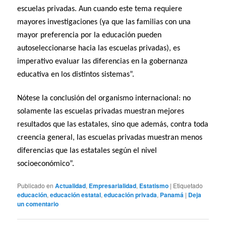
escuelas privadas. Aun cuando este tema requiere
mayores investigaciones (ya que las familias con una
mayor preferencia por la educación pueden
autoseleccionarse hacia las escuelas privadas), es
imperativo evaluar las diferencias en la gobernanza
educativa en los distintos sistemas”.
Nótese la conclusión del organismo internacional: no
solamente las escuelas privadas muestran mejores
resultados que las estatales, sino que además, contra toda
creencia general, las escuelas privadas muestran menos
diferencias que las estatales según el nivel
socioeconómico”.
Publicado en
Actualidad
,
Empresarialidad
,
Estatismo
|
Etiquetado
educación
,
educación estatal
,
educación privada
,
Panamá
|
Deja
un comentario