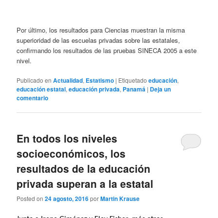
Por último, los resultados para Ciencias muestran la misma
superioridad de las escuelas privadas sobre las estatales,
confirmando los resultados de las pruebas SINECA 2005 a este
nivel.
Publicado en
Actualidad
,
Estatismo
|
Etiquetado
educación
,
educación estatal
,
educación privada
,
Panamá
|
Deja un
comentario
En todos los niveles
socioeconómicos, los
resultados de la educación
privada superan a la estatal
Posted on
24 agosto, 2016
por
Martin Krause