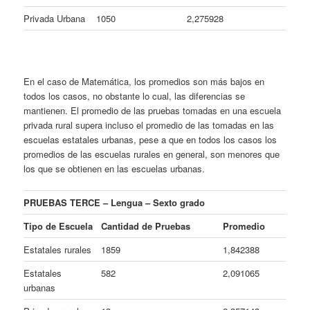
Privada Urbana
1050
2,275928
En el caso de Matemática, los promedios son más bajos en
todos los casos, no obstante lo cual, las diferencias se
mantienen. El promedio de las pruebas tomadas en una escuela
privada rural supera incluso el promedio de las tomadas en las
escuelas estatales urbanas, pese a que en todos los casos los
promedios de las escuelas rurales en general, son menores que
los que se obtienen en las escuelas urbanas.
PRUEBAS TERCE – Lengua – Sexto grado
Tipo de Escuela
Cantidad de Pruebas
Promedio
Estatales rurales
1859
1,842388
Estatales
582
2,091065
urbanas