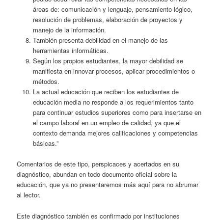
áreas de: comunicación y lenguaje, pensamiento lógico,
resolución de problemas, elaboración de proyectos y
manejo de la información.
También presenta debilidad en el manejo de las
herramientas informáticas.
Según los propios estudiantes, la mayor debilidad se
manifiesta en innovar procesos, aplicar procedimientos o
métodos.
La actual educación que reciben los estudiantes de
educación media no responde a los requerimientos tanto
para continuar estudios superiores como para insertarse en
el campo laboral en un empleo de calidad, ya que el
contexto demanda mejores calificaciones y competencias
básicas.”
Comentarios de este tipo, perspicaces y acertados en su
diagnóstico, abundan en todo documento oficial sobre la
educación, que ya no presentaremos más aquí para no abrumar
al lector.
Este diagnóstico también es confirmado por instituciones