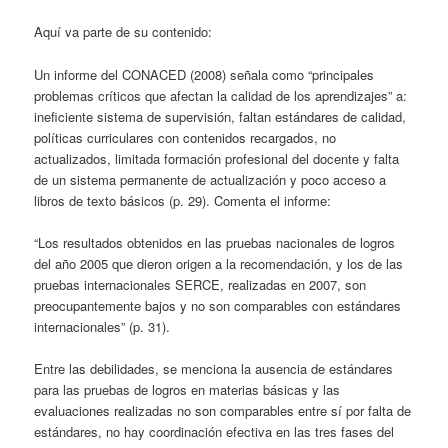
Aquí va parte de su contenido:
Un informe del CONACED (2008) señala como “principales
problemas críticos que afectan la calidad de los aprendizajes” a:
ineficiente sistema de supervisión, faltan estándares de calidad,
políticas curriculares con contenidos recargados, no
actualizados, limitada formación profesional del docente y falta
de un sistema permanente de actualización y poco acceso a
libros de texto básicos (p. 29). Comenta el informe:
“Los resultados obtenidos en las pruebas nacionales de logros
del año 2005 que dieron origen a la recomendación, y los de las
pruebas internacionales SERCE, realizadas en 2007, son
preocupantemente bajos y no son comparables con estándares
internacionales” (p. 31).
Entre las debilidades, se menciona la ausencia de estándares
para las pruebas de logros en materias básicas y las
evaluaciones realizadas no son comparables entre sí por falta de
estándares, no hay coordinación efectiva en las tres fases del