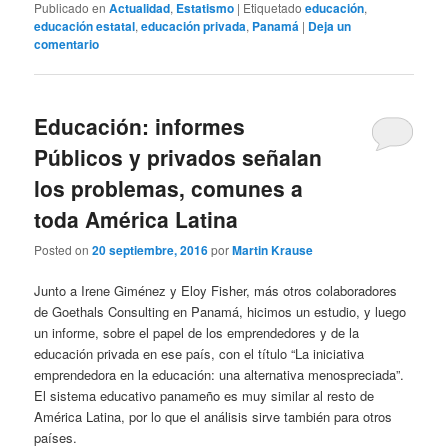
Publicado en
Actualidad
,
Estatismo
|
Etiquetado
educación
,
educación estatal
,
educación privada
,
Panamá
|
Deja un
comentario
Educación: informes
Públicos y privados señalan
los problemas, comunes a
toda América Latina
Posted on
20 septiembre, 2016
por
Martin Krause
Junto a Irene Giménez y Eloy Fisher, más otros colaboradores
de Goethals Consulting en Panamá, hicimos un estudio, y luego
un informe, sobre el papel de los emprendedores y de la
educación privada en ese país, con el título “La iniciativa
emprendedora en la educación: una alternativa menospreciada”.
El sistema educativo panameño es muy similar al resto de
América Latina, por lo que el análisis sirve también para otros
países.