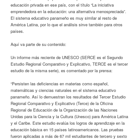
educación privada en ese país, con el título “La iniciativa
emprendedora en la educación: una alternativa menospreciada”.
El sistema educativo panameño es muy similar al resto de
América Latina, por lo que el análisis sirve también para otros
países.
Aquí va parte de su contenido:
Un informe más reciente de UNESCO (SERCE es el Segundo
Estudio Regional Comparativo y Explicativo, TERCE es el tercer
estudio de la misma serie), es comentado por la prensa:
“Persisten las deficiencias en materias como español,
matemáticas y ciencias naturales en el sistema educativo
panameño. Así lo demuestran los resultados del Tercer Estudio
Regional Comparativo y Explicativo (Terce) de la Oficina
Regional de Educación de la Organización de las Naciones
Unidas para la Ciencia y la Cultura (Unesco) para América Latina
y el Caribe. Este estudio evalúa los logros de aprendizaje en la
educación básica en 15 países latinoamericanos. Las pruebas
fueron aplicadas a más de 67 mil estudiantes de tercero y sexto