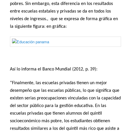
pobres. Sin embargo, esta diferencia en los resultados
entre escuelas estatales y privadas se da en todos los
niveles de ingresos., que se expresa de forma gráfica en
la siguiente figura: en gráfica:
Así lo informa el Banco Mundial (2012, p. 39):
“Finalmente, las escuelas privadas tienen un mejor
desempeño que las escuelas públicas, lo que significa que
existen serias preocupaciones vinculadas con la capacidad
del sector público para la gestión educativa. En las
escuelas privadas que tienen alumnos del quintil
socioeconómico más pobre, los estudiantes obtienen
resultados similares a los del quintil más rico que asiste a