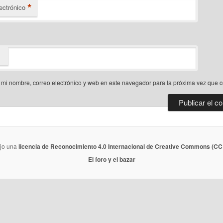
*
ectrónico
mi nombre, correo electrónico y web en este navegador para la próxima vez que 
ajo una
licencia de Reconocimiento 4.0 Internacional de Creative Commons (CC 
El foro y el bazar