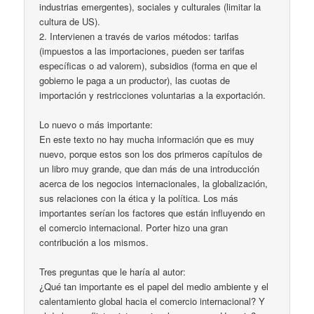
industrias emergentes), sociales y culturales (limitar la
cultura de US).
2. Intervienen a través de varios métodos: tarifas
(impuestos a las importaciones, pueden ser tarifas
específicas o ad valorem), subsidios (forma en que el
gobierno le paga a un productor), las cuotas de
importación y restricciones voluntarias a la exportación.
Lo nuevo o más importante:
En este texto no hay mucha información que es muy
nuevo, porque estos son los dos primeros capítulos de
un libro muy grande, que dan más de una introducción
acerca de los negocios internacionales, la globalización,
sus relaciones con la ética y la política. Los más
importantes serían los factores que están influyendo en
el comercio internacional. Porter hizo una gran
contribución a los mismos.
Tres preguntas que le haría al autor:
¿Qué tan importante es el papel del medio ambiente y el
calentamiento global hacia el comercio internacional? Y