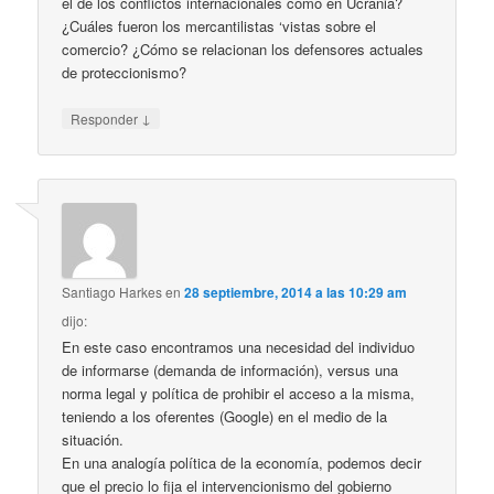
el de los conflictos internacionales como en Ucrania?
¿Cuáles fueron los mercantilistas ‘vistas sobre el
comercio? ¿Cómo se relacionan los defensores actuales
de proteccionismo?
↓
Responder
Santiago Harkes
en
28 septiembre, 2014 a las 10:29 am
dijo:
En este caso encontramos una necesidad del individuo
de informarse (demanda de información), versus una
norma legal y política de prohibir el acceso a la misma,
teniendo a los oferentes (Google) en el medio de la
situación.
En una analogía política de la economía, podemos decir
que el precio lo fija el intervencionismo del gobierno