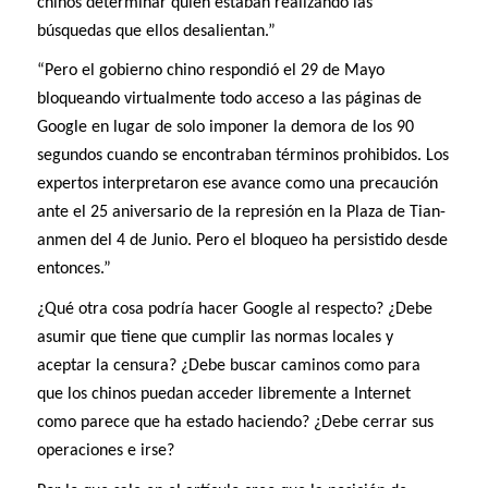
chinos determinar quién estaban realizando las
búsquedas que ellos desalientan.”
“Pero el gobierno chino respondió el 29 de Mayo
bloqueando virtualmente todo acceso a las páginas de
Google en lugar de solo imponer la demora de los 90
segundos cuando se encontraban términos prohibidos. Los
expertos interpretaron ese avance como una precaución
ante el 25 aniversario de la represión en la Plaza de Tian-
anmen del 4 de Junio. Pero el bloqueo ha persistido desde
entonces.”
¿Qué otra cosa podría hacer Google al respecto? ¿Debe
asumir que tiene que cumplir las normas locales y
aceptar la censura? ¿Debe buscar caminos como para
que los chinos puedan acceder libremente a Internet
como parece que ha estado haciendo? ¿Debe cerrar sus
operaciones e irse?