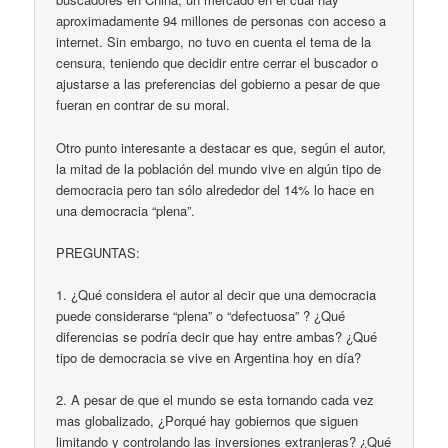
aproximadamente 94 millones de personas con acceso a
internet. Sin embargo, no tuvo en cuenta el tema de la
censura, teniendo que decidir entre cerrar el buscador o
ajustarse a las preferencias del gobierno a pesar de que
fueran en contrar de su moral.
Otro punto interesante a destacar es que, según el autor,
la mitad de la población del mundo vive en algún tipo de
democracia pero tan sólo alrededor del 14% lo hace en
una democracia “plena”.
PREGUNTAS:
1. ¿Qué considera el autor al decir que una democracia
puede considerarse “plena” o “defectuosa” ? ¿Qué
diferencias se podría decir que hay entre ambas? ¿Qué
tipo de democracia se vive en Argentina hoy en día?
2. A pesar de que el mundo se esta tornando cada vez
mas globalizado, ¿Porqué hay gobiernos que siguen
limitando y controlando las inversiones extranjeras? ¿Qué