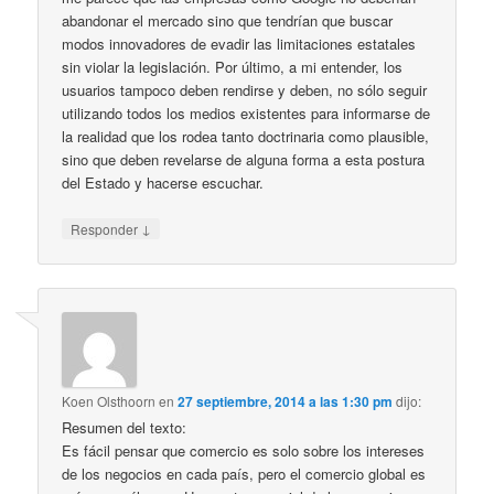
abandonar el mercado sino que tendrían que buscar
modos innovadores de evadir las limitaciones estatales
sin violar la legislación. Por último, a mi entender, los
usuarios tampoco deben rendirse y deben, no sólo seguir
utilizando todos los medios existentes para informarse de
la realidad que los rodea tanto doctrinaria como plausible,
sino que deben revelarse de alguna forma a esta postura
del Estado y hacerse escuchar.
↓
Responder
Koen Olsthoorn
en
27 septiembre, 2014 a las 1:30 pm
dijo:
Resumen del texto:
Es fácil pensar que comercio es solo sobre los intereses
de los negocios en cada país, pero el comercio global es