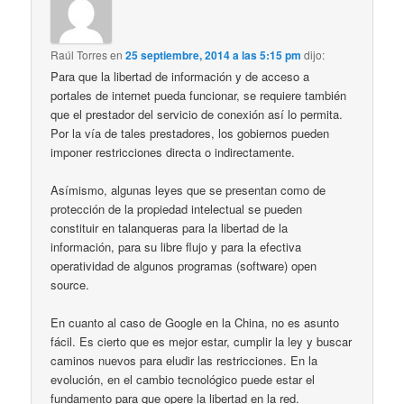
Raúl Torres
en
25 septiembre, 2014 a las 5:15 pm
dijo:
Para que la libertad de información y de acceso a
portales de internet pueda funcionar, se requiere también
que el prestador del servicio de conexión así lo permita.
Por la vía de tales prestadores, los gobiernos pueden
imponer restricciones directa o indirectamente.
Asímismo, algunas leyes que se presentan como de
protección de la propiedad intelectual se pueden
constituir en talanqueras para la libertad de la
información, para su libre flujo y para la efectiva
operatividad de algunos programas (software) open
source.
En cuanto al caso de Google en la China, no es asunto
fácil. Es cierto que es mejor estar, cumplir la ley y buscar
caminos nuevos para eludir las restricciones. En la
evolución, en el cambio tecnológico puede estar el
fundamento para que opere la libertad en la red.