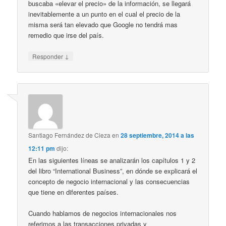
buscaba «elevar el precio» de la información, se llegará
inevitablemente a un punto en el cual el precio de la
misma será tan elevado que Google no tendrá mas
remedio que irse del país.
↓
Responder
Santiago Fernández de Cieza
en
28 septiembre, 2014 a las
12:11 pm
dijo:
En las siguientes líneas se analizarán los capítulos 1 y 2
del libro “International Business”, en dónde se explicará el
concepto de negocio internacional y las consecuencias
que tiene en diferentes países.
Cuando hablamos de negocios internacionales nos
referimos a las transacciones privadas y