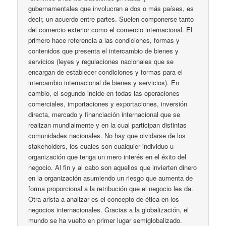
gubernamentales que involucran a dos o más países, es
decir, un acuerdo entre partes. Suelen componerse tanto
del comercio exterior como el comercio internacional. El
primero hace referencia a las condiciones, formas y
contenidos que presenta el intercambio de bienes y
servicios (leyes y regulaciones nacionales que se
encargan de establecer condiciones y formas para el
intercambio internacional de bienes y servicios). En
cambio, el segundo incide en todas las operaciones
comerciales, importaciones y exportaciones, inversión
directa, mercado y financiación internacional que se
realizan mundialmente y en la cual participan distintas
comunidades nacionales. No hay que olvidarse de los
stakeholders, los cuales son cualquier individuo u
organización que tenga un mero interés en el éxito del
negocio. Al fin y al cabo son aquellos que invierten dinero
en la organización asumiendo un riesgo que aumenta de
forma proporcional a la retribución que el negocio les da.
Otra arista a analizar es el concepto de ética en los
negocios internacionales. Gracias a la globalización, el
mundo se ha vuelto en primer lugar semiglobalizado.