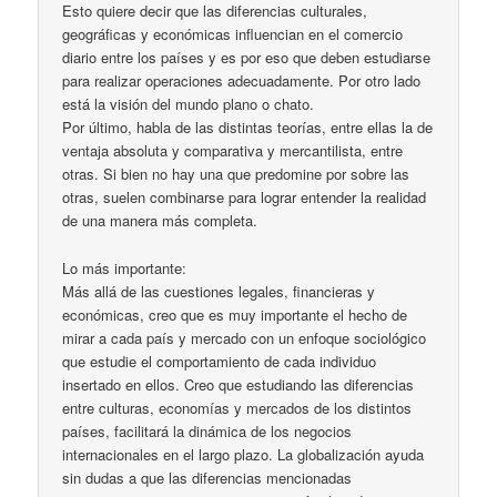
Esto quiere decir que las diferencias culturales,
geográficas y económicas influencian en el comercio
diario entre los países y es por eso que deben estudiarse
para realizar operaciones adecuadamente. Por otro lado
está la visión del mundo plano o chato.
Por último, habla de las distintas teorías, entre ellas la de
ventaja absoluta y comparativa y mercantilista, entre
otras. Si bien no hay una que predomine por sobre las
otras, suelen combinarse para lograr entender la realidad
de una manera más completa.
Lo más importante:
Más allá de las cuestiones legales, financieras y
económicas, creo que es muy importante el hecho de
mirar a cada país y mercado con un enfoque sociológico
que estudie el comportamiento de cada individuo
insertado en ellos. Creo que estudiando las diferencias
entre culturas, economías y mercados de los distintos
países, facilitará la dinámica de los negocios
internacionales en el largo plazo. La globalización ayuda
sin dudas a que las diferencias mencionadas