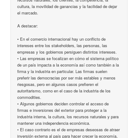
cultura, la movilidad de ganancias y la facilidad de dejar
el marcado.
A destacar:
• En el comercio internacional hay un conflicto de
intereses entre los stakeholders, las personas, las
empresas y los gobiernos persiguen distintos intereses.
• Las empresas se focalizan en cómo el sistema político
de un país impacta a la economía así como también a la
firma y la industria en particular. Las firmas suelen
preferir las democracias por ser más estables y menos
riesgosas, pero en algunos casos prefieren el
autoritarismo, como en el caso de la industria de los
commodities.
• Algunos gobiernos deciden controlar el acceso de
firmas e inversiones del exterior para proteger a la
industria interna, la cultura, los recursos naturales y para
mantener una independencia económica.
• El caso contrario es el de empresas deseosas de atraer
inversión externa al país para hacer crecer la economía,