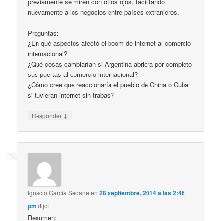
previamente se miren con otros ojos, facilitando
nuevamente a los negocios entre países extranjeros.
Preguntas:
¿En qué aspectos afectó el boom de internet al comercio
internacional?
¿Qué cosas cambiarían si Argentina abriera por completo
sus puertas al comercio internacional?
¿Cómo cree que reaccionaría el pueblo de China o Cuba
si tuvieran internet sin trabas?
↓
Responder
Ignacio García Seoane
en
28 septiembre, 2014 a las 2:46
pm
dijo:
Resumen: