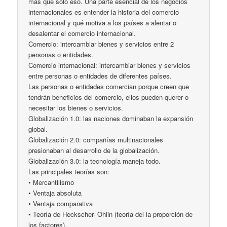
más que sólo eso. Una parte esencial de los negocios
internacionales es entender la historia del comercio
internacional y qué motiva a los países a alentar o
desalentar el comercio internacional.
Comercio: intercambiar bienes y servicios entre 2
personas o entidades.
Comercio internacional: intercambiar bienes y servicios
entre personas o entidades de diferentes países.
Las personas o entidades comercian porque creen que
tendrán beneficios del comercio, ellos pueden querer o
necesitar los bienes o servicios.
Globalización 1.0: las naciones dominaban la expansión
global.
Globalización 2.0: compañías multinacionales
presionaban al desarrollo de la globalización.
Globalización 3.0: la tecnología maneja todo.
Las principales teorías son:
• Mercantilismo
• Ventaja absoluta
• Ventaja comparativa
• Teoría de Heckscher- Ohlin (teoría del la proporción de
los factores)