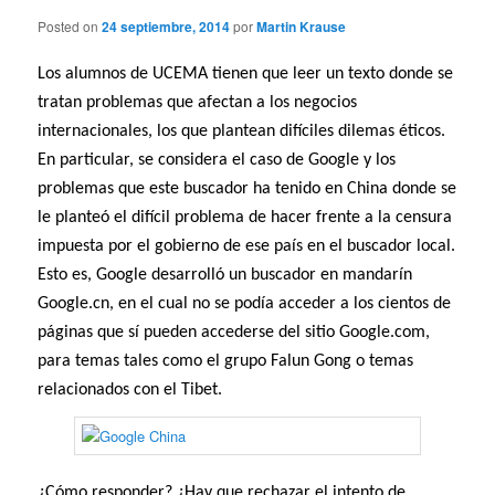
Posted on
24 septiembre, 2014
por
Martin Krause
Los alumnos de UCEMA tienen que leer un texto donde se
tratan problemas que afectan a los negocios
internacionales, los que plantean difíciles dilemas éticos.
En particular, se considera el caso de Google y los
problemas que este buscador ha tenido en China donde se
le planteó el difícil problema de hacer frente a la censura
impuesta por el gobierno de ese país en el buscador local.
Esto es, Google desarrolló un buscador en mandarín
Google.cn, en el cual no se podía acceder a los cientos de
páginas que sí pueden accederse del sitio Google.com,
para temas tales como el grupo Falun Gong o temas
relacionados con el Tibet.
¿Cómo responder? ¿Hay que rechazar el intento de