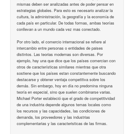
mismas deben ser analizadas antes de poder pensar en
estrategias globales. Para esto es necesario analizar la
cultura, la administración, la geografía y la economía de
cada país en particular. De todas formas, ambas teorías
conllevan a un mundo cada vez mas conectado.
Por otro lado, el comercio internacional se refiere al
intercambio entre personas o entidades de paises
distintos. Las teorias modernas son diversas. Por
ejemplo, hay una que dice que los países comercian con
otros de características similares mientras que otra
sostiene que los países estan constantemente buscando
destacarse y obtener ventaja competitiva sobre los
demás. Sin embargo, hoy en día no predomina ninguna
teoría en especial, sino que suelen combinarse varias.
Michael Porter estableció que el grado de competitividad
de una industria depende algunos temas locales como
los recursos y las capacidades, las condiciones de
demanda, los proveedores y las industrias
complementarias y las caracteristicas de las firmas.