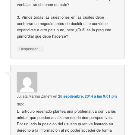
ventajas se obtienen de esto?
3. Vimos todas las cuestiones en las cuales debe
centrarse un negocio antes de decidir si le conviene
expandirse a otro pais o no, pero ¿Cuál es la pregunta
primordial que debe hacerse?
↓
Responder
Julieta Marina Zanetti
en
26 septiembre, 2014 a las 9:01 pm
dijo:
El artículo reseñado plantea una problemática con varias
aristas que pueden analizarse desde dos perspectivas.
Por un lado la posición del usuario quien ve limitado su
derecho a la información al no poder acceder de forma