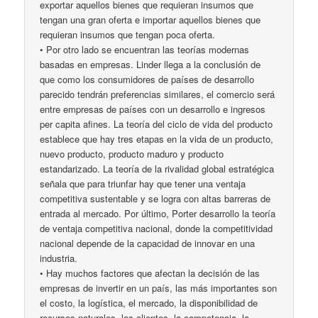
exportar aquellos bienes que requieran insumos que
tengan una gran oferta e importar aquellos bienes que
requieran insumos que tengan poca oferta.
• Por otro lado se encuentran las teorías modernas
basadas en empresas. Linder llega a la conclusión de
que como los consumidores de países de desarrollo
parecido tendrán preferencias similares, el comercio será
entre empresas de países con un desarrollo e ingresos
per capita afines. La teoría del ciclo de vida del producto
establece que hay tres etapas en la vida de un producto,
nuevo producto, producto maduro y producto
estandarizado. La teoría de la rivalidad global estratégica
señala que para triunfar hay que tener una ventaja
competitiva sustentable y se logra con altas barreras de
entrada al mercado. Por último, Porter desarrollo la teoría
de ventaja competitiva nacional, donde la competitividad
nacional depende de la capacidad de innovar en una
industria.
• Hay muchos factores que afectan la decisión de las
empresas de invertir en un país, las más importantes son
el costo, la logística, el mercado, la disponibilidad de
recursos naturales, los clientes, la competencia, la