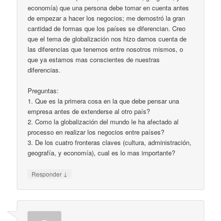
economía) que una persona debe tomar en cuenta antes
de empezar a hacer los negocios; me demostró la gran
cantidad de formas que los países se diferencian. Creo
que el tema de globalización nos hizo darnos cuenta de
las diferencias que tenemos entre nosotros mismos, o
que ya estamos mas conscientes de nuestras
diferencias.
Preguntas:
1. Que es la primera cosa en la que debe pensar una
empresa antes de extenderse al otro país?
2. Como la globalización del mundo le ha afectado al
processo en realizar los negocios entre países?
3. De los cuatro fronteras claves (cultura, administración,
geografía, y economía), cual es lo mas importante?
↓
Responder