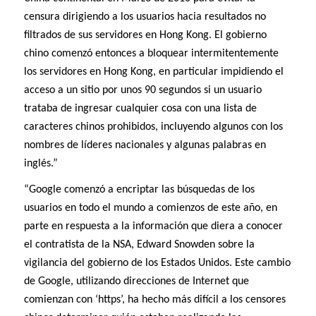
censura dirigiendo a los usuarios hacia resultados no
filtrados de sus servidores en Hong Kong. El gobierno
chino comenzó entonces a bloquear intermitentemente
los servidores en Hong Kong, en particular impidiendo el
acceso a un sitio por unos 90 segundos si un usuario
trataba de ingresar cualquier cosa con una lista de
caracteres chinos prohibidos, incluyendo algunos con los
nombres de líderes nacionales y algunas palabras en
inglés.”
“Google comenzó a encriptar las búsquedas de los
usuarios en todo el mundo a comienzos de este año, en
parte en respuesta a la información que diera a conocer
el contratista de la NSA, Edward Snowden sobre la
vigilancia del gobierno de los Estados Unidos. Este cambio
de Google, utilizando direcciones de Internet que
comienzan con ‘https’, ha hecho más difícil a los censores