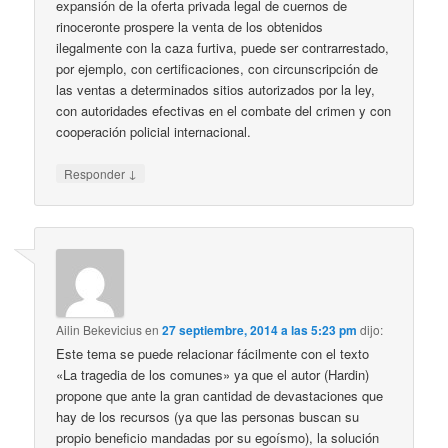
expansión de la oferta privada legal de cuernos de
rinoceronte prospere la venta de los obtenidos
ilegalmente con la caza furtiva, puede ser contrarrestado,
por ejemplo, con certificaciones, con circunscripción de
las ventas a determinados sitios autorizados por la ley,
con autoridades efectivas en el combate del crimen y con
cooperación policial internacional.
↓
Responder
Ailin Bekevicius
en
27 septiembre, 2014 a las 5:23 pm
dijo:
Este tema se puede relacionar fácilmente con el texto
«La tragedia de los comunes» ya que el autor (Hardin)
propone que ante la gran cantidad de devastaciones que
hay de los recursos (ya que las personas buscan su
propio beneficio mandadas por su egoísmo), la solución