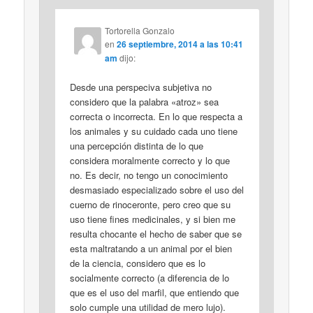
Tortorella Gonzalo
en
26 septiembre, 2014 a las 10:41
am
dijo:
Desde una perspeciva subjetiva no
considero que la palabra «atroz» sea
correcta o incorrecta. En lo que respecta a
los animales y su cuidado cada uno tiene
una percepción distinta de lo que
considera moralmente correcto y lo que
no. Es decir, no tengo un conocimiento
desmasiado especializado sobre el uso del
cuerno de rinoceronte, pero creo que su
uso tiene fines medicinales, y si bien me
resulta chocante el hecho de saber que se
esta maltratando a un animal por el bien
de la ciencia, considero que es lo
socialmente correcto (a diferencia de lo
que es el uso del marfil, que entiendo que
solo cumple una utilidad de mero lujo).