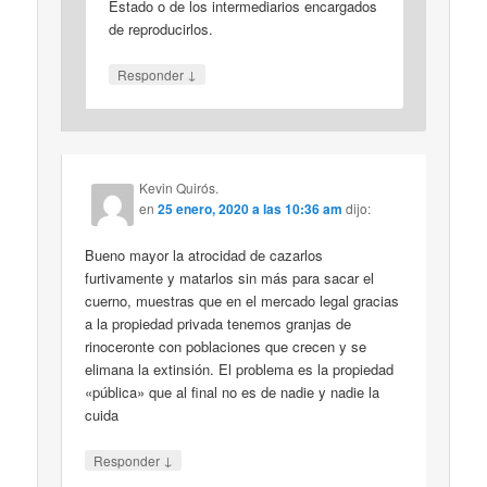
Estado o de los intermediarios encargados
de reproducirlos.
↓
Responder
Kevin Quirós.
en
25 enero, 2020 a las 10:36 am
dijo:
Bueno mayor la atrocidad de cazarlos
furtivamente y matarlos sin más para sacar el
cuerno, muestras que en el mercado legal gracias
a la propiedad privada tenemos granjas de
rinoceronte con poblaciones que crecen y se
elimana la extinsión. El problema es la propiedad
«pública» que al final no es de nadie y nadie la
cuida
↓
Responder