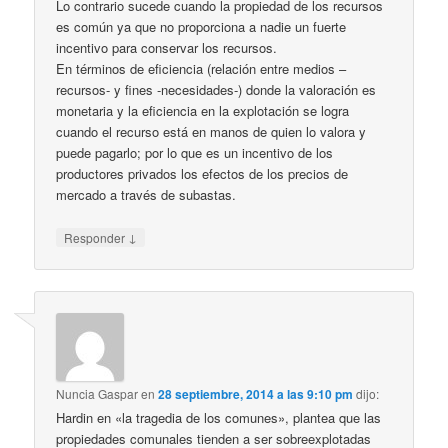
Lo contrario sucede cuando la propiedad de los recursos
es común ya que no proporciona a nadie un fuerte
incentivo para conservar los recursos.
En términos de eficiencia (relación entre medios –
recursos- y fines -necesidades-) donde la valoración es
monetaria y la eficiencia en la explotación se logra
cuando el recurso está en manos de quien lo valora y
puede pagarlo; por lo que es un incentivo de los
productores privados los efectos de los precios de
mercado a través de subastas.
↓
Responder
Nuncia Gaspar
en
28 septiembre, 2014 a las 9:10 pm
dijo:
Hardin en «la tragedia de los comunes», plantea que las
propiedades comunales tienden a ser sobreexplotadas