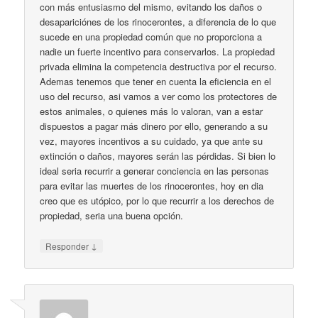
con más entusiasmo del mismo, evitando los daños o
desapariciónes de los rinocerontes, a diferencia de lo que
sucede en una propiedad común que no proporciona a
nadie un fuerte incentivo para conservarlos. La propiedad
privada elimina la competencia destructiva por el recurso.
Ademas tenemos que tener en cuenta la eficiencia en el
uso del recurso, asi vamos a ver como los protectores de
estos animales, o quienes más lo valoran, van a estar
dispuestos a pagar más dinero por ello, generando a su
vez, mayores incentivos a su cuidado, ya que ante su
extinción o daños, mayores serán las pérdidas. Si bien lo
ideal seria recurrir a generar conciencia en las personas
para evitar las muertes de los rinocerontes, hoy en dia
creo que es utópico, por lo que recurrir a los derechos de
propiedad, seria una buena opción.
↓
Responder