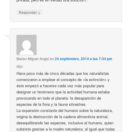
↓
Responder
Bazan Miguel Angel
en
24 septiembre, 2014 a las 7:34 pm
dijo:
Hace poco más de cinco décadas que los naturalistas
comenzaron a emplear el concepto de «la extinción» y
éste empezó a hacerse cada vez más popular para
designar un fenómeno que la actividad humana estaba
provocando en todo el planeta: la desaparición de
especies de la flora y la fauna silvestres.
La expansión constante del humano sobre la naturaleza,
origina la destrucción de la cadena alimenticia animal,
desequilibrando las especies, inclusive al humano, quien
subsiste gracias a la madre naturaleza, al igual que todas