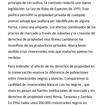
principio de res nullius, la comisión redactó una nueva
legislación: La Ley de Robo de Especies de 1991. Esta
política permitió la propiedad privada de cualquier
animal salvaje que pudiera ser identificado de alguna
forma, como una etiqueta. Los efectos combinados de los
precios de mercado a través de subastas y la creación de
derechos de propiedad más firmes cambiaron los
incentivos de los productores privados. Ahora tenía
sentido criar rinocerontes más que matarlos apenas los
recibían.
Para entender el efecto de los derechos de propiedad en
la conservación veamos la diferencia de poblaciones
entre rinocerontes negros y blancos. Comparemos la
cantidad de rinocerontes blancos con los negros , que
viven en países sin fuertes instituciones de mercado y sin
derechos de propiedad como Kenia, Tanzania y Zambia.
En 1960 había unos 100.000 rinocerontes negros en