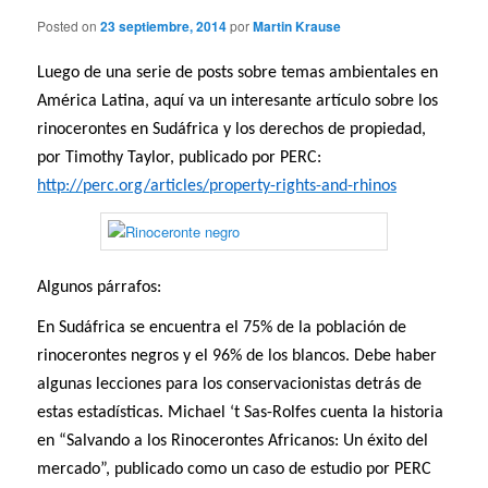
Posted on
23 septiembre, 2014
por
Martin Krause
Luego de una serie de posts sobre temas ambientales en
América Latina, aquí va un interesante artículo sobre los
rinocerontes en Sudáfrica y los derechos de propiedad,
por Timothy Taylor, publicado por PERC:
http://perc.org/articles/property-rights-and-rhinos
Algunos párrafos:
En Sudáfrica se encuentra el 75% de la población de
rinocerontes negros y el 96% de los blancos. Debe haber
algunas lecciones para los conservacionistas detrás de
estas estadísticas. Michael ‘t Sas-Rolfes cuenta la historia
en “Salvando a los Rinocerontes Africanos: Un éxito del
mercado”, publicado como un caso de estudio por PERC