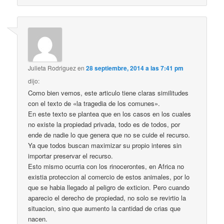
Julieta Rodriguez
en
28 septiembre, 2014 a las 7:41 pm
dijo:
Como bien vemos, este articulo tiene claras similitudes
con el texto de «la tragedia de los comunes».
En este texto se plantea que en los casos en los cuales
no existe la propiedad privada, todo es de todos, por
ende de nadie lo que genera que no se cuide el recurso.
Ya que todos buscan maximizar su propio interes sin
importar preservar el recurso.
Esto mismo ocurria con los rinocerontes, en Africa no
existia proteccion al comercio de estos animales, por lo
que se habia llegado al peligro de exticion. Pero cuando
aparecio el derecho de propiedad, no solo se revirtio la
situacion, sino que aumento la cantidad de crias que
nacen.