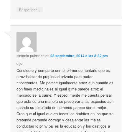
↓
Responder
stefania putschek
en
28 septiembre, 2014 a las 8:32 pm
dijo:
Considero y comparto con el primer comentario que es
atroz hablar de propiedad privada para matar
rinocerontes. Me parece igualmente atroz aun cuando es
con fines medicinales al igual q me parece atroz el
mercado se la carne. Y especilmente me cuesta pensar
que esta es una manera se preservar a las especies aun
cuando su resultado en numeros parece ser el mejor.
Creo que al igual que en todos los ámbitos en los que se
pretende pertende corregir y desalentar las malas
conductas lo prinvipal es la educacion y los castigos a