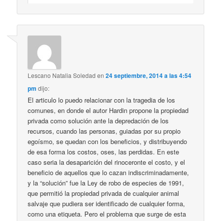
Lescano Natalia Soledad
en
24 septiembre, 2014 a las 4:54
pm
dijo:
El articulo lo puedo relacionar con la tragedia de los
comunes, en donde el autor Hardin propone la propiedad
privada como solución ante la depredación de los
recursos, cuando las personas, guiadas por su propio
egoísmo, se quedan con los beneficios, y distribuyendo
de esa forma los costos, oses, las perdidas. En este
caso seria la desaparición del rinoceronte el costo, y el
beneficio de aquellos que lo cazan indiscriminadamente,
y la “solución” fue la Ley de robo de especies de 1991,
que permitió la propiedad privada de cualquier animal
salvaje que pudiera ser identificado de cualquier forma,
como una etiqueta. Pero el problema que surge de esta