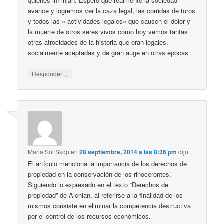
quienes infrinjan. Espero que realmente la sociedad
avance y logremos ver la caza legal, las corridas de toros
y todos las » actividades legales» que causen el dolor y
la muerte de otros seres vivos como hoy vemos tantas
otras atrocidades de la historia que eran legales,
socialmente aceptadas y de gran auge en otras epocas
↓
Responder
Maria Sol Skop
en
28 septiembre, 2014 a las 8:36 pm
dijo:
El artículo menciona la importancia de los derechos de
propiedad en la conservación de los rinocerontes.
Siguiendo lo expresado en el texto “Derechos de
propiedad” de Alchian, al referirse a la finalidad de los
mismos consiste en eliminar la competencia destructiva
por el control de los recursos económicos.