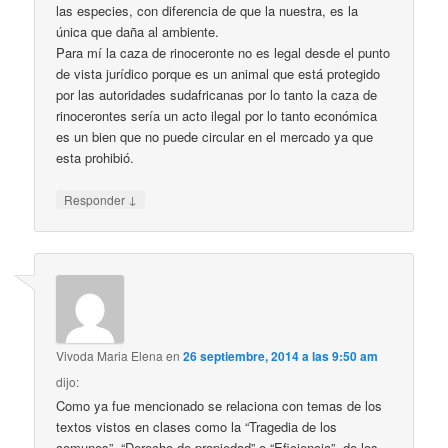
las especies, con diferencia de que la nuestra, es la
única que daña al ambiente.
Para mí la caza de rinoceronte no es legal desde el punto
de vista jurídico porque es un animal que está protegido
por las autoridades sudafricanas por lo tanto la caza de
rinocerontes sería un acto ilegal por lo tanto económica
es un bien que no puede circular en el mercado ya que
esta prohibió.
↓
Responder
Vivoda Maria Elena
en
26 septiembre, 2014 a las 9:50 am
dijo:
Como ya fue mencionado se relaciona con temas de los
textos vistos en clases como la “Tragedia de los
comunes”, “Derecho de propiedad” o “Eficiencia”, de los