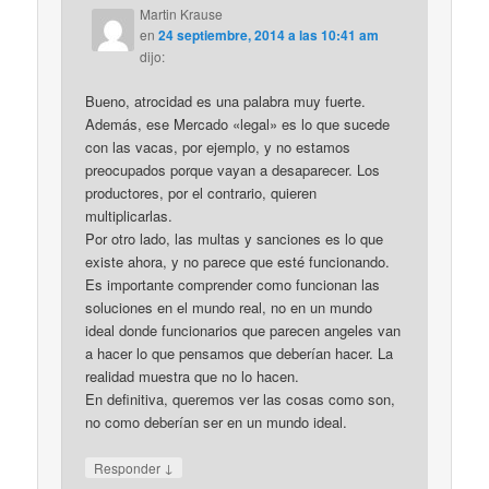
Martin Krause
en
24 septiembre, 2014 a las 10:41 am
dijo:
Bueno, atrocidad es una palabra muy fuerte.
Además, ese Mercado «legal» es lo que sucede
con las vacas, por ejemplo, y no estamos
preocupados porque vayan a desaparecer. Los
productores, por el contrario, quieren
multiplicarlas.
Por otro lado, las multas y sanciones es lo que
existe ahora, y no parece que esté funcionando.
Es importante comprender como funcionan las
soluciones en el mundo real, no en un mundo
ideal donde funcionarios que parecen angeles van
a hacer lo que pensamos que deberían hacer. La
realidad muestra que no lo hacen.
En definitiva, queremos ver las cosas como son,
no como deberían ser en un mundo ideal.
↓
Responder