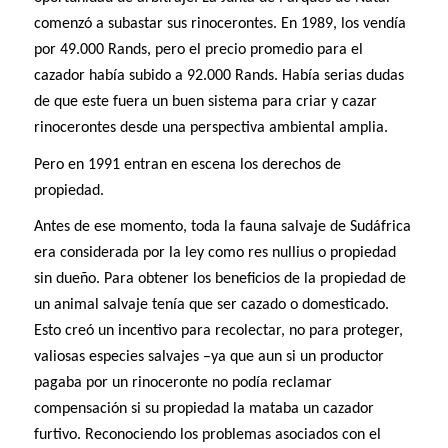
comenzó a subastar sus rinocerontes. En 1989, los vendía
por 49.000 Rands, pero el precio promedio para el
cazador había subido a 92.000 Rands. Había serias dudas
de que este fuera un buen sistema para criar y cazar
rinocerontes desde una perspectiva ambiental amplia.
Pero en 1991 entran en escena los derechos de
propiedad.
Antes de ese momento, toda la fauna salvaje de Sudáfrica
era considerada por la ley como res nullius o propiedad
sin dueño. Para obtener los beneficios de la propiedad de
un animal salvaje tenía que ser cazado o domesticado.
Esto creó un incentivo para recolectar, no para proteger,
valiosas especies salvajes –ya que aun si un productor
pagaba por un rinoceronte no podía reclamar
compensación si su propiedad la mataba un cazador
furtivo. Reconociendo los problemas asociados con el