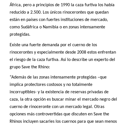
África, pero a principios de 1990 la caza furtiva los había
reducido a 2.500. Los únicos rinocerontes que quedan
están en países con fuertes instituciones de mercado,
como Sudáfrica o Namibia o en zonas intensamente
protegidas.
Existe una fuerte demanda por el cuerno de los
rinocerontes y especialmente desde 2008 estos enfrentan
el riesgo de la caza furtiva. Así lo describe un experto del
grupo Save the Rhino:
“Además de las zonas intensamente protegidas –que
implica protectores costosos y no totalmente
incorruptibles- y la existencia de reservas privadas de
caza, la otra opción es buscar minar el mercado negro del
cuerno de rinoceronte con un mercado legal. Otras
opciones más controvertidas que discuten en Save the
Rhinos incluyen sacarles los cuernos para que sean menos