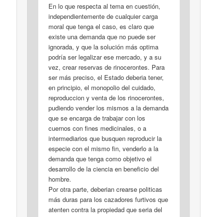
En lo que respecta al tema en cuestión,
independientemente de cualquier carga
moral que tenga el caso, es claro que
existe una demanda que no puede ser
ignorada, y que la solución más optima
podría ser legalizar ese mercado, y a su
vez, crear reservas de rinocerontes. Para
ser más preciso, el Estado deberia tener,
en principio, el monopolio del cuidado,
reproduccion y venta de los rinocerontes,
pudiendo vender los mismos a la demanda
que se encarga de trabajar con los
cuernos con fines medicinales, o a
intermediarios que busquen reproducir la
especie con el mismo fin, venderlo a la
demanda que tenga como objetivo el
desarrollo de la ciencia en beneficio del
hombre.
Por otra parte, deberian crearse politicas
más duras para los cazadores furtivos que
atenten contra la propiedad que seria del