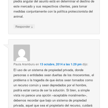
piedra angular del asunto está en determinar el destino de
este mercado y sus respectivos clientes, para tomar
medidas conjuntamente con la política proteccionista del
animal.
↓
Responder
Paula Aramburu
en
13 octubre, 2014 a las 1:29 pm
dijo:
El uso de un sistema de propiedad privada, donde
personas o entidades sean dueñas de los rinocerontes, el
problema o la tragedia de que éstos sean tomados como
un recurso común y sean depredados por el hombre,
podría estar cerca de ser la solución. Si bien, a simple
vista no parece una opción «aceptable moralmente»,
debemos recordar que bajo un sistema de propiedad
privada, aquel que sea el propietario del recurso, cuidará