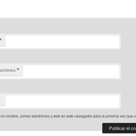
*
*
ectrónico
mi nombre, correo electrónico y web en este navegador para la próxima vez que 