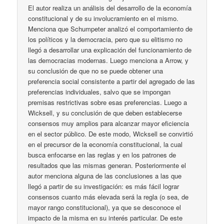
El autor realiza un análisis del desarrollo de la economía
constitucional y de su involucramiento en el mismo.
Menciona que Schumpeter analizó el comportamiento de
los políticos y la democracia, pero que su elitismo no
llegó a desarrollar una explicación del funcionamiento de
las democracias modernas. Luego menciona a Arrow, y
su conclusión de que no se puede obtener una
preferencia social consistente a partir del agregado de las
preferencias individuales, salvo que se impongan
premisas restrictivas sobre esas preferencias. Luego a
Wicksell, y su conclusión de que deben establecerse
consensos muy amplios para alcanzar mayor eficiencia
en el sector público. De este modo, Wicksell se convirtió
en el precursor de la economía constitucional, la cual
busca enfocarse en las reglas y en los patrones de
resultados que las mismas generan. Posteriormente el
autor menciona alguna de las conclusiones a las que
llegó a partir de su investigación: es más fácil lograr
consensos cuanto más elevada será la regla (o sea, de
mayor rango constitucional), ya que se desconoce el
impacto de la misma en su interés particular. De este