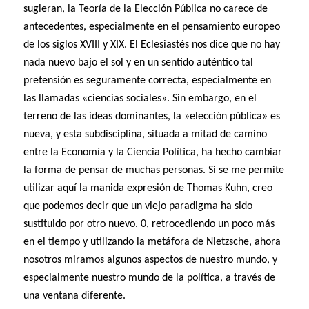
sugieran, la Teoría de la Elección Pública no carece de
antecedentes, especialmente en el pensamiento europeo
de los siglos XVIII y XIX. El Eclesiastés nos dice que no hay
nada nuevo bajo el sol y en un sentido auténtico tal
pretensión es seguramente correcta, especialmente en
las llamadas «ciencias sociales». Sin embargo, en el
terreno de las ideas dominantes, la »elección pública» es
nueva, y esta subdisciplina, situada a mitad de camino
entre la Economía y la Ciencia Política, ha hecho cambiar
la forma de pensar de muchas personas. Si se me permite
utilizar aquí la manida expresión de Thomas Kuhn, creo
que podemos decir que un viejo paradigma ha sido
sustituido por otro nuevo. 0, retrocediendo un poco más
en el tiempo y utilizando la metáfora de Nietzsche, ahora
nosotros miramos algunos aspectos de nuestro mundo, y
especialmente nuestro mundo de la política, a través de
una ventana diferente.