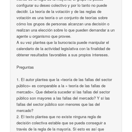
configurar su deseo colectivo y por lo tanto no puede
decidir. La teoría de la votación y de las reglas de
votación es una teoría o un conjunto de teorías sobre
cómo los grupos de personas alcanzan una decisión o
realizan una elección sobre lo que pueden demandar a un
agente u organismo que provee.
A su vez plantea que la burocracia puede manipular el
calendario de la actividad legislativa con la finalidad de
obtener resultados favorables a sus propios intereses.
Preguntas
1. El autor plantea que la «teoría de las fallas del sector
público» es comparable a la » teoría de las fallas de
mercado». Que debería suceder si las fallas del sector
público son mayores a las fallas del mercado? Y si las
fallas del sector público son menores que las del
mercado?
2. El texto plantea que no existe ninguna regla de
decisión colectiva estable que se pueda conseguir a
través de la regla de la mayoría. Si esto es así que