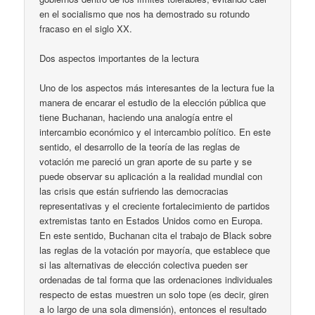
en el socialismo que nos ha demostrado su rotundo
fracaso en el siglo XX.
Dos aspectos importantes de la lectura
Uno de los aspectos más interesantes de la lectura fue la
manera de encarar el estudio de la elección pública que
tiene Buchanan, haciendo una analogía entre el
intercambio económico y el intercambio político. En este
sentido, el desarrollo de la teoría de las reglas de
votación me pareció un gran aporte de su parte y se
puede observar su aplicación a la realidad mundial con
las crisis que están sufriendo las democracias
representativas y el creciente fortalecimiento de partidos
extremistas tanto en Estados Unidos como en Europa.
En este sentido, Buchanan cita el trabajo de Black sobre
las reglas de la votación por mayoría, que establece que
si las alternativas de elección colectiva pueden ser
ordenadas de tal forma que las ordenaciones individuales
respecto de estas muestren un solo tope (es decir, giren
a lo largo de una sola dimensión), entonces el resultado