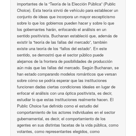
importantes de la “Teoría de la Elección Pública” (Public
Choice). Esta teoría sirvió de vehículo para establecer un
conjunto de ideas que incorpora un mayor escepticismo
sobre lo que los gobiernos pueden hacer y sobre lo que
los gobernantes harán, enfocando el análisis en un
sentido positivista. Buchanan estableció que, además de
existir la “teoría de las fallas del mercado”, también
existe una teoría de los “fallos del estado”. En este
sentido, se demostró que el sector público puede
alejarnos de la frontera de posibilidades de producción
aún más que las fallas del mercado. Según Buchanan, se
han estado comparando modelos románticos que versan
sobre cómo se podría esperar que las instituciones
funcionen dadas ciertas condiciones ideales en lugar de
enfocar el análisis con una óptica positivista, es decir,
estudiar lo que estas instituciones realmente hacen. El
Public Choice fue definido como el estudio del
comportamiento de los actores individuales en el sector
gubernamental, es decir, el comportamiento de los
agentes en sus distintas facetas de la vida pública, como
votantes, como representantes elegidos, como