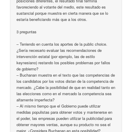
posiciones diferentes, el resultado final termina
favoreciendo al votante del medio, este resultado es
sustancial porque muestra en cierta manera que se lo
estaría beneficiando más que a los otros.
3 preguntas
– Teniendo en cuenta los aportes de la public choice.
¿Sería necesario evaluar las recomendaciones de
intervención estatal (por ejemplo, las de estilo
keynesiano) restando los posibles problemas por fallos
de gobierno?
– Buchanan muestra en el texto que las competencias de
los candidatos por los votos distan de la competencia de
mercado. ¿Cabe la posibilidad de que en realidad tanto en
las elecciones como en el mercado la competencia sea
altamente imperfecta?
– Al mismo tiempo que el Gobierno puede utilizar
medidas populistas para obtener votos y mantenerse en
el poder, las empresas pueden utilizar la publicidad para
obtener mayores ventas, aunque su producto no sea el
mejor. ¿Considera Buchanan en esta posibilidad?