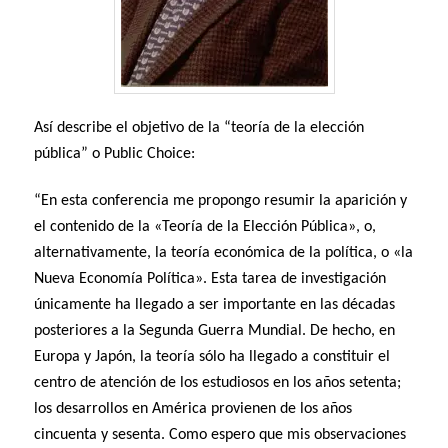
Así describe el objetivo de la “teoría de la elección
pública” o Public Choice:
“En esta conferencia me propongo resumir la aparición y
el contenido de la «Teoría de la Elección Pública», o,
alternativamente, la teoría económica de la política, o «la
Nueva Economía Política». Esta tarea de investigación
únicamente ha llegado a ser importante en las décadas
posteriores a la Segunda Guerra Mundial. De hecho, en
Europa y Japón, la teoría sólo ha llegado a constituir el
centro de atención de los estudiosos en los años setenta;
los desarrollos en América provienen de los años
cincuenta y sesenta. Como espero que mis observaciones