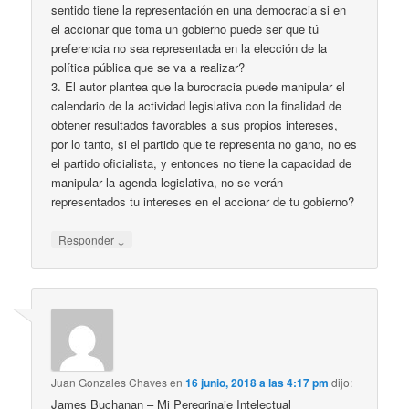
sentido tiene la representación en una democracia si en
el accionar que toma un gobierno puede ser que tú
preferencia no sea representada en la elección de la
política pública que se va a realizar?
3. El autor plantea que la burocracia puede manipular el
calendario de la actividad legislativa con la finalidad de
obtener resultados favorables a sus propios intereses,
por lo tanto, si el partido que te representa no gano, no es
el partido oficialista, y entonces no tiene la capacidad de
manipular la agenda legislativa, no se verán
representados tu intereses en el accionar de tu gobierno?
↓
Responder
Juan Gonzales Chaves
en
16 junio, 2018 a las 4:17 pm
dijo:
James Buchanan – Mi Peregrinaje Intelectual