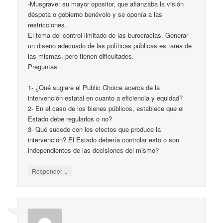
-Musgrave: su mayor opositor, que afianzaba la visión
déspota o gobierno benévolo y se oponía a las
restricciones.
El tema del control limitado de las burocracias. Generar
un diseño adecuado de las políticas públicas es tarea de
las mismas, pero tienen dificultades.
Preguntas
1- ¿Qué sugiere el Public Choice acerca de la
intervención estatal en cuanto a eficiencia y equidad?
2- En el caso de los bienes públicos, establece que el
Estado debe regularlos o no?
3- Qué sucede con los efectos que produce la
intervención? El Estado debería controlar esto o son
independientes de las decisiones del mismo?
↓
Responder