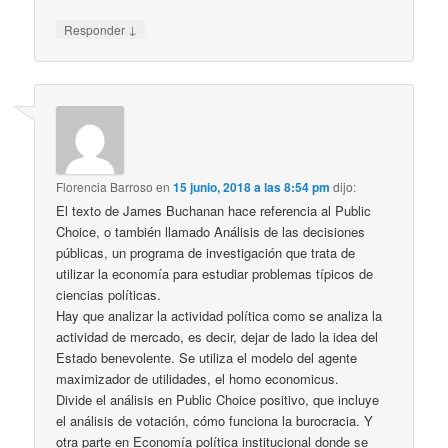
↓
Responder
Florencia Barroso
en
15 junio, 2018 a las 8:54 pm
dijo:
El texto de James Buchanan hace referencia al Public
Choice, o también llamado Análisis de las decisiones
públicas, un programa de investigación que trata de
utilizar la economía para estudiar problemas típicos de
ciencias políticas.
Hay que analizar la actividad política como se analiza la
actividad de mercado, es decir, dejar de lado la idea del
Estado benevolente. Se utiliza el modelo del agente
maximizador de utilidades, el homo economicus.
Divide el análisis en Public Choice positivo, que incluye
el análisis de votación, cómo funciona la burocracia. Y
otra parte en Economía política institucional donde se