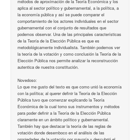
métodos de aproximación de la Teoría Económica y los
aplica al sector político y gubernamental, a la política, a
la economía pública y así se puede comparar el
comportamiento de los actores individuales en el sector
gubernamental con el conjunto de resultados que
podemos observar. Una de las principales características
de la Teoría de la Elección Pública es que es
metodológicamente individualista. También podemos ver
la teoría de la votación y como conclusión la Teoría de la
Elección Pública nos permite analizar la reconstrucción
autentica de nuestra constitución.
Novedoso:
Lo que me gusto del texto es que como unió la economía
con la política; al querer definir la Teoría de la Elección
Pública tuvo que comenzar explicando la Teoría
Económica de la cual tomo sus instrumentos y métodos
para poder definir a la Teoría de la Elección Pública
claramente en un ámbito político y gubernamental.
También hay que destacar la teoría de las reglas de
votación donde desemboco en el análisis de las
propiedades de la votación por mayoría y descubrió el