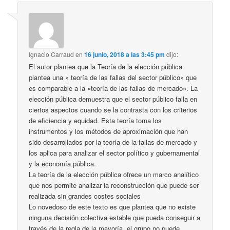
Ignacio Carraud
en
16 junio, 2018 a las 3:45 pm
dijo:
El autor plantea que la Teoría de la elección pública
plantea una » teoría de las fallas del sector público» que
es comparable a la «teoría de las fallas de mercado». La
elección pública demuestra que el sector público falla en
ciertos aspectos cuando se la contrasta con los criterios
de eficiencia y equidad. Esta teoría toma los
instrumentos y los métodos de aproximación que han
sido desarrollados por la teoría de la fallas de mercado y
los aplica para analizar el sector político y gubernamental
y la economía pública.
La teoría de la elección pública ofrece un marco analítico
que nos permite analizar la reconstrucción que puede ser
realizada sin grandes costes sociales
Lo novedoso de este texto es que plantea que no existe
ninguna decisión colectiva estable que pueda conseguir a
través de la regla de la mayoría, el grupo no puede