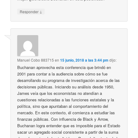
↓
Responder
Manuel Cobo 883715
en
15 junio, 2018 a las 3:44 pm
dijo:
Buchanan aprovecha esta conferencia que brindó en
2001 para contar a la audiencia sobre cómo se fue
desarrollando su programa de investigación acerca de las
decisiones públicas. Iniciando su análisis desde 1950,
James veía que los economistas no atendían a
cuestiones relacionadas a las funciones estatales y la
política, sino que apuntaban al comportamiento del
mercado. En este contexto, él comienza a estudiar las
finanzas públicas. Con influencia de Black y Arrow,
Buchanan logra entender que es imposible para el Estado
sacar un agregado social consistente a partir de la suma