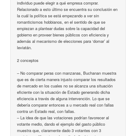
individuo puede elegir a qué empresa comprar.
Relacionado a esto último se encuentra su conclusión en
la cuál la política se está empezando a ver sin
romanticismos hobbianos, en el sentido de que se
empiezan a plantear dudas sobre la capacidad del
gobierno en proveer bienes públicos con eficiencia y
además al mecanismo de elecciones para ‘domar’ al
leviatán.
2 conceptos
– No comparar peras con manzanas, Buchanan muestra
que es de cierta manera injusto comparar los resultados
de mercado en los cuales no se alcanza una situación
eficiente con la situación de Estado generando dicha
eficiencia a través de alguna intervención. Lo que se
debería comparar entonces a u mercado real con fallas
contra un Estado real, con fallas.
– La idea de que las votaciones podrían favorecer al
votante medio, dando el ejemplo del gasto público
muestra que, claramente dado 3 votantes con 3