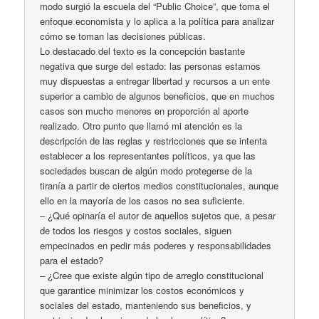
modo surgió la escuela del “Public Choice”, que toma el
enfoque economista y lo aplica a la política para analizar
cómo se toman las decisiones públicas.
Lo destacado del texto es la concepción bastante
negativa que surge del estado: las personas estamos
muy dispuestas a entregar libertad y recursos a un ente
superior a cambio de algunos beneficios, que en muchos
casos son mucho menores en proporción al aporte
realizado. Otro punto que llamó mi atención es la
descripción de las reglas y restricciones que se intenta
establecer a los representantes políticos, ya que las
sociedades buscan de algún modo protegerse de la
tiranía a partir de ciertos medios constitucionales, aunque
ello en la mayoría de los casos no sea suficiente.
– ¿Qué opinaría el autor de aquellos sujetos que, a pesar
de todos los riesgos y costos sociales, siguen
empecinados en pedir más poderes y responsabilidades
para el estado?
– ¿Cree que existe algún tipo de arreglo constitucional
que garantice minimizar los costos económicos y
sociales del estado, manteniendo sus beneficios, y