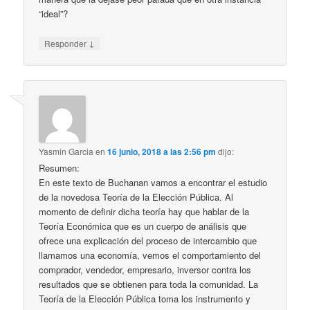
“ideal”?
↓
Responder
Yasmin Garcia
en
16 junio, 2018 a las 2:56 pm
dijo:
Resumen:
En este texto de Buchanan vamos a encontrar el estudio
de la novedosa Teoría de la Elección Pública. Al
momento de definir dicha teoría hay que hablar de la
Teoría Económica que es un cuerpo de análisis que
ofrece una explicación del proceso de intercambio que
llamamos una economía, vemos el comportamiento del
comprador, vendedor, empresario, inversor contra los
resultados que se obtienen para toda la comunidad. La
Teoría de la Elección Pública toma los instrumento y