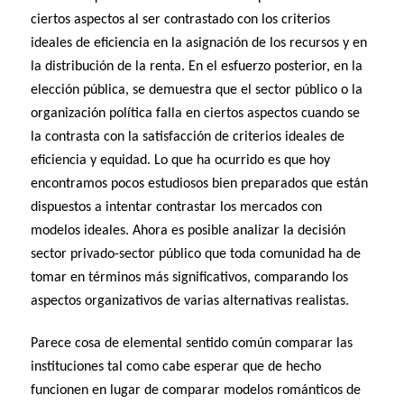
ciertos aspectos al ser contrastado con los criterios
ideales de eficiencia en la asignación de los recursos y en
la distribución de la renta. En el esfuerzo posterior, en la
elección pública, se demuestra que el sector público o la
organización política falla en ciertos aspectos cuando se
la contrasta con la satisfacción de criterios ideales de
eficiencia y equidad. Lo que ha ocurrido es que hoy
encontramos pocos estudiosos bien preparados que están
dispuestos a intentar contrastar los mercados con
modelos ideales. Ahora es posible analizar la decisión
sector privado-sector público que toda comunidad ha de
tomar en términos más significativos, comparando los
aspectos organizativos de varias alternativas realistas.
Parece cosa de elemental sentido común comparar las
instituciones tal como cabe esperar que de hecho
funcionen en lugar de comparar modelos románticos de