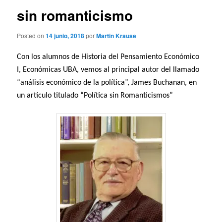
sin romanticismo
Posted on
14 junio, 2018
por
Martin Krause
Con los alumnos de Historia del Pensamiento Económico
I, Económicas UBA, vemos al principal autor del llamado
“análisis económico de la política”, James Buchanan, en
un artículo titulado “Política sin Romanticismos”