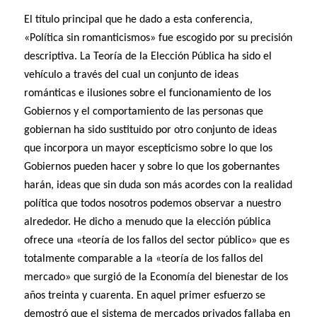
El título principal que he dado a esta conferencia,
«Política sin romanticismos» fue escogido por su precisión
descriptiva. La Teoría de la Elección Pública ha sido el
vehículo a través del cual un conjunto de ideas
románticas e ilusiones sobre el funcionamiento de los
Gobiernos y el comportamiento de las personas que
gobiernan ha sido sustituido por otro conjunto de ideas
que incorpora un mayor escepticismo sobre lo que los
Gobiernos pueden hacer y sobre lo que los gobernantes
harán, ideas que sin duda son más acordes con la realidad
política que todos nosotros podemos observar a nuestro
alrededor. He dicho a menudo que la elección pública
ofrece una «teoría de los fallos del sector público» que es
totalmente comparable a la «teoría de los fallos del
mercado» que surgió de la Economía del bienestar de los
años treinta y cuarenta. En aquel primer esfuerzo se
demostró que el sistema de mercados privados fallaba en