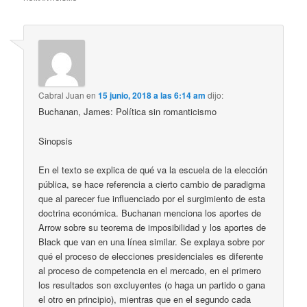
Cabral Juan
en
15 junio, 2018 a las 6:14 am
dijo:
Buchanan, James: Política sin romanticismo
Sinopsis
En el texto se explica de qué va la escuela de la elección
pública, se hace referencia a cierto cambio de paradigma
que al parecer fue influenciado por el surgimiento de esta
doctrina económica. Buchanan menciona los aportes de
Arrow sobre su teorema de imposibilidad y los aportes de
Black que van en una línea similar. Se explaya sobre por
qué el proceso de elecciones presidenciales es diferente
al proceso de competencia en el mercado, en el primero
los resultados son excluyentes (o haga un partido o gana
el otro en principio), mientras que en el segundo cada