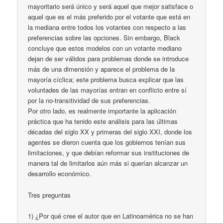
mayoritario será único y será aquel que mejor satisface o
aquel que es el más preferido por el votante que está en
la mediana entre todos los votantes con respecto a las
preferencias sobre las opciones. Sin embargo, Black
concluye que estos modelos con un votante mediano
dejan de ser válidos para problemas donde se introduce
más de una dimensión y aparece el problema de la
mayoría cíclica; este problema busca explicar que las
voluntades de las mayorías entran en conflicto entre sí
por la no-transitividad de sus preferencias.
Por otro lado, es realmente importante la aplicación
práctica que ha tenido este análisis para las últimas
décadas del siglo XX y primeras del siglo XXI, donde los
agentes se dieron cuenta que los gobiernos tenían sus
limitaciones, y que debían reformar sus instituciones de
manera tal de limitarlos aún más si querían alcanzar un
desarrollo económico.
Tres preguntas
1) ¿Por qué cree el autor que en Latinoamérica no se han