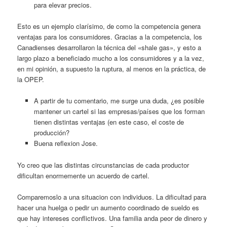
para elevar precios.
Esto es un ejemplo clarísimo, de como la competencia genera
ventajas para los consumidores. Gracias a la competencia, los
Canadienses desarrollaron la técnica del «shale gas», y esto a
largo plazo a beneficiado mucho a los consumidores y a la vez,
en mi opinión, a supuesto la ruptura, al menos en la práctica, de
la OPEP.
A partir de tu comentario, me surge una duda, ¿es posible
mantener un cartel si las empresas/países que los forman
tienen distintas ventajas (en este caso, el coste de
producción?
Buena reflexion Jose.
Yo creo que las distintas circunstancias de cada productor
dificultan enormemente un acuerdo de cartel.
Comparemoslo a una situacion con individuos. La dificultad para
hacer una huelga o pedir un aumento coordinado de sueldo es
que hay intereses conflictivos. Una familia anda peor de dinero y