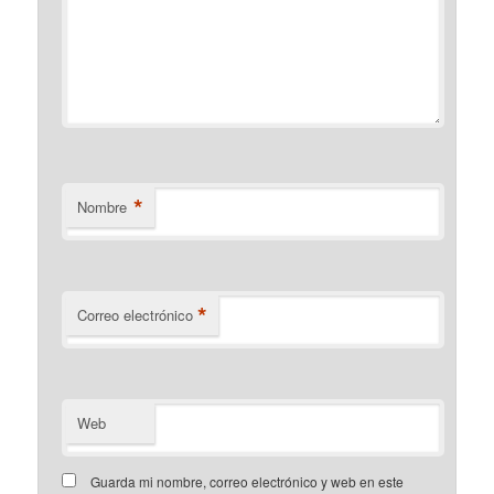
*
Nombre
*
Correo electrónico
Web
Guarda mi nombre, correo electrónico y web en este