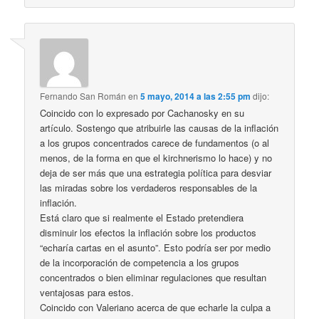
Fernando San Román
en
5 mayo, 2014 a las 2:55 pm
dijo:
Coincido con lo expresado por Cachanosky en su
artículo. Sostengo que atribuirle las causas de la inflación
a los grupos concentrados carece de fundamentos (o al
menos, de la forma en que el kirchnerismo lo hace) y no
deja de ser más que una estrategia política para desviar
las miradas sobre los verdaderos responsables de la
inflación.
Está claro que si realmente el Estado pretendiera
disminuir los efectos la inflación sobre los productos
“echaría cartas en el asunto”. Esto podría ser por medio
de la incorporación de competencia a los grupos
concentrados o bien eliminar regulaciones que resultan
ventajosas para estos.
Coincido con Valeriano acerca de que echarle la culpa a