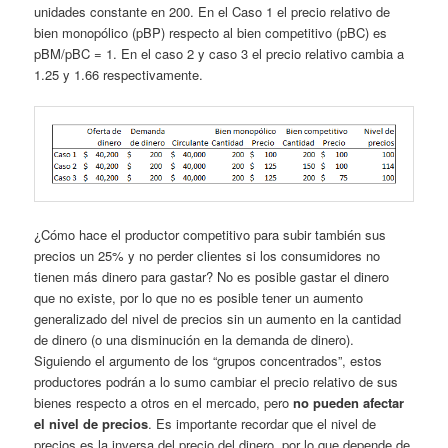
unidades constante en 200. En el Caso 1 el precio relativo de
bien monopólico (pBP) respecto al bien competitivo (pBC) es
pBM/pBC = 1. En el caso 2 y caso 3 el precio relativo cambia a
1.25 y 1.66 respectivamente.
¿Cómo hace el productor competitivo para subir también sus
precios un 25% y no perder clientes si los consumidores no
tienen más dinero para gastar? No es posible gastar el dinero
que no existe, por lo que no es posible tener un aumento
generalizado del nivel de precios sin un aumento en la cantidad
de dinero (o una disminución en la demanda de dinero).
Siguiendo el argumento de los “grupos concentrados”, estos
productores podrán a lo sumo cambiar el precio relativo de sus
bienes respecto a otros en el mercado, pero
no pueden afectar
el nivel de precios
. Es importante recordar que el nivel de
precios es la inversa del precio del dinero, por lo que depende de