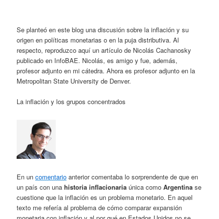
Se planteó en este blog una discusión sobre la inflación y su
origen en políticas monetarias o en la puja distributiva. Al
respecto, reproduzco aquí un artículo de Nicolás Cachanosky
publicado en InfoBAE. Nicolás, es amigo y fue, además,
profesor adjunto en mi cátedra. Ahora es profesor adjunto en la
Metropolitan State University de Denver.
La inflación y los grupos concentrados
En un
comentario
anterior comentaba lo sorprendente de que en
un país con una
historia inflacionaria
única como
Argentina
se
cuestione que la inflación es un problema monetario. En aquel
texto me refería al problema de cómo comparar expansión
monetaria con inflación y al por qué en Estados Unidos no se