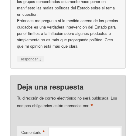
los grupos concentrados solamente hace poner en
manifiesto las malas políticas del Estado sobre el tema
en cuestión.
Entonces me pregunto si la medida acerca de los precios
cuidados es una verdadera intervención del Estado para
poner límites a la inflación sobre algunos productos o
simplemente no es más que propaganda política. Creo
que mi opinión está más que clara.
↓
Responder
Deja una respuesta
Tu dirección de correo electrónico no será publicada.
Los
*
campos obligatorios están marcados con
*
Comentario