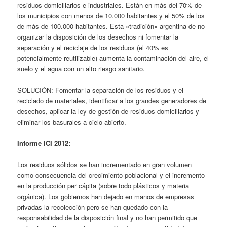
residuos domiciliarios e industriales. Están en más del 70% de
los municipios con menos de 10.000 habitantes y el 50% de los
de más de 100.000 habitantes. Esta «tradición» argentina de no
organizar la disposición de los desechos ni fomentar la
separación y el reciclaje de los residuos (el 40% es
potencialmente reutilizable) aumenta la contaminación del aire, el
suelo y el agua con un alto riesgo sanitario.
SOLUCIÓN: Fomentar la separación de los residuos y el
reciclado de materiales, identificar a los grandes generadores de
desechos, aplicar la ley de gestión de residuos domiciliarios y
eliminar los basurales a cielo abierto.
Informe ICI 2012:
Los residuos sólidos se han incrementado en gran volumen
como consecuencia del crecimiento poblacional y el incremento
en la producción per cápita (sobre todo plásticos y materia
orgánica). Los gobiernos han dejado en manos de empresas
privadas la recolección pero se han quedado con la
responsabilidad de la disposición final y no han permitido que