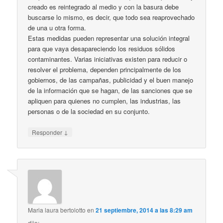
creado es reintegrado al medio y con la basura debe
buscarse lo mismo, es decir, que todo sea reaprovechado
de una u otra forma.
Estas medidas pueden representar una solución integral
para que vaya desapareciendo los residuos sólidos
contaminantes. Varias iniciativas existen para reducir o
resolver el problema, dependen principalmente de los
gobiernos, de las campañas, publicidad y el buen manejo
de la información que se hagan, de las sanciones que se
apliquen para quienes no cumplen, las industrias, las
personas o de la sociedad en su conjunto.
↓
Responder
Maria laura bertolotto
en
21 septiembre, 2014 a las 8:29 am
dijo: