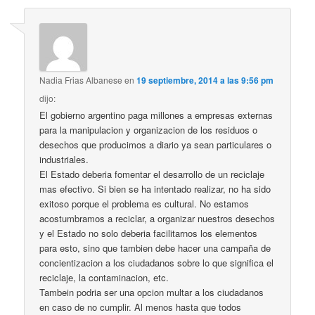
Nadia Frias Albanese
en
19 septiembre, 2014 a las 9:56 pm
dijo:
El gobierno argentino paga millones a empresas externas
para la manipulacion y organizacion de los residuos o
desechos que producimos a diario ya sean particulares o
industriales.
El Estado deberia fomentar el desarrollo de un reciclaje
mas efectivo. Si bien se ha intentado realizar, no ha sido
exitoso porque el problema es cultural. No estamos
acostumbramos a reciclar, a organizar nuestros desechos
y el Estado no solo deberia facilitarnos los elementos
para esto, sino que tambien debe hacer una campaña de
concientizacion a los ciudadanos sobre lo que significa el
reciclaje, la contaminacion, etc.
Tambein podria ser una opcion multar a los ciudadanos
en caso de no cumplir. Al menos hasta que todos