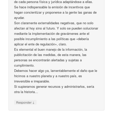
de cada persona física y jurídica adaptándose a ellas.
Se hace indispensable la emisión de incentivos que
hagan concientizar y proponerse a la gente las ganas de
ayudar.
Son claramente externalidades negativas, que no solo
afectan al hoy sino al futuro. Y solo se pueden solucionar
mediante la implementación de gravámenes ante el
posible incumplimiento a las políticas que «debería
aplicar el ente de regulación», claro.
Es elemental el buen manejo de la información, la
publicitación de las medidas, de esta manera, las
personas se encontrarán alertadas y sujetas a
cumplimiento.
Debemos hacer algo ya, lamentablemente el daño que le
hicimos a nuestro planeta y a nuestro país, es
irreversible e irreparable.
Si supieramos generar recursos y administrarlos, sería
otra la historia…
↓
Responder