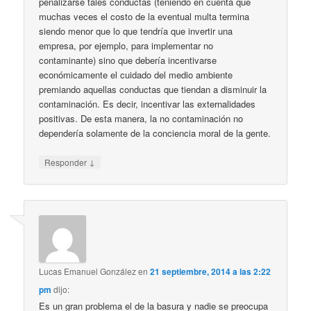
penalizarse tales conductas (teniendo en cuenta que
muchas veces el costo de la eventual multa termina
siendo menor que lo que tendría que invertir una
empresa, por ejemplo, para implementar no
contaminante) sino que debería incentivarse
económicamente el cuidado del medio ambiente
premiando aquellas conductas que tiendan a disminuir la
contaminación. Es decir, incentivar las externalidades
positivas. De esta manera, la no contaminación no
dependería solamente de la conciencia moral de la gente.
↓
Responder
Lucas Emanuel González
en
21 septiembre, 2014 a las 2:22
pm
dijo:
Es un gran problema el de la basura y nadie se preocupa