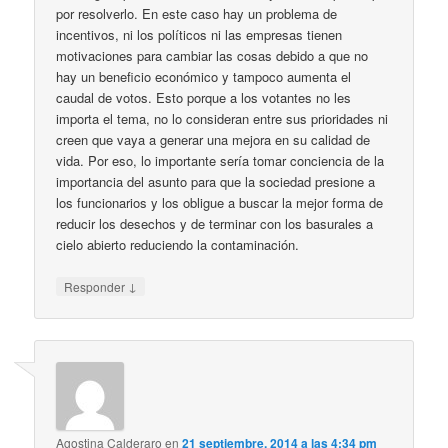
por resolverlo. En este caso hay un problema de
incentivos, ni los políticos ni las empresas tienen
motivaciones para cambiar las cosas debido a que no
hay un beneficio económico y tampoco aumenta el
caudal de votos. Esto porque a los votantes no les
importa el tema, no lo consideran entre sus prioridades ni
creen que vaya a generar una mejora en su calidad de
vida. Por eso, lo importante sería tomar conciencia de la
importancia del asunto para que la sociedad presione a
los funcionarios y los obligue a buscar la mejor forma de
reducir los desechos y de terminar con los basurales a
cielo abierto reduciendo la contaminación.
↓
Responder
Agostina Calderaro
en
21 septiembre, 2014 a las 4:34 pm