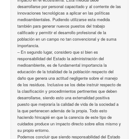
desarrollarse por personal capacitado y al corriente de las
innovaciones tecnológicas a aplicar en las políticas
medioambientales. Pudiendo utilizarse esta medida
también para generar nuevos puestos del trabajo
calificado y permitir el desarrollo profesional de la
población en un campo no tan convencional y de suma
importancia.
– En segundo lugar, considero que si bien es
responsabilidad del Estado la administración del
medioambiente, es de fundamental importancia la
educación de la totalidad de la población respecto del
daño que genera una actitud negligente sobre el manejo
de los residuos. Inclusive se los debe instruir respecto de
la clasificación y procedimientos pertinentes que deben
desarrollarse, siendo esto una externalidad positiva
puesto que mejoraría la calidad de vida de la sociedad a
la que pertenecen además de la propia. Todo esto
haciendo hincapié en que la carencia de este tipo de
cuidados produce un impacto directo sobre ellos mismo y
su propio entorno.
Podemos concluir que siendo responsabilidad del Estado