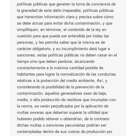
políticas públicas que generen la toma de conciencia de
la gravedad de este daño irreparable, políticas públicas
que transmitan información clara y precisa sobre cómo
se debe actuar para evitar dicha contaminación, y que
simplifiquen, en términos, el contenido de la ley en
cuestión para que pueda ser entendida por todas las
personas, y les permita saber que la misma es de
carácter obligatorio, y su incumplimiento dará lugar a
sanciones; estas políticas públicas no deben cesar en el
tiempo sino que deben perdurar, alcanzando
constantemente a la máxima cantidad posible de
habitantes para lograr la normalización de las conductas
relativas a la protección del medio ambiente. Así, y
considerando la posibilidad de la prevención de la
contaminación, aquellos generadores sean de baja,
media, o alta producción de residuos que incumplan con
la norma, se verán perjudicados por la aplicación de
multas severas que deberían superar la utilidad que
hubieren podido obtener u obtendrían, de lo contrario
dichas multas o sanciones pecuniarias podrían ser
contempladas dentro de sus costos de producción por