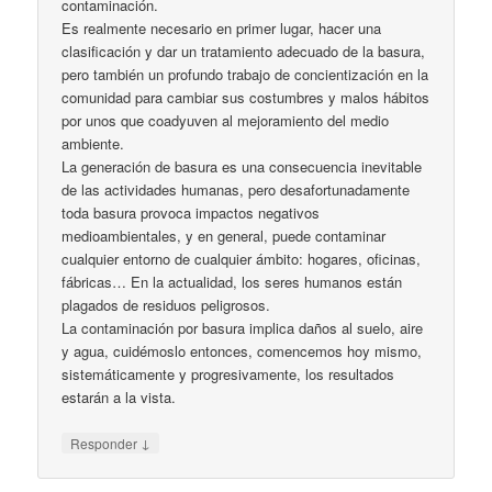
contaminación.
Es realmente necesario en primer lugar, hacer una
clasificación y dar un tratamiento adecuado de la basura,
pero también un profundo trabajo de concientización en la
comunidad para cambiar sus costumbres y malos hábitos
por unos que coadyuven al mejoramiento del medio
ambiente.
La generación de basura es una consecuencia inevitable
de las actividades humanas, pero desafortunadamente
toda basura provoca impactos negativos
medioambientales, y en general, puede contaminar
cualquier entorno de cualquier ámbito: hogares, oficinas,
fábricas… En la actualidad, los seres humanos están
plagados de residuos peligrosos.
La contaminación por basura implica daños al suelo, aire
y agua, cuidémoslo entonces, comencemos hoy mismo,
sistemáticamente y progresivamente, los resultados
estarán a la vista.
↓
Responder