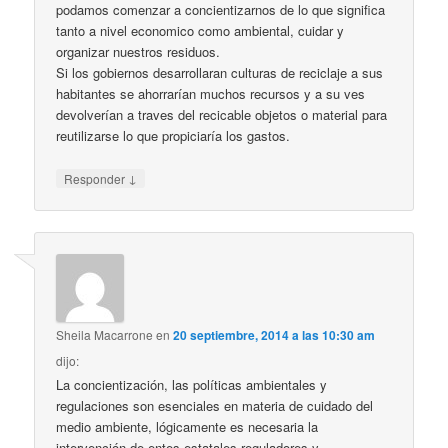
podamos comenzar a concientizarnos de lo que significa
tanto a nivel economico como ambiental, cuidar y
organizar nuestros residuos.
Si los gobiernos desarrollaran culturas de reciclaje a sus
habitantes se ahorrarían muchos recursos y a su ves
devolverían a traves del recicable objetos o material para
reutilizarse lo que propiciaría los gastos.
↓
Responder
Sheila Macarrone
en
20 septiembre, 2014 a las 10:30 am
dijo:
La concientización, las políticas ambientales y
regulaciones son esenciales en materia de cuidado del
medio ambiente, lógicamente es necesaria la
intervención de entes estatales reguladores y