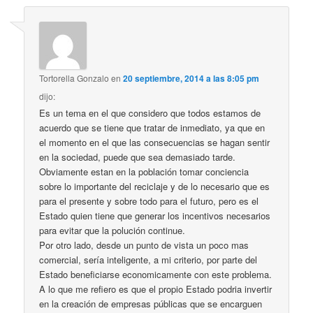
Tortorella Gonzalo
en
20 septiembre, 2014 a las 8:05 pm
dijo:
Es un tema en el que considero que todos estamos de
acuerdo que se tiene que tratar de inmediato, ya que en
el momento en el que las consecuencias se hagan sentir
en la sociedad, puede que sea demasiado tarde.
Obviamente estan en la población tomar conciencia
sobre lo importante del reciclaje y de lo necesario que es
para el presente y sobre todo para el futuro, pero es el
Estado quien tiene que generar los incentivos necesarios
para evitar que la polución continue.
Por otro lado, desde un punto de vista un poco mas
comercial, sería inteligente, a mi criterio, por parte del
Estado beneficiarse economicamente con este problema.
A lo que me refiero es que el propio Estado podria invertir
en la creación de empresas públicas que se encarguen