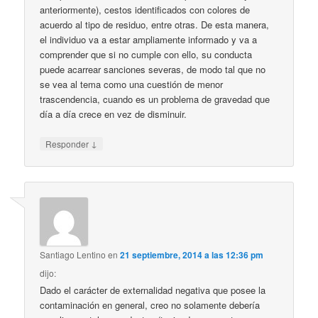
anteriormente), cestos identificados con colores de
acuerdo al tipo de residuo, entre otras. De esta manera,
el individuo va a estar ampliamente informado y va a
comprender que si no cumple con ello, su conducta
puede acarrear sanciones severas, de modo tal que no
se vea al tema como una cuestión de menor
trascendencia, cuando es un problema de gravedad que
día a día crece en vez de disminuir.
↓
Responder
Santiago Lentino
en
21 septiembre, 2014 a las 12:36 pm
dijo:
Dado el carácter de externalidad negativa que posee la
contaminación en general, creo no solamente debería