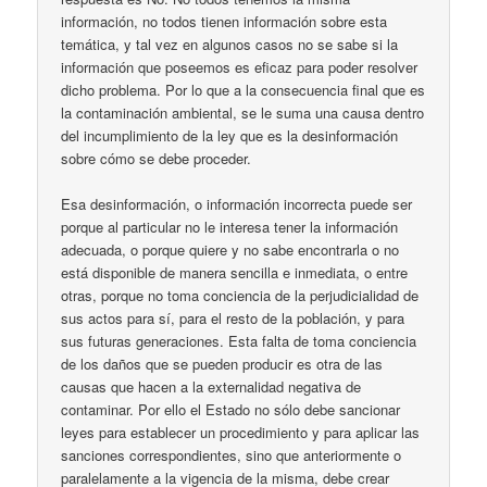
información, no todos tienen información sobre esta
temática, y tal vez en algunos casos no se sabe si la
información que poseemos es eficaz para poder resolver
dicho problema. Por lo que a la consecuencia final que es
la contaminación ambiental, se le suma una causa dentro
del incumplimiento de la ley que es la desinformación
sobre cómo se debe proceder.
Esa desinformación, o información incorrecta puede ser
porque al particular no le interesa tener la información
adecuada, o porque quiere y no sabe encontrarla o no
está disponible de manera sencilla e inmediata, o entre
otras, porque no toma conciencia de la perjudicialidad de
sus actos para sí, para el resto de la población, y para
sus futuras generaciones. Esta falta de toma conciencia
de los daños que se pueden producir es otra de las
causas que hacen a la externalidad negativa de
contaminar. Por ello el Estado no sólo debe sancionar
leyes para establecer un procedimiento y para aplicar las
sanciones correspondientes, sino que anteriormente o
paralelamente a la vigencia de la misma, debe crear