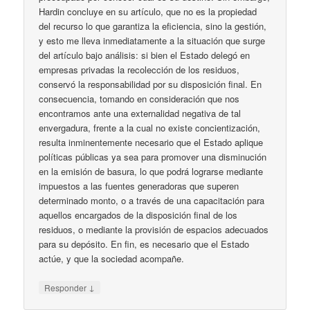
Hardin concluye en su artículo, que no es la propiedad
del recurso lo que garantiza la eficiencia, sino la gestión,
y esto me lleva inmediatamente a la situación que surge
del artículo bajo análisis: si bien el Estado delegó en
empresas privadas la recolección de los residuos,
conservó la responsabilidad por su disposición final. En
consecuencia, tomando en consideración que nos
encontramos ante una externalidad negativa de tal
envergadura, frente a la cual no existe concientización,
resulta inminentemente necesario que el Estado aplique
políticas públicas ya sea para promover una disminución
en la emisión de basura, lo que podrá lograrse mediante
impuestos a las fuentes generadoras que superen
determinado monto, o a través de una capacitación para
aquellos encargados de la disposición final de los
residuos, o mediante la provisión de espacios adecuados
para su depósito. En fin, es necesario que el Estado
actúe, y que la sociedad acompañe.
↓
Responder