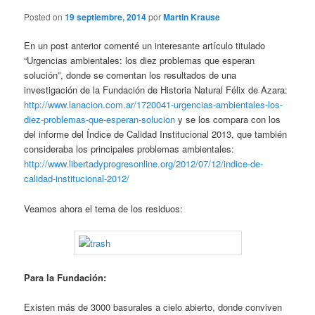
Posted on
19 septiembre, 2014
por
Martin Krause
En un post anterior comenté un interesante artículo titulado
“Urgencias ambientales: los diez problemas que esperan
solución”, donde se comentan los resultados de una
investigación de la Fundación de Historia Natural Félix de Azara:
http://www.lanacion.com.ar/1720041-urgencias-ambientales-los-
diez-problemas-que-esperan-solucion
y se los compara con los
del informe del Índice de Calidad Institucional 2013, que también
consideraba los principales problemas ambientales:
http://www.libertadyprogresonline.org/2012/07/12/indice-de-
calidad-institucional-2012/
Veamos ahora el tema de los residuos:
Para la Fundación:
Existen más de 3000 basurales a cielo abierto, donde conviven