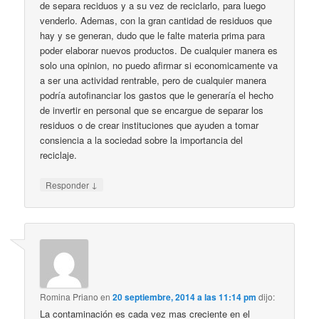
de separa reciduos y a su vez de reciclarlo, para luego
venderlo. Ademas, con la gran cantidad de residuos que
hay y se generan, dudo que le falte materia prima para
poder elaborar nuevos productos. De cualquier manera es
solo una opinion, no puedo afirmar si economicamente va
a ser una actividad rentrable, pero de cualquier manera
podría autofinanciar los gastos que le generaría el hecho
de invertir en personal que se encargue de separar los
residuos o de crear instituciones que ayuden a tomar
consiencia a la sociedad sobre la importancia del
reciclaje.
↓
Responder
Romina Priano
en
20 septiembre, 2014 a las 11:14 pm
dijo:
La contaminación es cada vez mas creciente en el