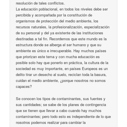
resolución de tales conflictos.
La educación poblacional, en todos los niveles debe ser
percibida y acompañada por la constitución de
organismos de protección del medio ambiente, los
recursos naturales, la profesionalización, especialización
de su personal y del ya existente de las instituciones
destinadas a tal fin. Recordemos que este mundo es la
estructura donde se alberga el ser humano y que su
ambiente es único e irrecuperable. Hay muchos países
que priorizan este tema y con mucha educación es
posible solo hay que ponerlo en práctica, la cultura de la
sociedad es muy importante, en países Europeos es un
delito tirar un desecho al suelo, reciclan toda la basura,
cuidan el medio ambiente, ¿porque nosotros no somos
capaces?
Se conocen los tipos de contaminantes, sus fuentes y
sus cantidades; se sabe de los planes de contingencia
que se tienen que llevar a cabo cuando hay muchos
contaminantes; pero todo esto es independiente de lo que
nosotros podemos realizar para cambiar la