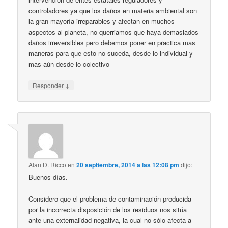
controladores ya que los daños en materia ambiental son
la gran mayoría irreparables y afectan en muchos
aspectos al planeta, no querriamos que haya demasiados
daños irreversibles pero debemos poner en practica mas
maneras para que esto no suceda, desde lo individual y
mas aún desde lo colectivo
↓
Responder
Alan D. Ricco
en
20 septiembre, 2014 a las 12:08 pm
dijo:
Buenos días.
Considero que el problema de contaminación producida
por la incorrecta disposición de los residuos nos sitúa
ante una externalidad negativa, la cual no sólo afecta a