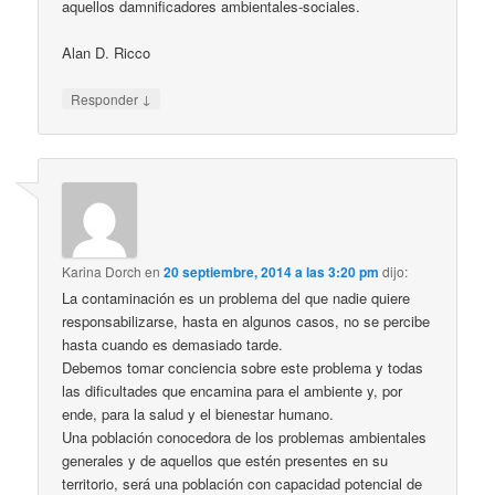
aquellos damnificadores ambientales-sociales.
Alan D. Ricco
↓
Responder
Karina Dorch
en
20 septiembre, 2014 a las 3:20 pm
dijo:
La contaminación es un problema del que nadie quiere
responsabilizarse, hasta en algunos casos, no se percibe
hasta cuando es demasiado tarde.
Debemos tomar conciencia sobre este problema y todas
las dificultades que encamina para el ambiente y, por
ende, para la salud y el bienestar humano.
Una población conocedora de los problemas ambientales
generales y de aquellos que estén presentes en su
territorio, será una población con capacidad potencial de