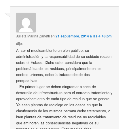
Julieta Marina Zanetti
en
21 septiembre, 2014 a las 4:48 pm
dijo:
Al ser el medioambiente un bien público, su
administración y la responsabilidad de su cuidado recaen
sobre el Estado. Dicho esto, considero que la
problemática de los residuos, principalmente en los
centros urbanos, debería tratarse desde dos
perspectivas:
– En primer lugar se deben diagramar planes de
desarrollo de infraestructura para el correcto tratamiento y
aprovechamiento de cada tipo de residuo que se genere.
Ya sean plantas de reciclaje en los casos en que la
clasificación de los mismos permita dicho tratamiento, o
bien plantas de tratamiento de residuos no reciclables
que aminoren las consecuencias negativas de su
impacto en el ecosistema. Esta medida debe