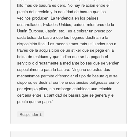
kilo más de basura es cero. No hay relación entre el
precio del servicio y la cantidad de basura que los
vecinos producen. La tendencia en los países
desarrollados, Estados Unidos, países miembros de la
Unión Europea, Japón, etc., es a cobrar un precio por
cada bolsa de basura que los hogares destinan a la
disposición final. Los mecanismos más utilizados son a
través de la adquisición de un stiker que se pega en la
bolsa de residuos y que indica que se ha pagado el
servicio o directamente a mediante bolsas que se venden
especialmente para la basura. Ninguno de estos dos
mecanismos permite diferenciar el tipo de basura que se
dispone, es decir si contiene sustancias peligrosas como
por ejemplo pilas, sin embargo establece una relación
cercana entre la cantidad de basura que se genera y el
precio que se paga.”
↓
Responder