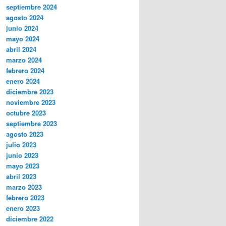
septiembre 2024
agosto 2024
junio 2024
mayo 2024
abril 2024
marzo 2024
febrero 2024
enero 2024
diciembre 2023
noviembre 2023
octubre 2023
septiembre 2023
agosto 2023
julio 2023
junio 2023
mayo 2023
abril 2023
marzo 2023
febrero 2023
enero 2023
diciembre 2022