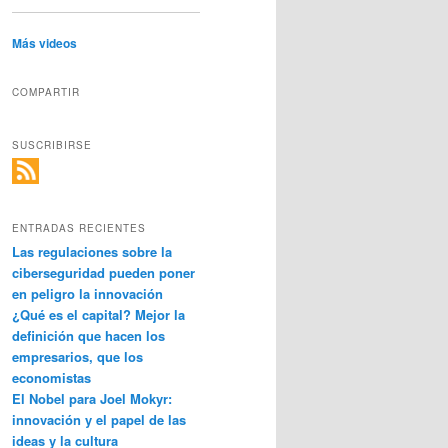
Más videos
COMPARTIR
SUSCRIBIRSE
ENTRADAS RECIENTES
Las regulaciones sobre la
ciberseguridad pueden poner
en peligro la innovación
¿Qué es el capital? Mejor la
definición que hacen los
empresarios, que los
economistas
El Nobel para Joel Mokyr:
innovación y el papel de las
ideas y la cultura