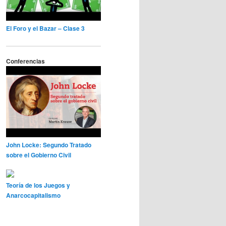
El Foro y el Bazar – Clase 3
Conferencias
John Locke: Segundo Tratado
sobre el Gobierno Civil
Teoría de los Juegos y
Anarcocapitalismo