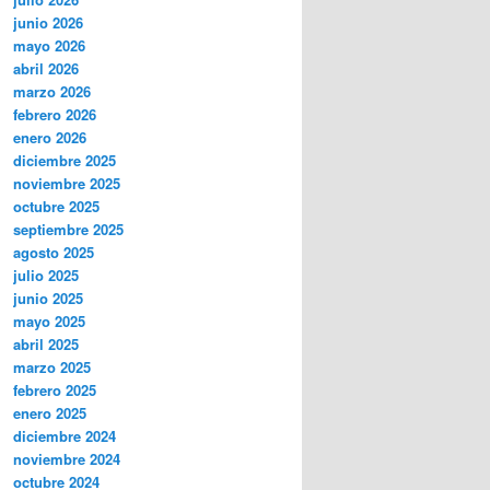
junio 2026
mayo 2026
abril 2026
marzo 2026
febrero 2026
enero 2026
diciembre 2025
noviembre 2025
octubre 2025
septiembre 2025
agosto 2025
julio 2025
junio 2025
mayo 2025
abril 2025
marzo 2025
febrero 2025
enero 2025
diciembre 2024
noviembre 2024
octubre 2024