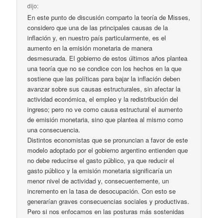
dijo:
En este punto de discusión comparto la teoría de Misses,
considero que una de las principales causas de la
inflación y, en nuestro país particularmente, es el
aumento en la emisión monetaria de manera
desmesurada. El gobierno de estos últimos años plantea
una teoría que no se condice con los hechos en la que
sostiene que las políticas para bajar la inflación deben
avanzar sobre sus causas estructurales, sin afectar la
actividad económica, el empleo y la redistribución del
ingreso; pero no ve como causa estructural el aumento
de emisión monetaria, sino que plantea al mismo como
una consecuencia.
Distintos economistas que se pronuncian a favor de este
modelo adoptado por el gobierno argentino entienden que
no debe reducirse el gasto público, ya que reducir el
gasto público y la emisión monetaria significaría un
menor nivel de actividad y, consecuentemente, un
incremento en la tasa de desocupación. Con esto se
generarían graves consecuencias sociales y productivas.
Pero si nos enfocamos en las posturas más sostenidas