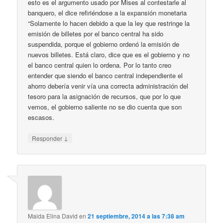
esto es el argumento usado por Mises al contestarle al
banquero, el dice refiriéndose a la expansión monetaria
“Solamente lo hacen debido a que la ley que restringe la
emisión de billetes por el banco central ha sido
suspendida, porque el gobierno ordenó la emisión de
nuevos billetes. Está claro, dice que es el gobierno y no
el banco central quien lo ordena. Por lo tanto creo
entender que siendo el banco central independiente el
ahorro debería venir vía una correcta administración del
tesoro para la asignación de recursos, que por lo que
vemos, el gobierno saliente no se dio cuenta que son
escasos.
↓
Responder
Maida Elina David
en
21 septiembre, 2014 a las 7:38 am