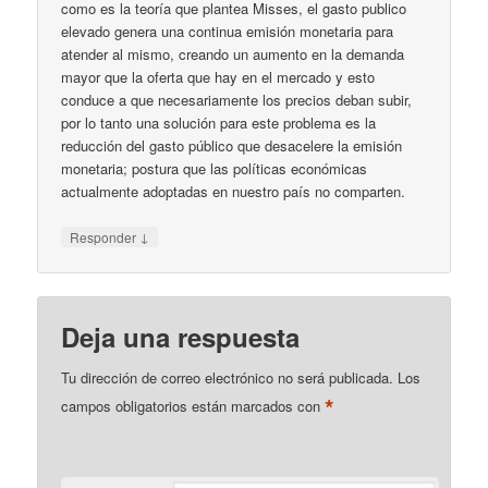
como es la teoría que plantea Misses, el gasto publico
elevado genera una continua emisión monetaria para
atender al mismo, creando un aumento en la demanda
mayor que la oferta que hay en el mercado y esto
conduce a que necesariamente los precios deban subir,
por lo tanto una solución para este problema es la
reducción del gasto público que desacelere la emisión
monetaria; postura que las políticas económicas
actualmente adoptadas en nuestro país no comparten.
↓
Responder
Deja una respuesta
Tu dirección de correo electrónico no será publicada.
Los
*
campos obligatorios están marcados con