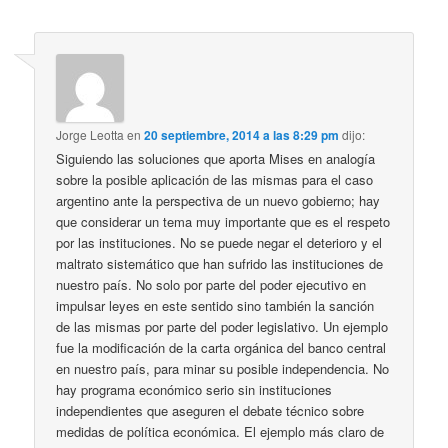
Jorge Leotta
en
20 septiembre, 2014 a las 8:29 pm
dijo:
Siguiendo las soluciones que aporta Mises en analogía
sobre la posible aplicación de las mismas para el caso
argentino ante la perspectiva de un nuevo gobierno; hay
que considerar un tema muy importante que es el respeto
por las instituciones. No se puede negar el deterioro y el
maltrato sistemático que han sufrido las instituciones de
nuestro país. No solo por parte del poder ejecutivo en
impulsar leyes en este sentido sino también la sanción
de las mismas por parte del poder legislativo. Un ejemplo
fue la modificación de la carta orgánica del banco central
en nuestro país, para minar su posible independencia. No
hay programa económico serio sin instituciones
independientes que aseguren el debate técnico sobre
medidas de política económica. El ejemplo más claro de