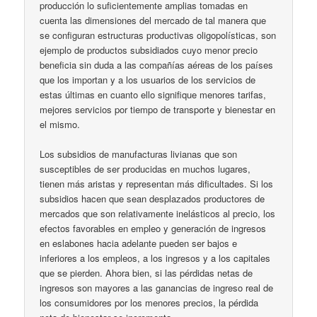
producción lo suficientemente amplias tomadas en
cuenta las dimensiones del mercado de tal manera que
se configuran estructuras productivas oligopolísticas, son
ejemplo de productos subsidiados cuyo menor precio
beneficia sin duda a las compañías aéreas de los países
que los importan y a los usuarios de los servicios de
estas últimas en cuanto ello signifique menores tarifas,
mejores servicios por tiempo de transporte y bienestar en
el mismo.
Los subsidios de manufacturas livianas que son
susceptibles de ser producidas en muchos lugares,
tienen más aristas y representan más dificultades. Si los
subsidios hacen que sean desplazados productores de
mercados que son relativamente inelásticos al precio, los
efectos favorables en empleo y generación de ingresos
en eslabones hacia adelante pueden ser bajos e
inferiores a los empleos, a los ingresos y a los capitales
que se pierden. Ahora bien, si las pérdidas netas de
ingresos son mayores a las ganancias de ingreso real de
los consumidores por los menores precios, la pérdida