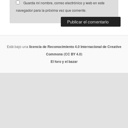
Guarda mi nombre, correo electrónico y web en este
navegador para la próxima vez que comente.
Está bajo una
licencia de Reconocimiento 4.0 Internacional de Creative
Commons (CC BY 4.0)
El foro y el bazar