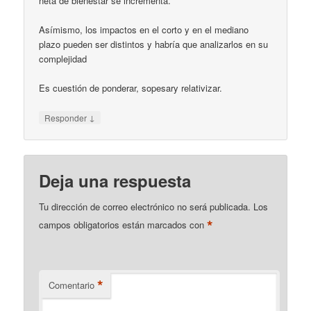
neta de bienestar se incrementa.
Asímismo, los impactos en el corto y en el mediano
plazo pueden ser distintos y habría que analizarlos en su
complejidad
Es cuestión de ponderar, sopesary relativizar.
↓
Responder
Deja una respuesta
Tu dirección de correo electrónico no será publicada.
Los
*
campos obligatorios están marcados con
*
Comentario