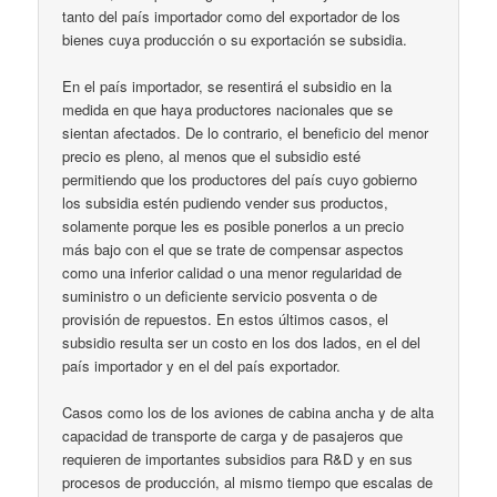
tanto del país importador como del exportador de los
bienes cuya producción o su exportación se subsidia.
En el país importador, se resentirá el subsidio en la
medida en que haya productores nacionales que se
sientan afectados. De lo contrario, el beneficio del menor
precio es pleno, al menos que el subsidio esté
permitiendo que los productores del país cuyo gobierno
los subsidia estén pudiendo vender sus productos,
solamente porque les es posible ponerlos a un precio
más bajo con el que se trate de compensar aspectos
como una inferior calidad o una menor regularidad de
suministro o un deficiente servicio posventa o de
provisión de repuestos. En estos últimos casos, el
subsidio resulta ser un costo en los dos lados, en el del
país importador y en el del país exportador.
Casos como los de los aviones de cabina ancha y de alta
capacidad de transporte de carga y de pasajeros que
requieren de importantes subsidios para R&D y en sus
procesos de producción, al mismo tiempo que escalas de