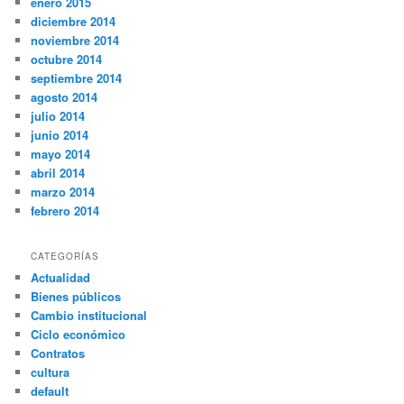
enero 2015
diciembre 2014
noviembre 2014
octubre 2014
septiembre 2014
agosto 2014
julio 2014
junio 2014
mayo 2014
abril 2014
marzo 2014
febrero 2014
CATEGORÍAS
Actualidad
Bienes públicos
Cambio institucional
Ciclo económico
Contratos
cultura
default