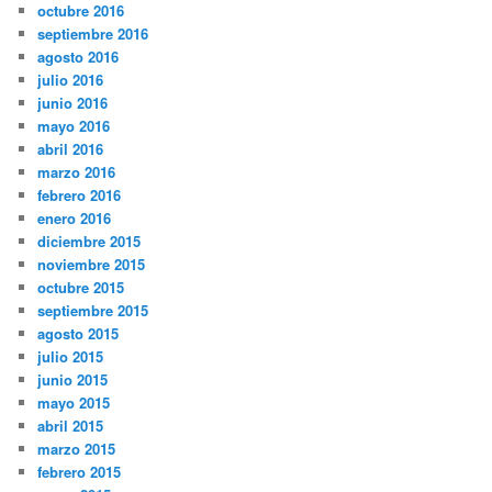
octubre 2016
septiembre 2016
agosto 2016
julio 2016
junio 2016
mayo 2016
abril 2016
marzo 2016
febrero 2016
enero 2016
diciembre 2015
noviembre 2015
octubre 2015
septiembre 2015
agosto 2015
julio 2015
junio 2015
mayo 2015
abril 2015
marzo 2015
febrero 2015