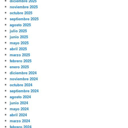
diciembre 2025
noviembre 2025
octubre 2025
septiembre 2025
agosto 2025
julio 2025
junio 2025
mayo 2025
abril 2025
marzo 2025
febrero 2025
enero 2025
diciembre 2024
noviembre 2024
octubre 2024
septiembre 2024
agosto 2024
junio 2024
mayo 2024
abril 2024
marzo 2024
febrero 2024