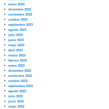
enero 2024
diciembre 2023
noviembre 2023
octubre 2023
septiembre 2023
agosto 2023
julio 2023
junio 2023
mayo 2023
abril 2023
marzo 2023
febrero 2023
enero 2023
diciembre 2022
noviembre 2022
octubre 2022
septiembre 2022
agosto 2022
julio 2022
junio 2022
mayo 2022