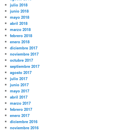
julio 2018
junio 2018
mayo 2018
abril 2018
marzo 2018
febrero 2018
enero 2018
diciembre 2017
noviembre 2017
octubre 2017
septiembre 2017
agosto 2017
julio 2017
junio 2017
mayo 2017
abril 2017
marzo 2017
febrero 2017
enero 2017
diciembre 2016
noviembre 2016