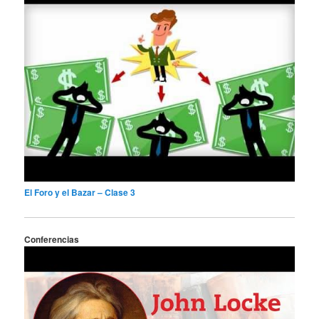
El Foro y el Bazar – Clase 3
Conferencias