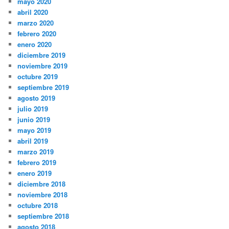
mayo 2020
abril 2020
marzo 2020
febrero 2020
enero 2020
diciembre 2019
noviembre 2019
octubre 2019
septiembre 2019
agosto 2019
julio 2019
junio 2019
mayo 2019
abril 2019
marzo 2019
febrero 2019
enero 2019
diciembre 2018
noviembre 2018
octubre 2018
septiembre 2018
agosto 2018