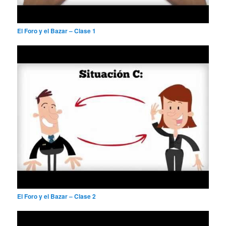
El Foro y el Bazar – Clase 1
El Foro y el Bazar – Clase 2