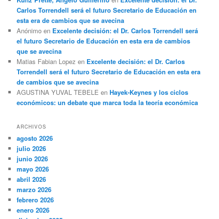
Carlos Torrendell será el futuro Secretario de Educación en
esta era de cambios que se avecina
Anónimo
en
Excelente decisión: el Dr. Carlos Torrendell será
el futuro Secretario de Educación en esta era de cambios
que se avecina
Matias Fabian Lopez
en
Excelente decisión: el Dr. Carlos
Torrendell será el futuro Secretario de Educación en esta era
de cambios que se avecina
AGUSTINA YUVAL TEBELE
en
Hayek-Keynes y los ciclos
económicos: un debate que marca toda la teoría económica
ARCHIVOS
agosto 2026
julio 2026
junio 2026
mayo 2026
abril 2026
marzo 2026
febrero 2026
enero 2026