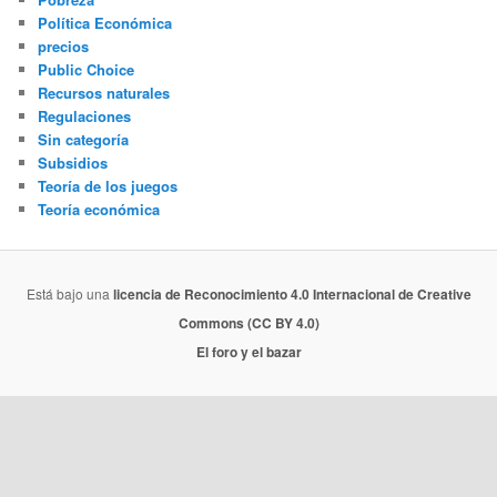
Política Económica
precios
Public Choice
Recursos naturales
Regulaciones
Sin categoría
Subsidios
Teoría de los juegos
Teoría económica
Está bajo una
licencia de Reconocimiento 4.0 Internacional de Creative
Commons (CC BY 4.0)
El foro y el bazar