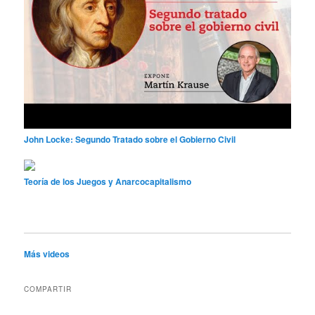
John Locke: Segundo Tratado sobre el Gobierno Civil
Teoría de los Juegos y Anarcocapitalismo
Más videos
COMPARTIR