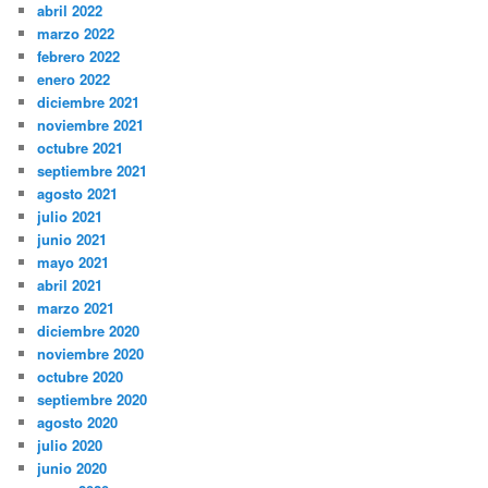
abril 2022
marzo 2022
febrero 2022
enero 2022
diciembre 2021
noviembre 2021
octubre 2021
septiembre 2021
agosto 2021
julio 2021
junio 2021
mayo 2021
abril 2021
marzo 2021
diciembre 2020
noviembre 2020
octubre 2020
septiembre 2020
agosto 2020
julio 2020
junio 2020