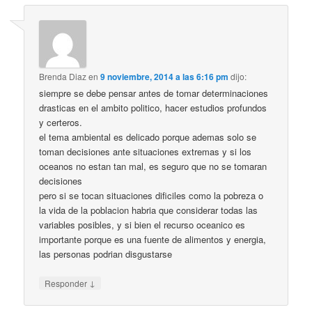
Brenda Diaz
en
9 noviembre, 2014 a las 6:16 pm
dijo:
siempre se debe pensar antes de tomar determinaciones
drasticas en el ambito politico, hacer estudios profundos
y certeros.
el tema ambiental es delicado porque ademas solo se
toman decisiones ante situaciones extremas y si los
oceanos no estan tan mal, es seguro que no se tomaran
decisiones
pero si se tocan situaciones dificiles como la pobreza o
la vida de la poblacion habria que considerar todas las
variables posibles, y si bien el recurso oceanico es
importante porque es una fuente de alimentos y energia,
las personas podrian disgustarse
↓
Responder