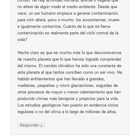
no altere de algún modo el medio ambiente. Desde que
nace, un ser humano empieza a generar contaminación,
para vivir altera, poco o mucho, los ecosistemas; muere
e igualmente contamina. Cuánto de lo que se llama
contaminación es realmente parte del ciclo normal de la
vida?
Hecho claro es que es mucho más lo que desconocemos
de nuestro planeta que lo que hemos logrado comprender
del mismo. El cambio climático ha sido una constante de
este planeta al que tantos conciben como un ser vivo. Ha
habido enfriamientos que han llevado a grandes,
medianas, pequeñas y micro glaciaciones, seguidas de
otros procesos de mayor o menor calentamiento que han
producido climas más benignos y propicios para la vida.
Los estudios geológicos han puesto en evidencia ciclos
regulares o no del clima a lo largo de millones de años.
↓
Responder