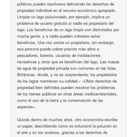
públicos pueden resolverse definiendo los derechos de
propiedad individual en el recurso económico apropiado.
Limpiar un lago polucionado, por ejemplo, implica un
problema de usuario gratuito si nadie es propietario del
lago. Los beneficios de un lago limpio son disfrutados por
mucha gente, y a nadie pueden cobrarse estos
beneficios. Una vez existe un propietario, sin embargo,
esa persona puede cobrar precios más altos a
pescadores, boteros, usuarios de instalaciones
recreativas y otros que se benefician del lago. Las masas
de agua de propiedad privada son comunes en las Islas
Británicas, donde, y no es sorprendente, los propietarios
de los lagos mantienen su calidad.» «UNos derechos de
propiedad bien definidos pueden resolver los problemas
de los bienes públicos en otras áreas medioambientales,
como el uso de la tierra y la conservación de las
especies».
Quizás dentro de muchos años, otro economista escriba
un paper, describiendo cómo se solucionó la polución en
el aire y en los océanos, gracias a los derechos de