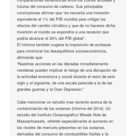
futuros del consumo de carbono. Sus principales
conclusiones afirman que “se necesita una inversión
equivalente al 1% del PIB mundial para mitigar los
efectos del cambio climático y que de no hacerse dicha
inversión el mundo se expondría a una recesión que
podría alcanzar el 20% del PIB global”.
El informe también sugiera la imposición de ecotasas
para minimizar los desequilibrios socioeconómicos,
afirmando que:
“Nuestras acciones en las décadas inmediatamente
venideras pueden implicar el riesgo de una disrupción de
la actividad económica y social durante el resto de este
siglo y el siguiente, de una escala parecida a la de las
grandes guerras y la Gran Depresión.”
Cabe mencionar un estudio mas reciente acerca de la
contaminación de los océanos (informe del 2014). Un
estudio del Instituto Oceanográfico Woods Hole de
Massachussets, referido especialmente al aumento en
los niveles de mercurio presentes en los océanos,
derivados del consumo de combustibles fósiles y la