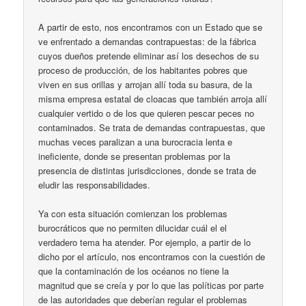
A partir de esto, nos encontramos con un Estado que se
ve enfrentado a demandas contrapuestas: de la fábrica
cuyos dueños pretende eliminar así los desechos de su
proceso de producción, de los habitantes pobres que
viven en sus orillas y arrojan allí toda su basura, de la
misma empresa estatal de cloacas que también arroja allí
cualquier vertido o de los que quieren pescar peces no
contaminados. Se trata de demandas contrapuestas, que
muchas veces paralizan a una burocracia lenta e
ineficiente, donde se presentan problemas por la
presencia de distintas jurisdicciones, donde se trata de
eludir las responsabilidades.
Ya con esta situación comienzan los problemas
burocráticos que no permiten dilucidar cuál el el
verdadero tema ha atender. Por ejemplo, a partir de lo
dicho por el artículo, nos encontramos con la cuestión de
que la contaminación de los océanos no tiene la
magnitud que se creía y por lo que las políticas por parte
de las autoridades que deberían regular el problemas