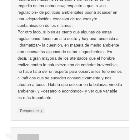
tragedia de los comunes»; respecto a que la «no
regulación» de políticas ambientales podría acaecer en
una «depredación» excesiva de recursosy/o
contaminación de los mismos.
Por otro lado, si bien es cierto que algunas de estas
regulaciones tienen un alto costo y hay una tendencia a
«dramatizar» la cuestión, en materia de medio ambiente
son necesarios algunos de estos «ingredientes». Es
decir, la gran mayoría de los atentados que el hombre
realiza contra la naturaleza son de carácter irreversible;
no hace falta ser un experto para observar los fenómenos
climáticos que se suceden consecutivamente y nos
afectan a todos. Habría que colocar en la balanza «medio
ambiente» y «desarrollo económico» y ver que variable
es más importante.
↓
Responder