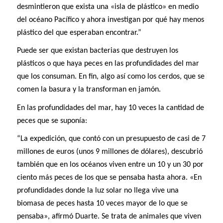
desmintieron que exista una «isla de plástico» en medio
del océano Pacífico y ahora investigan por qué hay menos
plástico del que esperaban encontrar.”
Puede ser que existan bacterias que destruyen los
plásticos o que haya peces en las profundidades del mar
que los consuman. En fin, algo así como los cerdos, que se
comen la basura y la transforman en jamón.
En las profundidades del mar, hay 10 veces la cantidad de
peces que se suponía:
“La expedición, que contó con un presupuesto de casi de 7
millones de euros (unos 9 millones de dólares), descubrió
también que en los océanos viven entre un 10 y un 30 por
ciento más peces de los que se pensaba hasta ahora. «En
profundidades donde la luz solar no llega vive una
biomasa de peces hasta 10 veces mayor de lo que se
pensaba», afirmó Duarte. Se trata de animales que viven