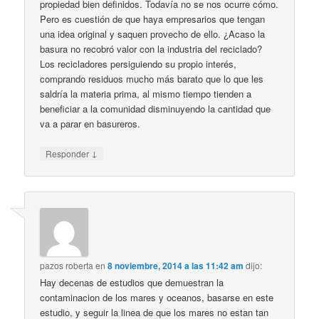
propiedad bien definidos. Todavía no se nos ocurre cómo.
Pero es cuestión de que haya empresarios que tengan
una idea original y saquen provecho de ello. ¿Acaso la
basura no recobró valor con la industria del reciclado?
Los recicladores persiguiendo su propio interés,
comprando residuos mucho más barato que lo que les
saldría la materia prima, al mismo tiempo tienden a
beneficiar a la comunidad disminuyendo la cantidad que
va a parar en basureros.
↓
Responder
pazos roberta
en
8 noviembre, 2014 a las 11:42 am
dijo:
Hay decenas de estudios que demuestran la
contaminacion de los mares y oceanos, basarse en este
estudio, y seguir la linea de que los mares no estan tan