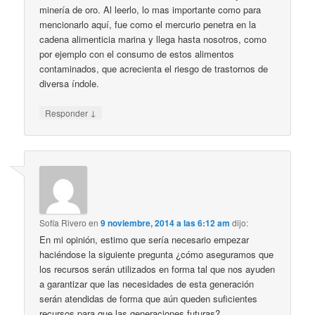
minería de oro. Al leerlo, lo mas importante como para
mencionarlo aquí, fue como el mercurio penetra en la
cadena alimenticia marina y llega hasta nosotros, como
por ejemplo con el consumo de estos alimentos
contaminados, que acrecienta el riesgo de trastornos de
diversa índole.
↓
Responder
Sofía Rivero
en
9 noviembre, 2014 a las 6:12 am
dijo:
En mi opinión, estimo que sería necesario empezar
haciéndose la siguiente pregunta ¿cómo aseguramos que
los recursos serán utilizados en forma tal que nos ayuden
a garantizar que las necesidades de esta generación
serán atendidas de forma que aún queden suficientes
recursos para que las generaciones futuras?