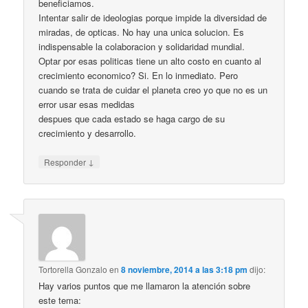
beneficiamos.
Intentar salir de ideologias porque impide la diversidad de
miradas, de opticas. No hay una unica solucion. Es
indispensable la colaboracion y solidaridad mundial.
Optar por esas politicas tiene un alto costo en cuanto al
crecimiento economico? Si. En lo inmediato. Pero
cuando se trata de cuidar el planeta creo yo que no es un
error usar esas medidas
despues que cada estado se haga cargo de su
crecimiento y desarrollo.
↓
Responder
Tortorella Gonzalo
en
8 noviembre, 2014 a las 3:18 pm
dijo:
Hay varios puntos que me llamaron la atención sobre
este tema: