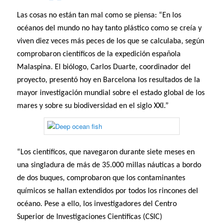
Las cosas no están tan mal como se piensa: “En los
océanos del mundo no hay tanto plástico como se creía y
viven diez veces más peces de los que se calculaba, según
comprobaron científicos de la expedición española
Malaspina. El biólogo, Carlos Duarte, coordinador del
proyecto, presentó hoy en Barcelona los resultados de la
mayor investigación mundial sobre el estado global de los
mares y sobre su biodiversidad en el siglo XXI.”
“Los científicos, que navegaron durante siete meses en
una singladura de más de 35.000 millas náuticas a bordo
de dos buques, comprobaron que los contaminantes
químicos se hallan extendidos por todos los rincones del
océano. Pese a ello, los investigadores del Centro
Superior de Investigaciones Científicas (CSIC)