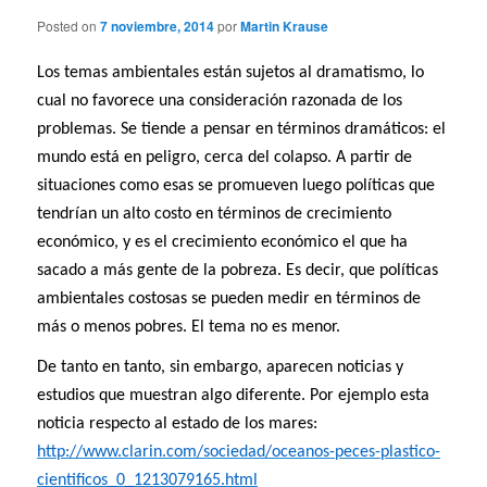
Posted on
7 noviembre, 2014
por
Martin Krause
Los temas ambientales están sujetos al dramatismo, lo
cual no favorece una consideración razonada de los
problemas. Se tiende a pensar en términos dramáticos: el
mundo está en peligro, cerca del colapso. A partir de
situaciones como esas se promueven luego políticas que
tendrían un alto costo en términos de crecimiento
económico, y es el crecimiento económico el que ha
sacado a más gente de la pobreza. Es decir, que políticas
ambientales costosas se pueden medir en términos de
más o menos pobres. El tema no es menor.
De tanto en tanto, sin embargo, aparecen noticias y
estudios que muestran algo diferente. Por ejemplo esta
noticia respecto al estado de los mares:
http://www.clarin.com/sociedad/oceanos-peces-plastico-
cientificos_0_1213079165.html