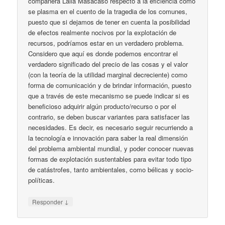
compañera Laila Masacaso respecto a la eficiencia como
se plasma en el cuento de la tragedia de los comunes,
puesto que si dejamos de tener en cuenta la posibilidad
de efectos realmente nocivos por la explotación de
recursos, podríamos estar en un verdadero problema.
Considero que aquí es donde podemos encontrar el
verdadero significado del precio de las cosas y el valor
(con la teoría de la utilidad marginal decreciente) como
forma de comunicación y de brindar información, puesto
que a través de este mecanismo se puede indicar si es
beneficioso adquirir algún producto/recurso o por el
contrario, se deben buscar variantes para satisfacer las
necesidades. Es decir, es necesario seguir recurriendo a
la tecnología e innovación para saber la real dimensión
del problema ambiental mundial, y poder conocer nuevas
formas de explotación sustentables para evitar todo tipo
de catástrofes, tanto ambientales, como bélicas y socio-
políticas.
↓
Responder