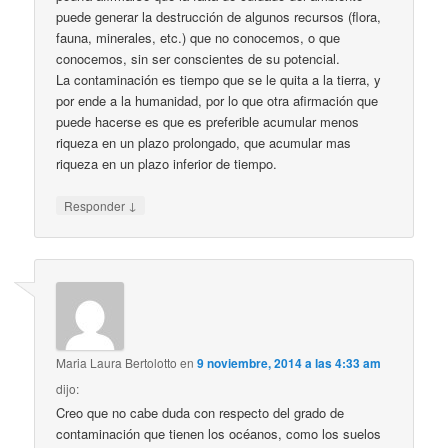
puede generar la destrucción de algunos recursos (flora,
fauna, minerales, etc.) que no conocemos, o que
conocemos, sin ser conscientes de su potencial.
La contaminación es tiempo que se le quita a la tierra, y
por ende a la humanidad, por lo que otra afirmación que
puede hacerse es que es preferible acumular menos
riqueza en un plazo prolongado, que acumular mas
riqueza en un plazo inferior de tiempo.
↓
Responder
Maria Laura Bertolotto
en
9 noviembre, 2014 a las 4:33 am
dijo:
Creo que no cabe duda con respecto del grado de
contaminación que tienen los océanos, como los suelos