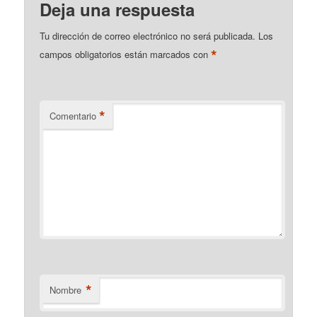
Deja una respuesta
Tu dirección de correo electrónico no será publicada.
Los
*
campos obligatorios están marcados con
*
Comentario
*
Nombre