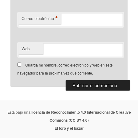
*
Correo electrónico
Web
Guarda mi nombre, correo electrónico y web en este
navegador para la próxima vez que comente.
Está bajo una
licencia de Reconocimiento 4.0 Internacional de Creative
Commons (CC BY 4.0)
El foro y el bazar