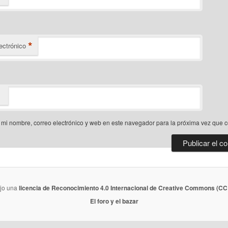
*
ectrónico
mi nombre, correo electrónico y web en este navegador para la próxima vez que 
ajo una
licencia de Reconocimiento 4.0 Internacional de Creative Commons (CC 
El foro y el bazar