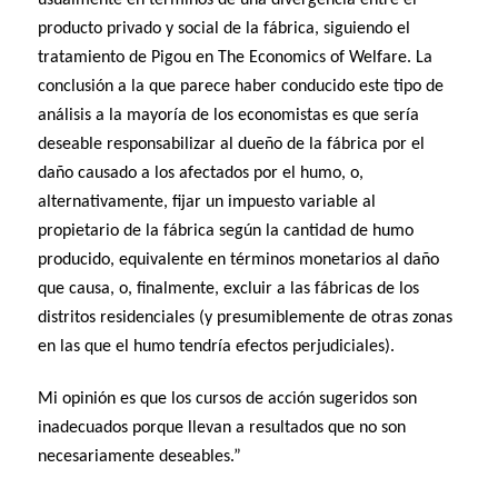
producto privado y social de la fábrica, siguiendo el
tratamiento de Pigou en The Economics of Welfare. La
conclusión a la que parece haber conducido este tipo de
análisis a la mayoría de los economistas es que sería
deseable responsabilizar al dueño de la fábrica por el
daño causado a los afectados por el humo, o,
alternativamente, fijar un impuesto variable al
propietario de la fábrica según la cantidad de humo
producido, equivalente en términos monetarios al daño
que causa, o, finalmente, excluir a las fábricas de los
distritos residenciales (y presumiblemente de otras zonas
en las que el humo tendría efectos perjudiciales).
Mi opinión es que los cursos de acción sugeridos son
inadecuados porque llevan a resultados que no son
necesariamente deseables.”