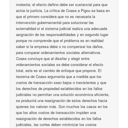
molestia; el efecto dañino debe ser sustancial para que
actúe la justicia. La crítica de Coase a Pigou se basa en
que el primero considera que no es necesaria la
intervención gubernamental para solucionar las
externalidad si el sistema judicial realiza una adecuada
asignación de las responsabilidades y en segundo lugar
porque no comprende que el problema es en realidad
saber si la empresa debe o no compensar los daños,
para comparar ordenamientos sociales alternativos.
Coase concluye que al diseñar y elegir entre
ordenamientos sociales se debe considerar el efecto
total, este es el cambio de enfoque que propone. El
teorema de Coase argumenta que a medida que los
costos de transacción sean bajos o inexistentes y que
los derechos de propiedad establecidos en los fallos
judiciales no permitan una solución económica eficiente,
se producirá una reasignación de estos derechos hacia
quienes los valoran más. Son muchos los casos en los
que los altos costos de transacción impiden una
reasignación de derechos establecidos en los fallos
judiciales, las cortes deben minimizar los costos