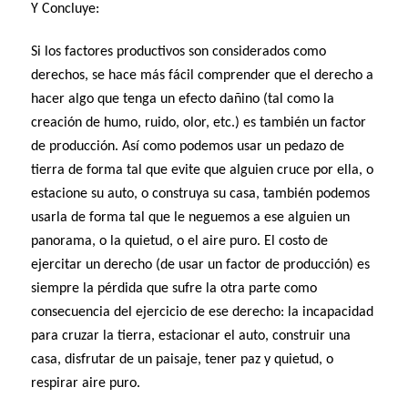
Y Concluye:
Si los factores productivos son considerados como
derechos, se hace más fácil comprender que el derecho a
hacer algo que tenga un efecto dañino (tal como la
creación de humo, ruido, olor, etc.) es también un factor
de producción. Así como podemos usar un pedazo de
tierra de forma tal que evite que alguien cruce por ella, o
estacione su auto, o construya su casa, también podemos
usarla de forma tal que le neguemos a ese alguien un
panorama, o la quietud, o el aire puro. El costo de
ejercitar un derecho (de usar un factor de producción) es
siempre la pérdida que sufre la otra parte como
consecuencia del ejercicio de ese derecho: la incapacidad
para cruzar la tierra, estacionar el auto, construir una
casa, disfrutar de un paisaje, tener paz y quietud, o
respirar aire puro.