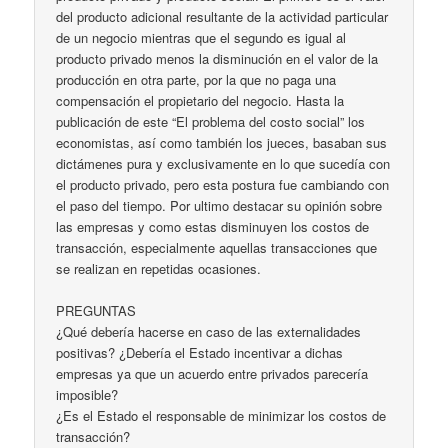
del producto adicional resultante de la actividad particular
de un negocio mientras que el segundo es igual al
producto privado menos la disminución en el valor de la
producción en otra parte, por la que no paga una
compensación el propietario del negocio. Hasta la
publicación de este “El problema del costo social” los
economistas, así como también los jueces, basaban sus
dictámenes pura y exclusivamente en lo que sucedía con
el producto privado, pero esta postura fue cambiando con
el paso del tiempo. Por ultimo destacar su opinión sobre
las empresas y como estas disminuyen los costos de
transacción, especialmente aquellas transacciones que
se realizan en repetidas ocasiones.
PREGUNTAS
¿Qué debería hacerse en caso de las externalidades
positivas? ¿Debería el Estado incentivar a dichas
empresas ya que un acuerdo entre privados parecería
imposible?
¿Es el Estado el responsable de minimizar los costos de
transacción?