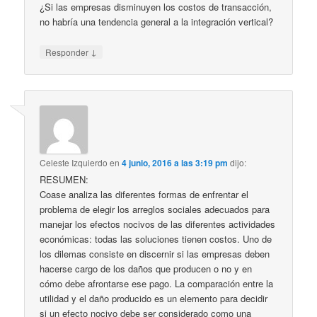
¿Si las empresas disminuyen los costos de transacción,
no habría una tendencia general a la integración vertical?
↓
Responder
Celeste Izquierdo
en
4 junio, 2016 a las 3:19 pm
dijo:
RESUMEN:
Coase analiza las diferentes formas de enfrentar el
problema de elegir los arreglos sociales adecuados para
manejar los efectos nocivos de las diferentes actividades
económicas: todas las soluciones tienen costos. Uno de
los dilemas consiste en discernir si las empresas deben
hacerse cargo de los daños que producen o no y en
cómo debe afrontarse ese pago. La comparación entre la
utilidad y el daño producido es un elemento para decidir
si un efecto nocivo debe ser considerado como una