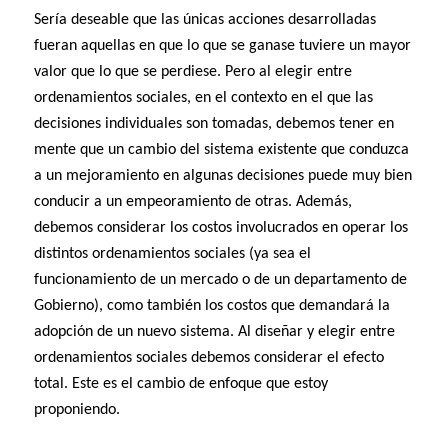
Sería deseable que las únicas acciones desarrolladas
fueran aquellas en que lo que se ganase tuviere un mayor
valor que lo que se perdiese. Pero al elegir entre
ordenamientos sociales, en el contexto en el que las
decisiones individuales son tomadas, debemos tener en
mente que un cambio del sistema existente que conduzca
a un mejoramiento en algunas decisiones puede muy bien
conducir a un empeoramiento de otras. Además,
debemos considerar los costos involucrados en operar los
distintos ordenamientos sociales (ya sea el
funcionamiento de un mercado o de un departamento de
Gobierno), como también los costos que demandará la
adopción de un nuevo sistema. Al diseñar y elegir entre
ordenamientos sociales debemos considerar el efecto
total. Este es el cambio de enfoque que estoy
proponiendo.