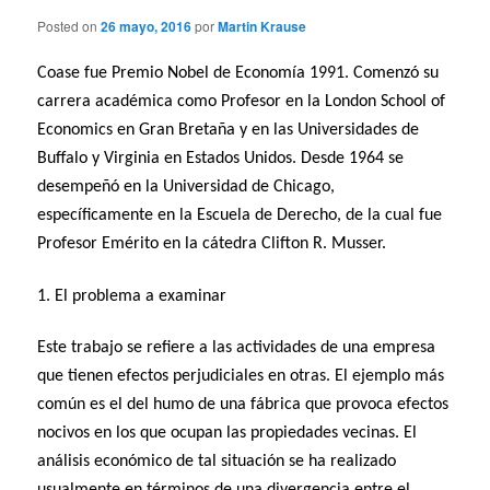
Posted on
26 mayo, 2016
por
Martin Krause
Coase fue Premio Nobel de Economía 1991. Comenzó su
carrera académica como Profesor en la London School of
Economics en Gran Bretaña y en las Universidades de
Buffalo y Virginia en Estados Unidos. Desde 1964 se
desempeñó en la Universidad de Chicago,
específicamente en la Escuela de Derecho, de la cual fue
Profesor Emérito en la cátedra Clifton R. Musser.
1. El problema a examinar
Este trabajo se refiere a las actividades de una empresa
que tienen efectos perjudiciales en otras. El ejemplo más
común es el del humo de una fábrica que provoca efectos
nocivos en los que ocupan las propiedades vecinas. El
análisis económico de tal situación se ha realizado
usualmente en términos de una divergencia entre el