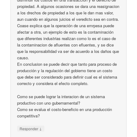
propiedad. A algunos ocasiones se dara una reasignacion
a los drechos de propiedad a los que le dan mas valor,
aun cuando en algunos juicios el veredicto sea en contra.
Coase explica que la operación de una emrpesa puede
afectar a otra, un ejemplo de esto es la contaminación
que diferentes industrias realizan como lo es el caso de
la contaminacion de afluentes con efluentes, y se dice
que la responsabilidad va ser de acuerdo a los daños que
causo.
En conclusion se puede decir que tanto para proceso de
producción y la regulación del gobierno tiene un costo
que debe ser considerado para definir cual es el sistema
correcto y considera el efecto completo.
Como se puede lograr la interacion de un sistema
productivo con uno gubernamental?
Como se evalua el costo-beneficio en una producción
competitiva?
↓
Responder