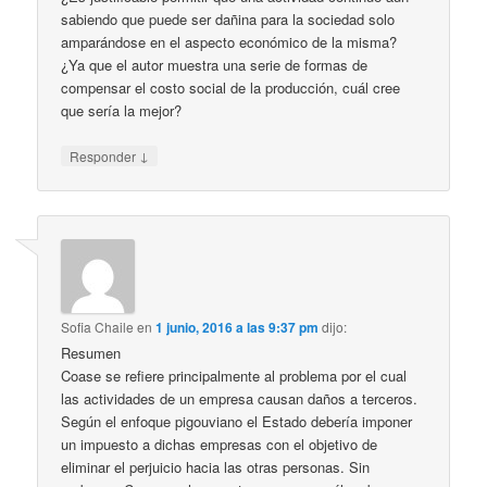
sabiendo que puede ser dañina para la sociedad solo
amparándose en el aspecto económico de la misma?
¿Ya que el autor muestra una serie de formas de
compensar el costo social de la producción, cuál cree
que sería la mejor?
↓
Responder
Sofia Chaile
en
1 junio, 2016 a las 9:37 pm
dijo:
Resumen
Coase se refiere principalmente al problema por el cual
las actividades de un empresa causan daños a terceros.
Según el enfoque pigouviano el Estado debería imponer
un impuesto a dichas empresas con el objetivo de
eliminar el perjuicio hacia las otras personas. Sin