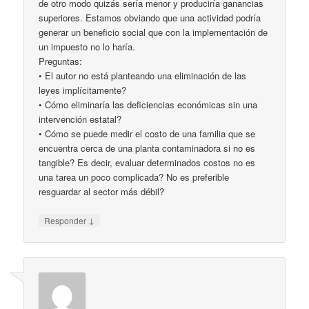
de otro modo quizás sería menor y produciría ganancias
superiores. Estamos obviando que una actividad podría
generar un beneficio social que con la implementación de
un impuesto no lo haría.
Preguntas:
• El autor no está planteando una eliminación de las
leyes implícitamente?
• Cómo eliminaría las deficiencias económicas sin una
intervención estatal?
• Cómo se puede medir el costo de una familia que se
encuentra cerca de una planta contaminadora si no es
tangible? Es decir, evaluar determinados costos no es
una tarea un poco complicada? No es preferible
resguardar al sector más débil?
↓
Responder