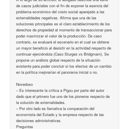
de casos judiciales con el fin de exponer la esencia del
problema económico del costo social aparejado a las
externalidades negativas. Afirma que una de las
soluciones principales es el claro establecimiento de los
derechos de propiedad al momento de transaccionar para
poder maximizar el valor de la producción. De caso
contrario, se evaluará el escenario en el cual se obtiene
un mayor beneficio al desistir en la actividad respecto de
continuar ejerciéndola (Caso Sturges vs Bridgmarn). Se
propone un análisis global respecto de la situación
existente para poder concluir si los efectos de un cambio
en la política mejorarían el panorama inicial o no.
Novedoso
– Es interesante la crítica a Pigou por parte del autor
dado que el primero fue uno de los pioneros respecto de
la solución de externalidades.
– Por otro lado es llamativa la comparación del
economista del Estado y la empresa respecto de las
decisiones administrativas.
Preguntas