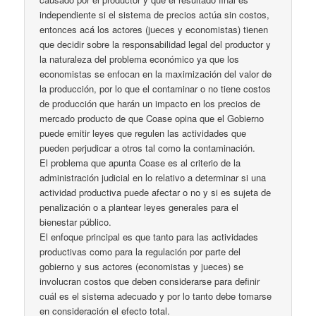
independiente si el sistema de precios actúa sin costos,
entonces acá los actores (jueces y economistas) tienen
que decidir sobre la responsabilidad legal del productor y
la naturaleza del problema económico ya que los
economistas se enfocan en la maximización del valor de
la producción, por lo que el contaminar o no tiene costos
de producción que harán un impacto en los precios de
mercado producto de que Coase opina que el Gobierno
puede emitir leyes que regulen las actividades que
pueden perjudicar a otros tal como la contaminación.
El problema que apunta Coase es al criterio de la
administración judicial en lo relativo a determinar si una
actividad productiva puede afectar o no y si es sujeta de
penalización o a plantear leyes generales para el
bienestar público.
El enfoque principal es que tanto para las actividades
productivas como para la regulación por parte del
gobierno y sus actores (economistas y jueces) se
involucran costos que deben considerarse para definir
cuál es el sistema adecuado y por lo tanto debe tomarse
en consideración el efecto total.