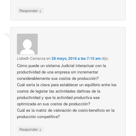
↓
Responder
Lisbeth Carranza
en
28 mayo, 2016 a las 7:15 am
dijo:
Cómo puede un sistema Judicial interactuar con la
productividad de una empresa sin incrementar
considerablemente sus costos de producción?
Cuál sería la clave para establecer un equilibrio entre los
costos de legislar las actividades dañinas de la
productividad y que la actividad productiva sea
optimizada en sus costos de producción?
Cuál es la matriz de valoración de costo-beneficio en la
producción competitiva?
↓
Responder