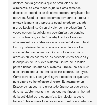
dañinos con la ganancia que se produciría si se
eliminaran, de este modo la justicia está tomando
decisiones económicas de cómo deberían emplearse los
recursos. Según el autor debemos comparar el producto
privado (ganancia) y producto social (producto privado
menos la disminución en el valor de la producción). A
veces corregir la deficiencia económica trae consigo
otros problemas, es decir, al elegir entre diferentes
ordenamientos sociales se debe observar el efecto total.
Es muy interesante como el autor recomienda a los
economistas un nuevo cambio de enfoque centrar la
atención en los costos de los ordenamientos sociales y
la adopción de un nuevo sistema. Detrás de la visión
parece haber una crítica al sistema jurídico, es decir, un
cuestionamiento a los límites de las normas, las leyes.
Como bien dice, castigar al agente económico que daña
no siempre es beneficioso al resto. Es realmente un
Estado de laissez faire un estado óptimo ya que dentro
de ellas existen reglas, normas que restringen la libertad
de la actividad de la económica. En relación a costo-
beneficio las normas incurren a un aumento del costo que