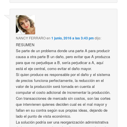
NANCY FERRARO
en
1 junio, 2016 a las 3:43 pm
dijo:
RESUMEN
Se parte de un problema donde una parte A para producir
causa a otra parte B un daño, pero evitar que A produzca
para que no perjudique a B, sería perjudicar a A, aquí
está el eje central, como evitar el daño mayor.
Si quien produce es responsable por el daño y el sistema
de precios funciona perfectamente, la reducción en el
valor de la producción será tomada en cuenta al
computar el costo adicional de incrementar la producción.
Con transacciones de mercado sin costos, son las cortes
que intervienen quienes deciden cual es el mal mayor y
fallan en su contra según sus propias ideas, dejando de
lado el punto de vista económico.
La solución podría ser una reorganización administrativa