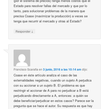
(por el sistema de precios) tenga menos costos que el
Estado para resolver fallas del mercado y que por lo
tanto, para solucionar problemas de la manera que
precisa Coase (maximizar la producción) a veces se
tenga que recurrir al mercado y otras al Estado?
↓
Responder
Francisco Scarafia
en
3 junio, 2016 a las 10:14 am
dijo:
Coase en éste artículo analiza el caso de las
externalidades negativas, cuando un sujeto A perjudica
con su accionar a un sujeto B. El problema es que
restringir el accionar de A para no perjudicar a B está
perjudicando directamente a A, entonces: a quién se
debe beneficiar/perjudicar en estos casos? Parece ser la
pregunta que se hace el autor. Su respuesta es que hay