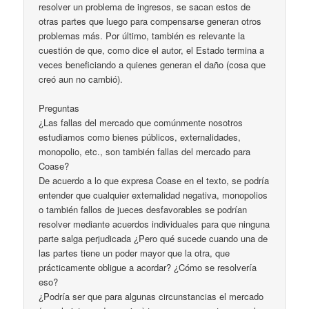
resolver un problema de ingresos, se sacan estos de
otras partes que luego para compensarse generan otros
problemas más. Por último, también es relevante la
cuestión de que, como dice el autor, el Estado termina a
veces beneficiando a quienes generan el daño (cosa que
creó aun no cambió).
Preguntas
¿Las fallas del mercado que comúnmente nosotros
estudiamos como bienes públicos, externalidades,
monopolio, etc., son también fallas del mercado para
Coase?
De acuerdo a lo que expresa Coase en el texto, se podría
entender que cualquier externalidad negativa, monopolios
o también fallos de jueces desfavorables se podrían
resolver mediante acuerdos individuales para que ninguna
parte salga perjudicada ¿Pero qué sucede cuando una de
las partes tiene un poder mayor que la otra, que
prácticamente obligue a acordar? ¿Cómo se resolvería
eso?
¿Podría ser que para algunas circunstancias el mercado