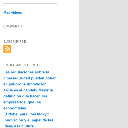
Más videos
COMPARTIR
SUSCRIBIRSE
ENTRADAS RECIENTES
Las regulaciones sobre la
ciberseguridad pueden poner
en peligro la innovación
¿Qué es el capital? Mejor la
definición que hacen los
empresarios, que los
economistas
El Nobel para Joel Mokyr:
innovación y el papel de las
ideas y la cultura