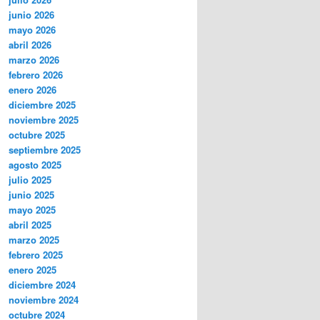
junio 2026
mayo 2026
abril 2026
marzo 2026
febrero 2026
enero 2026
diciembre 2025
noviembre 2025
octubre 2025
septiembre 2025
agosto 2025
julio 2025
junio 2025
mayo 2025
abril 2025
marzo 2025
febrero 2025
enero 2025
diciembre 2024
noviembre 2024
octubre 2024