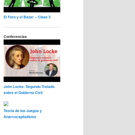
El Foro y el Bazar – Clase 3
Conferencias
John Locke: Segundo Tratado
sobre el Gobierno Civil
Teoría de los Juegos y
Anarcocapitalismo