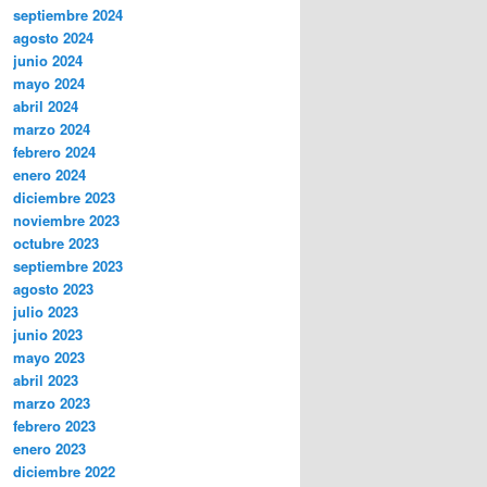
septiembre 2024
agosto 2024
junio 2024
mayo 2024
abril 2024
marzo 2024
febrero 2024
enero 2024
diciembre 2023
noviembre 2023
octubre 2023
septiembre 2023
agosto 2023
julio 2023
junio 2023
mayo 2023
abril 2023
marzo 2023
febrero 2023
enero 2023
diciembre 2022