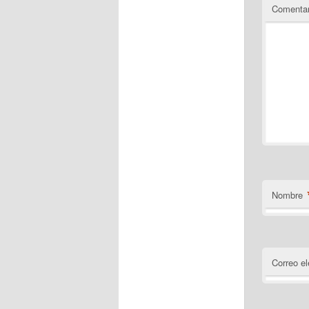
Comentar
Nombre
Correo el