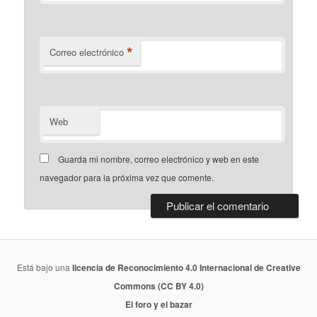
*
Correo electrónico
Web
Guarda mi nombre, correo electrónico y web en este
navegador para la próxima vez que comente.
Está bajo una
licencia de Reconocimiento 4.0 Internacional de Creative
Commons (CC BY 4.0)
El foro y el bazar