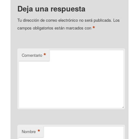
Deja una respuesta
Tu dirección de correo electrónico no será publicada.
Los
*
campos obligatorios están marcados con
*
Comentario
*
Nombre