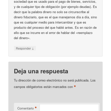
sociedad que es usado para el pago de bienes, servicios,
y de cualquier tipo de obligación (por ejemplo deudas). Es
decir que la palabra dinero no solo se circunscribe al
dinero fiduciario, que es el que manejamos día a día, sino
que es cualquier medio para intercambiar y que es
producto del proceso del que hablé antes. Es en razón de
ello que se incurre en el error de hablar del «reemplazo
del dinero».
↓
Responder
Deja una respuesta
Tu dirección de correo electrónico no será publicada.
Los
*
campos obligatorios están marcados con
*
Comentario