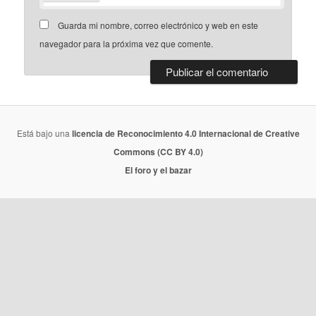
Guarda mi nombre, correo electrónico y web en este
navegador para la próxima vez que comente.
Está bajo una
licencia de Reconocimiento 4.0 Internacional de Creative
Commons (CC BY 4.0)
El foro y el bazar