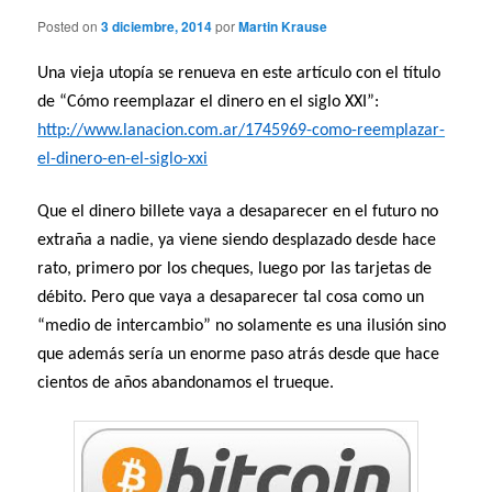
Posted on
3 diciembre, 2014
por
Martin Krause
Una vieja utopía se renueva en este artículo con el título
de “Cómo reemplazar el dinero en el siglo XXI”:
http://www.lanacion.com.ar/1745969-como-reemplazar-
el-dinero-en-el-siglo-xxi
Que el dinero billete vaya a desaparecer en el futuro no
extraña a nadie, ya viene siendo desplazado desde hace
rato, primero por los cheques, luego por las tarjetas de
débito. Pero que vaya a desaparecer tal cosa como un
“medio de intercambio” no solamente es una ilusión sino
que además sería un enorme paso atrás desde que hace
cientos de años abandonamos el trueque.