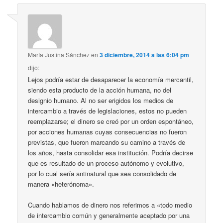
María Justina Sánchez
en
3 diciembre, 2014 a las 6:04 pm
dijo:
Lejos podría estar de desaparecer la economía mercantil,
siendo esta producto de la acción humana, no del
designio humano. Al no ser erigidos los medios de
intercambio a través de legislaciones, estos no pueden
reemplazarse; el dinero se creó por un orden espontáneo,
por acciones humanas cuyas consecuencias no fueron
previstas, que fueron marcando su camino a través de
los años, hasta consolidar esa institución. Podría decirse
que es resultado de un proceso autónomo y evolutivo,
por lo cual sería antinatural que sea consolidado de
manera «heterónoma».
Cuando hablamos de dinero nos referimos a «todo medio
de intercambio común y generalmente aceptado por una