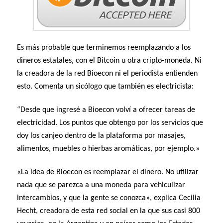
Es más probable que terminemos reemplazando a los
dineros estatales, con el Bitcoin u otra cripto-moneda. Ni
la creadora de la red Bioecon ni el periodista entienden
esto. Comenta un sicólogo que también es electricista:
“Desde que ingresé a Bioecon volví a ofrecer tareas de
electricidad. Los puntos que obtengo por los servicios que
doy los canjeo dentro de la plataforma por masajes,
alimentos, muebles o hierbas aromáticas, por ejemplo.»
«La idea de Bioecon es reemplazar el dinero. No utilizar
nada que se parezca a una moneda para vehiculizar
intercambios, y que la gente se conozca», explica Cecilia
Hecht, creadora de esta red social en la que sus casi 800