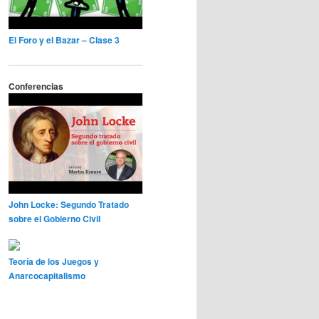
El Foro y el Bazar – Clase 3
Conferencias
John Locke: Segundo Tratado
sobre el Gobierno Civil
Teoría de los Juegos y
Anarcocapitalismo