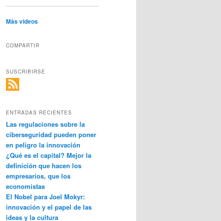
Más videos
COMPARTIR
SUSCRIBIRSE
ENTRADAS RECIENTES
Las regulaciones sobre la
ciberseguridad pueden poner
en peligro la innovación
¿Qué es el capital? Mejor la
definición que hacen los
empresarios, que los
economistas
El Nobel para Joel Mokyr:
innovación y el papel de las
ideas y la cultura