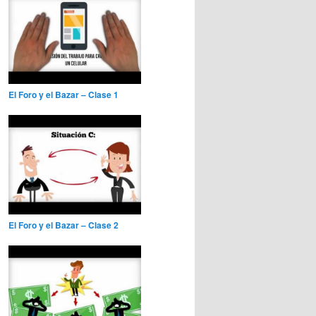
El Foro y el Bazar – Clase 1
El Foro y el Bazar – Clase 2