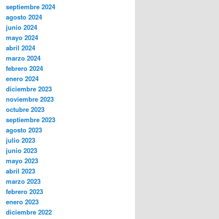
septiembre 2024
agosto 2024
junio 2024
mayo 2024
abril 2024
marzo 2024
febrero 2024
enero 2024
diciembre 2023
noviembre 2023
octubre 2023
septiembre 2023
agosto 2023
julio 2023
junio 2023
mayo 2023
abril 2023
marzo 2023
febrero 2023
enero 2023
diciembre 2022