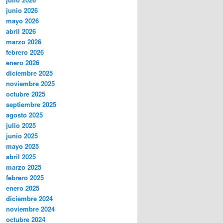
junio 2026
mayo 2026
abril 2026
marzo 2026
febrero 2026
enero 2026
diciembre 2025
noviembre 2025
octubre 2025
septiembre 2025
agosto 2025
julio 2025
junio 2025
mayo 2025
abril 2025
marzo 2025
febrero 2025
enero 2025
diciembre 2024
noviembre 2024
octubre 2024