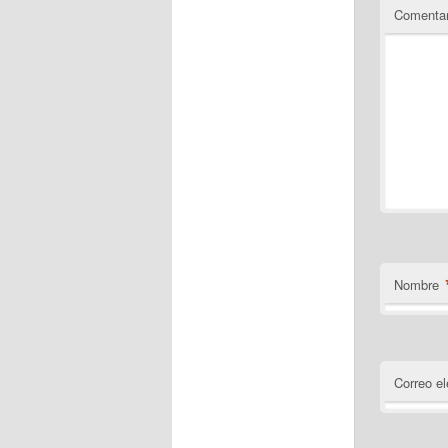
Comentar
Nombre
Correo el