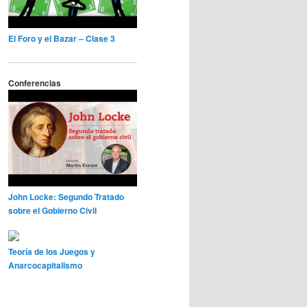
El Foro y el Bazar – Clase 3
Conferencias
John Locke: Segundo Tratado
sobre el Gobierno Civil
Teoría de los Juegos y
Anarcocapitalismo