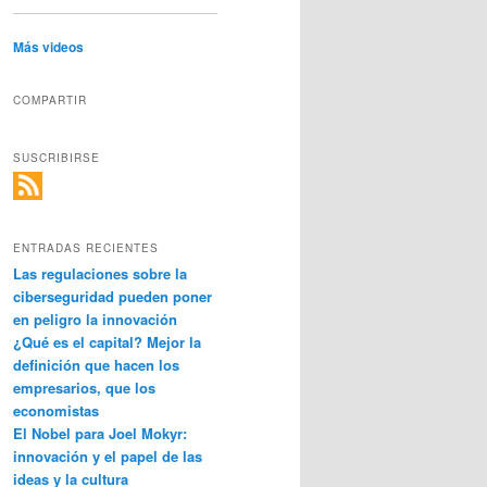
Más videos
COMPARTIR
SUSCRIBIRSE
ENTRADAS RECIENTES
Las regulaciones sobre la
ciberseguridad pueden poner
en peligro la innovación
¿Qué es el capital? Mejor la
definición que hacen los
empresarios, que los
economistas
El Nobel para Joel Mokyr:
innovación y el papel de las
ideas y la cultura