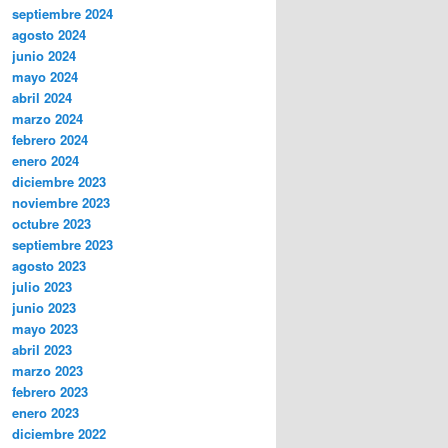
septiembre 2024
agosto 2024
junio 2024
mayo 2024
abril 2024
marzo 2024
febrero 2024
enero 2024
diciembre 2023
noviembre 2023
octubre 2023
septiembre 2023
agosto 2023
julio 2023
junio 2023
mayo 2023
abril 2023
marzo 2023
febrero 2023
enero 2023
diciembre 2022