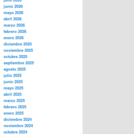
junio 2026
mayo 2026
abril 2026
marzo 2026
febrero 2026
enero 2026
diciembre 2025
noviembre 2025
octubre 2025
septiembre 2025
agosto 2025
julio 2025
junio 2025
mayo 2025
abril 2025
marzo 2025
febrero 2025
enero 2025
diciembre 2024
noviembre 2024
octubre 2024