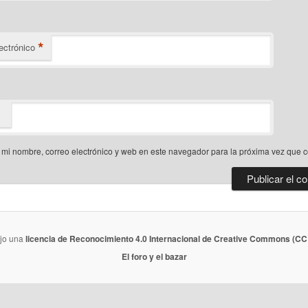
*
ectrónico
mi nombre, correo electrónico y web en este navegador para la próxima vez que 
ajo una
licencia de Reconocimiento 4.0 Internacional de Creative Commons (CC 
El foro y el bazar