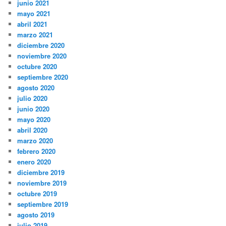
junio 2021
mayo 2021
abril 2021
marzo 2021
diciembre 2020
noviembre 2020
octubre 2020
septiembre 2020
agosto 2020
julio 2020
junio 2020
mayo 2020
abril 2020
marzo 2020
febrero 2020
enero 2020
diciembre 2019
noviembre 2019
octubre 2019
septiembre 2019
agosto 2019
julio 2019