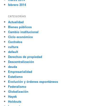
febrero 2014
CATEGORÍAS
Actualidad
Bienes públicos
Cambio institucional
Ciclo económico
Contratos
cultura
default
Derechos de propiedad
Descentralización
deuda
Empresarialidad
Estatismo
Evolución y órdenes espontáneos
Federalismo
Globalización
Hayek
Holdouts