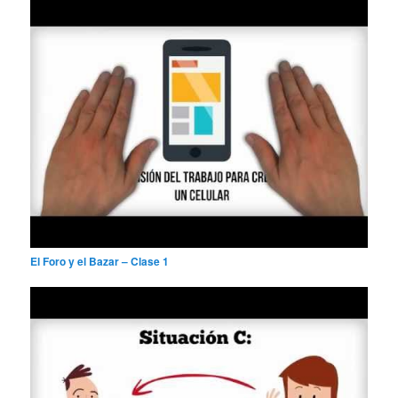
El Foro y el Bazar – Clase 1