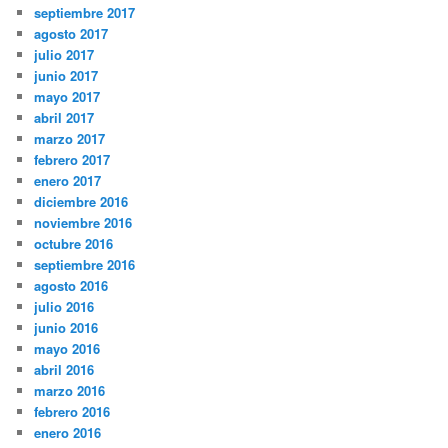
septiembre 2017
agosto 2017
julio 2017
junio 2017
mayo 2017
abril 2017
marzo 2017
febrero 2017
enero 2017
diciembre 2016
noviembre 2016
octubre 2016
septiembre 2016
agosto 2016
julio 2016
junio 2016
mayo 2016
abril 2016
marzo 2016
febrero 2016
enero 2016