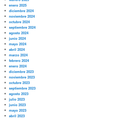
enero 2025
diciembre 2024
noviembre 2024
octubre 2024
septiembre 2024
agosto 2024
junio 2024
mayo 2024
abril 2024
marzo 2024
febrero 2024
enero 2024
diciembre 2023
noviembre 2023
octubre 2023
septiembre 2023
agosto 2023
julio 2023
junio 2023
mayo 2023
abril 2023