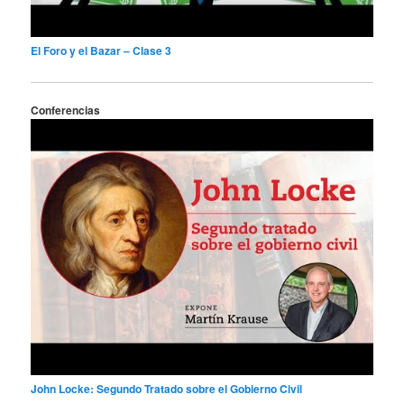
El Foro y el Bazar – Clase 3
Conferencias
John Locke: Segundo Tratado sobre el Gobierno Civil