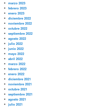
marzo 2023
febrero 2023
enero 2023
diciembre 2022
noviembre 2022
octubre 2022
septiembre 2022
agosto 2022
julio 2022
junio 2022
mayo 2022
abril 2022
marzo 2022
febrero 2022
enero 2022
diciembre 2021
noviembre 2021
octubre 2021
septiembre 2021
agosto 2021
julio 2021