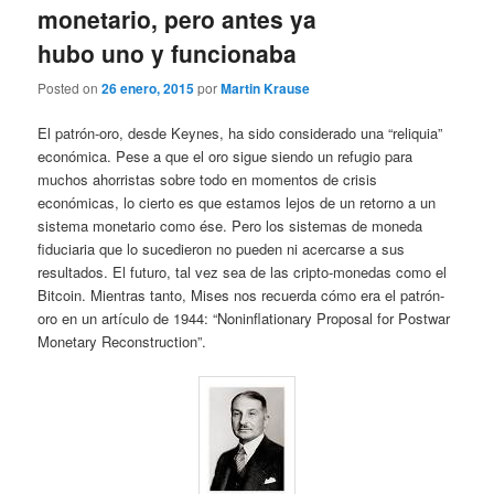
monetario, pero antes ya
hubo uno y funcionaba
Posted on
26 enero, 2015
por
Martin Krause
El patrón-oro, desde Keynes, ha sido considerado una “reliquia”
económica. Pese a que el oro sigue siendo un refugio para
muchos ahorristas sobre todo en momentos de crisis
económicas, lo cierto es que estamos lejos de un retorno a un
sistema monetario como ése. Pero los sistemas de moneda
fiduciaria que lo sucedieron no pueden ni acercarse a sus
resultados. El futuro, tal vez sea de las cripto-monedas como el
Bitcoin. Mientras tanto, Mises nos recuerda cómo era el patrón-
oro en un artículo de 1944: “Noninflationary Proposal for Postwar
Monetary Reconstruction”.