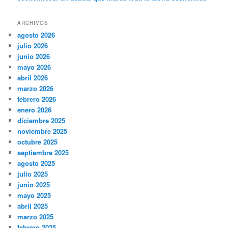
ARCHIVOS
agosto 2026
julio 2026
junio 2026
mayo 2026
abril 2026
marzo 2026
febrero 2026
enero 2026
diciembre 2025
noviembre 2025
octubre 2025
septiembre 2025
agosto 2025
julio 2025
junio 2025
mayo 2025
abril 2025
marzo 2025
febrero 2025