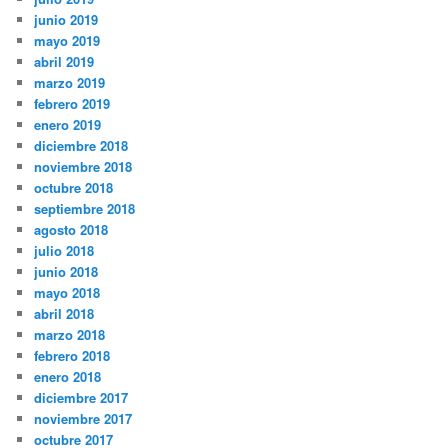
junio 2019
mayo 2019
abril 2019
marzo 2019
febrero 2019
enero 2019
diciembre 2018
noviembre 2018
octubre 2018
septiembre 2018
agosto 2018
julio 2018
junio 2018
mayo 2018
abril 2018
marzo 2018
febrero 2018
enero 2018
diciembre 2017
noviembre 2017
octubre 2017