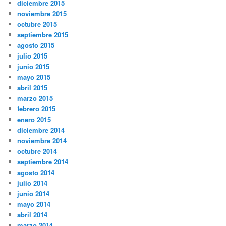
diciembre 2015
noviembre 2015
octubre 2015
septiembre 2015
agosto 2015
julio 2015
junio 2015
mayo 2015
abril 2015
marzo 2015
febrero 2015
enero 2015
diciembre 2014
noviembre 2014
octubre 2014
septiembre 2014
agosto 2014
julio 2014
junio 2014
mayo 2014
abril 2014
marzo 2014