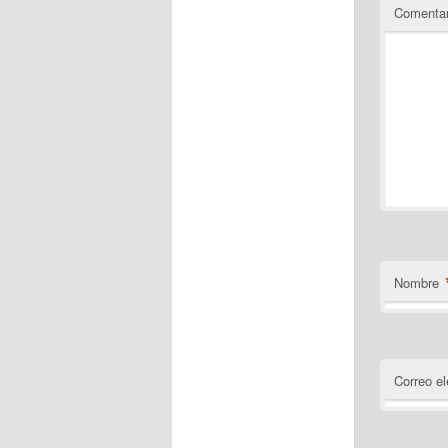
Comentar
Nombre
Correo el