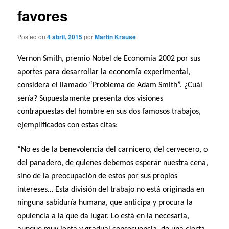
favores
Posted on
4 abril, 2015
por
Martin Krause
Vernon Smith, premio Nobel de Economía 2002 por sus
aportes para desarrollar la economía experimental,
considera el llamado “Problema de Adam Smith”. ¿Cuál
sería? Supuestamente presenta dos visiones
contrapuestas del hombre en sus dos famosos trabajos,
ejemplificados con estas citas:
“No es de la benevolencia del carnicero, del cervecero, o
del panadero, de quienes debemos esperar nuestra cena,
sino de la preocupación de estos por sus propios
intereses… Esta división del trabajo no está originada en
ninguna sabiduría humana, que anticipa y procura la
opulencia a la que da lugar. Lo está en la necesaria,