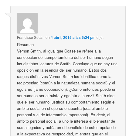
Francisco Sucari
en
4 abril, 2015 a las 5:24 pm
dijo:
Resumen
Vernon Smith, al igual que Coase se refiere a la
concepción del comportamiento del ser humano según
las distintas lecturas de Smith. Concluye que no hay una
oposición en la esencia del ser humano. Estos dos
rasgos distintivos Vernon Smith los identifica como la
reciprocidad (común a la naturaleza humana social) y el
egoísmo (la no cooperación). ¿Cómo entonces puede un
ser humano ser altruista y egoísta a la vez? Smith dice
que el ser humano justifica su comportamiento según el
ámbito social en el que se encuentra (sea el ámbito
personal y el de intercambio impersonal). Es decir, el
ámbito personal social, a uno le interesa el bienestar de
sus allegados y actúa en el beneficio de estos apelando
a la expectativa de reciprocidad, mientras que en el