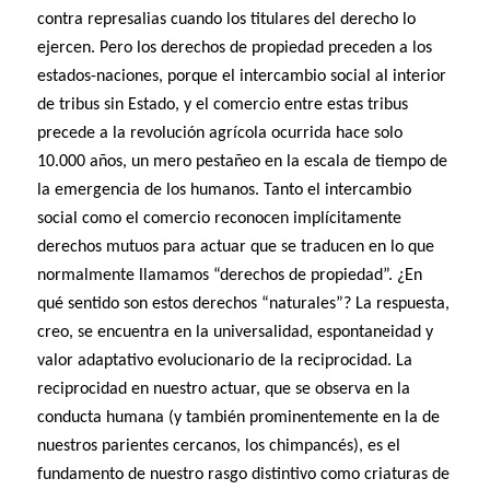
contra represalias cuando los titulares del derecho lo
ejercen. Pero los derechos de propiedad preceden a los
estados-naciones, porque el intercambio social al interior
de tribus sin Estado, y el comercio entre estas tribus
precede a la revolución agrícola ocurrida hace solo
10.000 años, un mero pestañeo en la escala de tiempo de
la emergencia de los humanos. Tanto el intercambio
social como el comercio reconocen implícitamente
derechos mutuos para actuar que se traducen en lo que
normalmente llamamos “derechos de propiedad”. ¿En
qué sentido son estos derechos “naturales”? La respuesta,
creo, se encuentra en la universalidad, espontaneidad y
valor adaptativo evolucionario de la reciprocidad. La
reciprocidad en nuestro actuar, que se observa en la
conducta humana (y también prominentemente en la de
nuestros parientes cercanos, los chimpancés), es el
fundamento de nuestro rasgo distintivo como criaturas de