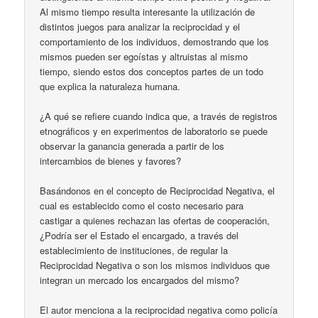
Al mismo tiempo resulta interesante la utilización de
distintos juegos para analizar la reciprocidad y el
comportamiento de los individuos, demostrando que los
mismos pueden ser egoístas y altruistas al mismo
tiempo, siendo estos dos conceptos partes de un todo
que explica la naturaleza humana.
¿A qué se refiere cuando indica que, a través de registros
etnográficos y en experimentos de laboratorio se puede
observar la ganancia generada a partir de los
intercambios de bienes y favores?
Basándonos en el concepto de Reciprocidad Negativa, el
cual es establecido como el costo necesario para
castigar a quienes rechazan las ofertas de cooperación,
¿Podría ser el Estado el encargado, a través del
establecimiento de instituciones, de regular la
Reciprocidad Negativa o son los mismos individuos que
integran un mercado los encargados del mismo?
El autor menciona a la reciprocidad negativa como policía