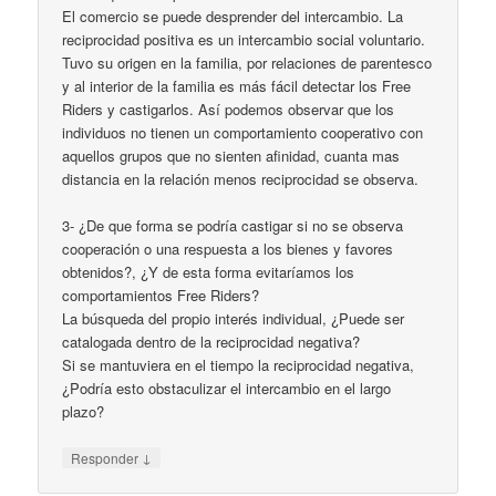
El comercio se puede desprender del intercambio. La
reciprocidad positiva es un intercambio social voluntario.
Tuvo su origen en la familia, por relaciones de parentesco
y al interior de la familia es más fácil detectar los Free
Riders y castigarlos. Así podemos observar que los
individuos no tienen un comportamiento cooperativo con
aquellos grupos que no sienten afinidad, cuanta mas
distancia en la relación menos reciprocidad se observa.
3- ¿De que forma se podría castigar si no se observa
cooperación o una respuesta a los bienes y favores
obtenidos?, ¿Y de esta forma evitaríamos los
comportamientos Free Riders?
La búsqueda del propio interés individual, ¿Puede ser
catalogada dentro de la reciprocidad negativa?
Si se mantuviera en el tiempo la reciprocidad negativa,
¿Podría esto obstaculizar el intercambio en el largo
plazo?
↓
Responder