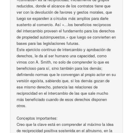
reducidos, donde el alcance de los contratos tiene que
ver con la devolución de favores y gestos morales, que
luego se expanden a círculos más amplios para darle
sustento al comercio. Así «…los beneficios recíprocos
del intercambio proveen el fundamento para los derechos
de propiedad autoimpuestos.» que luego se convierten en
bases para las legislaciones futuras.
Este ejercicio continuo de intercambio y aprobación de
derechos, le da al ser humano una capacidad, como
vimos con A. Smith, no solo de comprender lo que es
beneficioso para sí, sino también para los demás;
definiendo normas que le convengan al propio actor en su
versión egoísta, sabiendo que, si los demás gozan de
ese mismo derecho, potencia las relaciones de
reciprocidad en el intercambio de las que sale mucho
más beneficiado cuando de esos derechos disponen
otros.
Conceptos importantes:
Creo que la clave está en comprender al máximo la idea
de reciprocidad positiva sostenida en el altruismo, en la