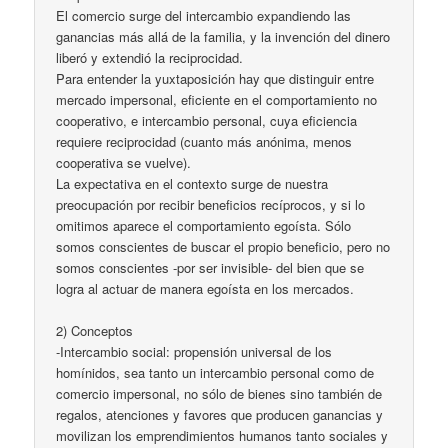
El comercio surge del intercambio expandiendo las
ganancias más allá de la familia, y la invención del dinero
liberó y extendió la reciprocidad.
Para entender la yuxtaposición hay que distinguir entre
mercado impersonal, eficiente en el comportamiento no
cooperativo, e intercambio personal, cuya eficiencia
requiere reciprocidad (cuanto más anónima, menos
cooperativa se vuelve).
La expectativa en el contexto surge de nuestra
preocupación por recibir beneficios recíprocos, y si lo
omitimos aparece el comportamiento egoísta. Sólo
somos conscientes de buscar el propio beneficio, pero no
somos conscientes -por ser invisible- del bien que se
logra al actuar de manera egoísta en los mercados.
2) Conceptos
-Intercambio social: propensión universal de los
homínidos, sea tanto un intercambio personal como de
comercio impersonal, no sólo de bienes sino también de
regalos, atenciones y favores que producen ganancias y
movilizan los emprendimientos humanos tanto sociales y