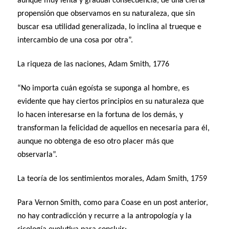
aunque muy lenta y gradual consecuencia, de una cierta
propensión que observamos en su naturaleza, que sin
buscar esa utilidad generalizada, lo inclina al trueque e
intercambio de una cosa por otra”.
La riqueza de las naciones, Adam Smith, 1776
“No importa cuán egoísta se suponga al hombre, es
evidente que hay ciertos principios en su naturaleza que
lo hacen interesarse en la fortuna de los demás, y
transforman la felicidad de aquellos en necesaria para él,
aunque no obtenga de eso otro placer más que
observarla”.
La teoría de los sentimientos morales, Adam Smith, 1759
Para Vernon Smith, como para Coase en un post anterior,
no hay contradicción y recurre a la antropología y la