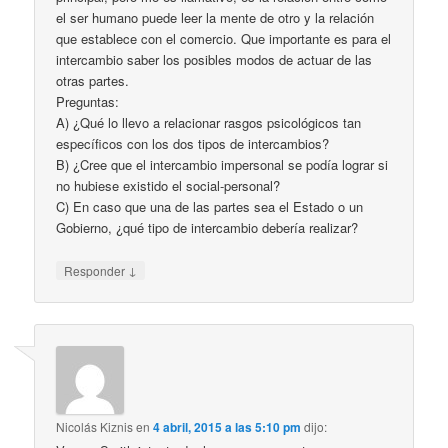
el ser humano puede leer la mente de otro y la relación
que establece con el comercio. Que importante es para el
intercambio saber los posibles modos de actuar de las
otras partes.
Preguntas:
A) ¿Qué lo llevo a relacionar rasgos psicológicos tan
específicos con los dos tipos de intercambios?
B) ¿Cree que el intercambio impersonal se podía lograr si
no hubiese existido el social-personal?
C) En caso que una de las partes sea el Estado o un
Gobierno, ¿qué tipo de intercambio debería realizar?
↓
Responder
Nicolás Kiznis
en
4 abril, 2015 a las 5:10 pm
dijo: