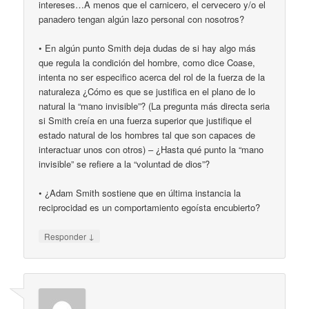
intereses…A menos que el carnicero, el cervecero y/o el
panadero tengan algún lazo personal con nosotros?
• En algún punto Smith deja dudas de si hay algo más
que regula la condición del hombre, como dice Coase,
intenta no ser especifico acerca del rol de la fuerza de la
naturaleza ¿Cómo es que se justifica en el plano de lo
natural la “mano invisible”? (La pregunta más directa seria
si Smith creía en una fuerza superior que justifique el
estado natural de los hombres tal que son capaces de
interactuar unos con otros) – ¿Hasta qué punto la “mano
invisible” se refiere a la “voluntad de dios”?
• ¿Adam Smith sostiene que en última instancia la
reciprocidad es un comportamiento egoísta encubierto?
↓
Responder