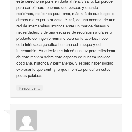
este derecho se pone en duda al relativizarlo. Es porque
para dar primero tenemos que poseer, y cuando
recibimos, recibimos para tener, más allá de que luego lo
demos a otro por otra cosa. Y así, de una cadena, de una
red de intercambios infinitos entre un mar de deseos y
necesidades, y de una escasez de recursos naturales o
producto del ingenio humano para satisfacerlos, nace
esta intrincada genética humana del trueque y del
intercambio. Este texto me brindó una luz para reflexionar
de esta manera sobre este aspecto de nuestra realidad
cotidiana, histórica y permanente, y espero haber podido
expresar lo que sentí y lo que me hizo pensar en estas
pocas palabras.
↓
Responder