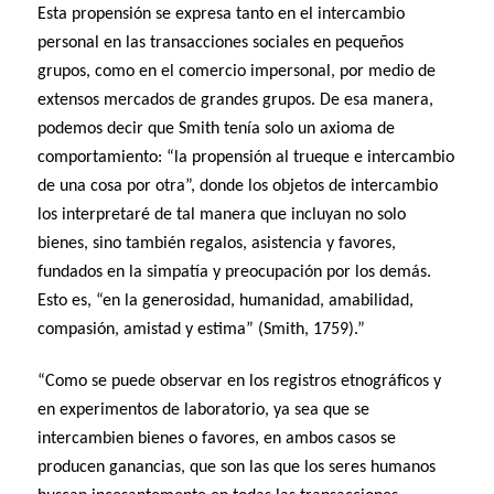
Esta propensión se expresa tanto en el intercambio
personal en las transacciones sociales en pequeños
grupos, como en el comercio impersonal, por medio de
extensos mercados de grandes grupos. De esa manera,
podemos decir que Smith tenía solo un axioma de
comportamiento: “la propensión al trueque e intercambio
de una cosa por otra”, donde los objetos de intercambio
los interpretaré de tal manera que incluyan no solo
bienes, sino también regalos, asistencia y favores,
fundados en la simpatía y preocupación por los demás.
Esto es, “en la generosidad, humanidad, amabilidad,
compasión, amistad y estima” (Smith, 1759).”
“Como se puede observar en los registros etnográficos y
en experimentos de laboratorio, ya sea que se
intercambien bienes o favores, en ambos casos se
producen ganancias, que son las que los seres humanos