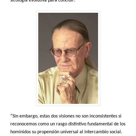
sicología evolutiva para concluir:
“Sin embargo, estas dos visiones no son inconsistentes si
reconocemos como un rasgo distintivo fundamental de los
homínidos su propensión universal al intercambio social.