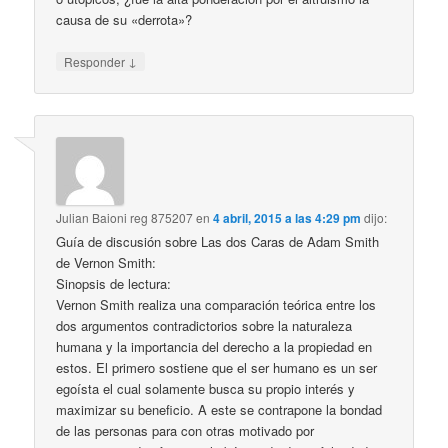
causa de su «derrota»?
↓
Responder
Julian Baioni reg 875207
en
4 abril, 2015 a las 4:29 pm
dijo:
Guía de discusión sobre Las dos Caras de Adam Smith
de Vernon Smith:
Sinopsis de lectura:
Vernon Smith realiza una comparación teórica entre los
dos argumentos contradictorios sobre la naturaleza
humana y la importancia del derecho a la propiedad en
estos. El primero sostiene que el ser humano es un ser
egoísta el cual solamente busca su propio interés y
maximizar su beneficio. A este se contrapone la bondad
de las personas para con otras motivado por