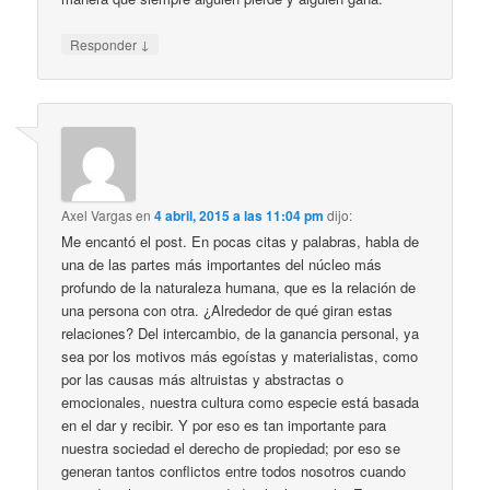
↓
Responder
Axel Vargas
en
4 abril, 2015 a las 11:04 pm
dijo:
Me encantó el post. En pocas citas y palabras, habla de
una de las partes más importantes del núcleo más
profundo de la naturaleza humana, que es la relación de
una persona con otra. ¿Alrededor de qué giran estas
relaciones? Del intercambio, de la ganancia personal, ya
sea por los motivos más egoístas y materialistas, como
por las causas más altruistas y abstractas o
emocionales, nuestra cultura como especie está basada
en el dar y recibir. Y por eso es tan importante para
nuestra sociedad el derecho de propiedad; por eso se
generan tantos conflictos entre todos nosotros cuando