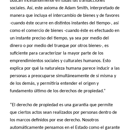
buscan incesantemente en todas las transacciones
sociales. Así, este axioma de Adam Smith, interpretado de
manera que incluya el intercambio de bienes y de favores
-cuando éste ocurre en distintos instantes del tiempo-, así
como el comercio de bienes -cuando éste es efectuado en
un instante preciso del tiempo, ya sea por medio del
dinero o por medio del trueque por otros bienes-, es
suficiente para caracterizar la mayor parte de los
emprendimientos sociales y culturales humanos. Esto
explica por qué la naturaleza humana parece inducir a las
personas a preocuparse simultáneamente de sí misma y
de los demás, y permitiría entender el origen y
fundamento último de los derechos de propiedad.”
“El derecho de propiedad es una garantía que permite
que ciertos actos sean realizados por personas dentro de
los marcos definidos por ese derecho. Nosotros
automáticamente pensamos en el Estado como el garante